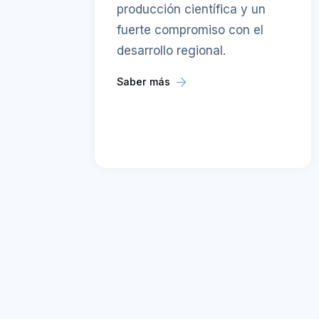
producción científica y un
fuerte compromiso con el
desarrollo regional.
Saber más