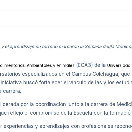
y el aprendizaje en terreno marcaron la Semana del/la Médico/
(ECA3) de la
alimentarias, Ambientales y Animales
Universidad 
satorios especializados en el Campus Colchagua, que 
iniciativa buscó fortalecer el vínculo de las y los estud
 carrera.
liderada por la coordinación junto a la carrera de Medici
ue reflejó el compromiso de la Escuela con la formació
r experiencias y aprendizajes con profesionales reconoc