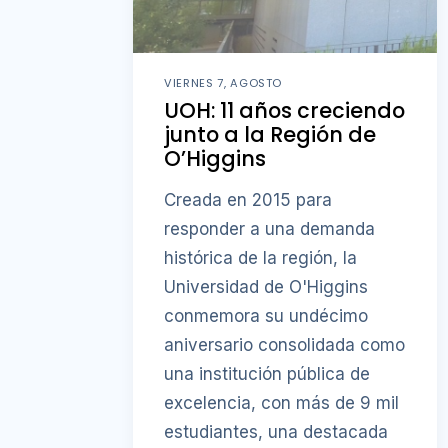
VIERNES 7, AGOSTO
UOH: 11 años creciendo
junto a la Región de
O’Higgins
Creada en 2015 para
responder a una demanda
histórica de la región, la
Universidad de O'Higgins
conmemora su undécimo
aniversario consolidada como
una institución pública de
excelencia, con más de 9 mil
estudiantes, una destacada