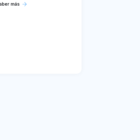
aber más