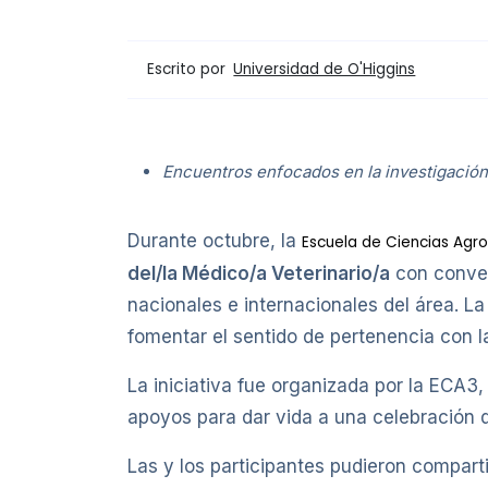
Escrito por
Universidad de O'Higgins
Encuentros enfocados en la investigación 
Durante octubre, la
Escuela de Ciencias Agro
del/la Médico/a Veterinario/a
con conver
nacionales e internacionales del área. La 
fomentar el sentido de pertenencia con la
La iniciativa fue organizada por la ECA3, 
apoyos para dar vida a una celebración q
Las y los participantes pudieron comparti