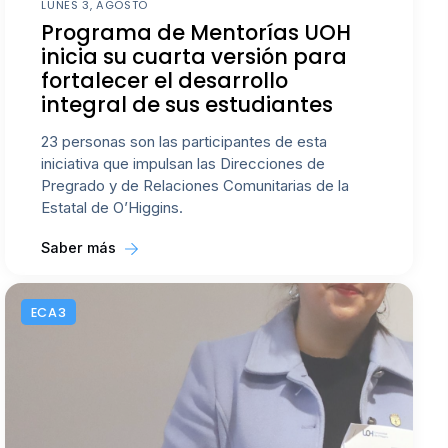
LUNES 3, AGOSTO
Programa de Mentorías UOH
inicia su cuarta versión para
fortalecer el desarrollo
integral de sus estudiantes
23 personas son las participantes de esta
iniciativa que impulsan las Direcciones de
Pregrado y de Relaciones Comunitarias de la
Estatal de O’Higgins.
Saber más
ECA3