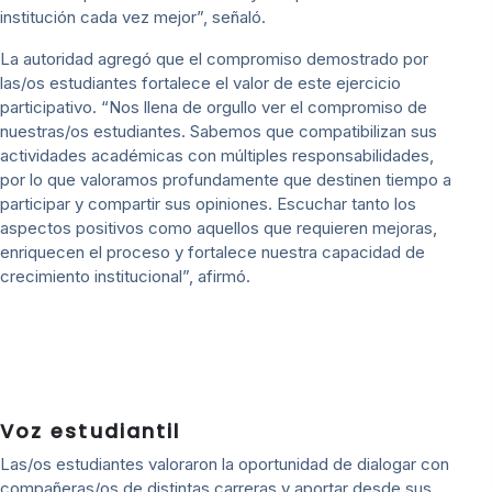
institución cada vez mejor”, señaló.
La autoridad agregó que el compromiso demostrado por
las/os estudiantes fortalece el valor de este ejercicio
participativo. “Nos llena de orgullo ver el compromiso de
nuestras/os estudiantes. Sabemos que compatibilizan sus
actividades académicas con múltiples responsabilidades,
por lo que valoramos profundamente que destinen tiempo a
participar y compartir sus opiniones. Escuchar tanto los
aspectos positivos como aquellos que requieren mejoras,
enriquecen el proceso y fortalece nuestra capacidad de
crecimiento institucional”, afirmó.
Voz estudiantil
Las/os estudiantes valoraron la oportunidad de dialogar con
compañeras/os de distintas carreras y aportar desde sus