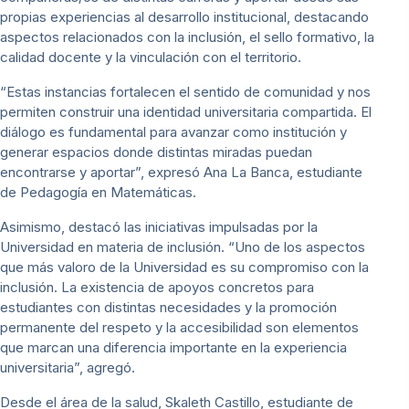
propias experiencias al desarrollo institucional, destacando
aspectos relacionados con la inclusión, el sello formativo, la
calidad docente y la vinculación con el territorio.
“Estas instancias fortalecen el sentido de comunidad y nos
permiten construir una identidad universitaria compartida. El
diálogo es fundamental para avanzar como institución y
generar espacios donde distintas miradas puedan
encontrarse y aportar”, expresó Ana La Banca, estudiante
de Pedagogía en Matemáticas.
Asimismo, destacó las iniciativas impulsadas por la
Universidad en materia de inclusión. “Uno de los aspectos
que más valoro de la Universidad es su compromiso con la
inclusión. La existencia de apoyos concretos para
estudiantes con distintas necesidades y la promoción
permanente del respeto y la accesibilidad son elementos
que marcan una diferencia importante en la experiencia
universitaria”, agregó.
Desde el área de la salud, Skaleth Castillo, estudiante de