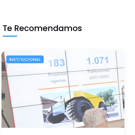
Te Recomendamos
INSTITUCIONAL