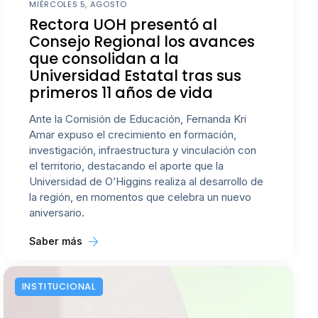
MIÉRCOLES 5, AGOSTO
Rectora UOH presentó al
Consejo Regional los avances
que consolidan a la
Universidad Estatal tras sus
primeros 11 años de vida
Ante la Comisión de Educación, Fernanda Kri
Amar expuso el crecimiento en formación,
investigación, infraestructura y vinculación con
el territorio, destacando el aporte que la
Universidad de O’Higgins realiza al desarrollo de
la región, en momentos que celebra un nuevo
aniversario.
Saber más
INSTITUCIONAL