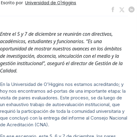
Escrito por
Universidad de O'Higgins
Entre el 5 y 7 de diciembre se reunirán con directivos,
académicos, estudiantes y funcionarios. “Es una
oportunidad de mostrar nuestros avances en los ámbitos
de investigación, docencia, vinculación con el medio y la
gestión institucional”, aseguró el director de Gestión de la
Calidad.
En la Universidad de O’Higgins nos estamos acreditando; y
hoy nos encontramos ad-portas de una importante etapa: la
visita de pares evaluadores. Este proceso, se da luego de
un exhaustivo trabajo de autoevaluación institucional, que
requirió la participación de toda la comunidad universitaria y
que concluyó con la entrega del informe al Consejo Nacional
de Acreditación (CNA).
En ese escenario, este 5, 6 y 7 de diciembre, los pares