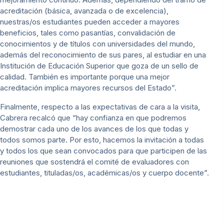
acreditación (básica, avanzada o de excelencia),
nuestras/os estudiantes pueden acceder a mayores
beneficios, tales como pasantías, convalidación de
conocimientos y de títulos con universidades del mundo,
además del reconocimiento de sus pares, al estudiar en una
Institución de Educación Superior que goza de un sello de
calidad. También es importante porque una mejor
acreditación implica mayores recursos del Estado”.
Finalmente, respecto a las expectativas de cara a la visita,
Cabrera recalcó que “hay confianza en que podremos
demostrar cada uno de los avances de los que todas y
todos somos parte. Por esto, hacemos la invitación a todas
y todos los que sean convocados para que participen de las
reuniones que sostendrá el comité de evaluadores con
estudiantes, tituladas/os, académicas/os y cuerpo docente”.