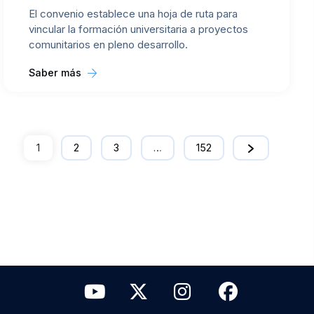
El convenio establece una hoja de ruta para
vincular la formación universitaria a proyectos
comunitarios en pleno desarrollo.
Saber más
1
2
3
…
152