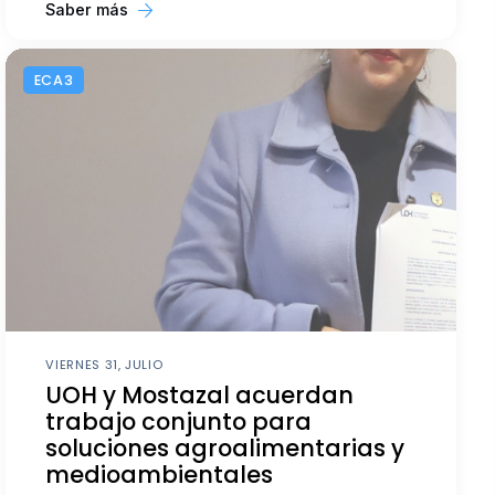
Saber más
ECA3
VIERNES 31, JULIO
UOH y Mostazal acuerdan
trabajo conjunto para
soluciones agroalimentarias y
medioambientales