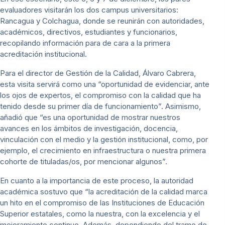
evaluadores visitarán los dos campus universitarios:
Rancagua y Colchagua, donde se reunirán con autoridades,
académicos, directivos, estudiantes y funcionarios,
recopilando información para de cara a la primera
acreditación institucional.
Para el director de Gestión de la Calidad, Álvaro Cabrera,
esta visita servirá como una “oportunidad de evidenciar, ante
los ojos de expertos, el compromiso con la calidad que ha
tenido desde su primer día de funcionamiento”. Asimismo,
añadió que “es una oportunidad de mostrar nuestros
avances en los ámbitos de investigación, docencia,
vinculación con el medio y la gestión institucional, como, por
ejemplo, el crecimiento en infraestructura o nuestra primera
cohorte de tituladas/os, por mencionar algunos”.
En cuanto a la importancia de este proceso, la autoridad
académica sostuvo que “la acreditación de la calidad marca
un hito en el compromiso de las Instituciones de Educación
Superior estatales, como la nuestra, con la excelencia y el
mejoramiento continuo. Además, dependiendo del tramo de