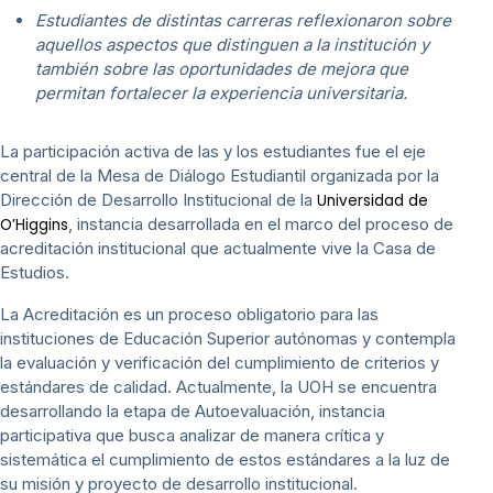
Estudiantes de distintas carreras reflexionaron sobre
aquellos aspectos que distinguen a la institución y
también sobre las oportunidades de mejora que
permitan fortalecer la experiencia universitaria.
La participación activa de las y los estudiantes fue el eje
central de la Mesa de Diálogo Estudiantil organizada por la
Dirección de Desarrollo Institucional de la
Universidad de
, instancia desarrollada en el marco del proceso de
O’Higgins
acreditación institucional que actualmente vive la Casa de
Estudios.
La Acreditación es un proceso obligatorio para las
instituciones de Educación Superior autónomas y contempla
la evaluación y verificación del cumplimiento de criterios y
estándares de calidad. Actualmente, la UOH se encuentra
desarrollando la etapa de Autoevaluación, instancia
participativa que busca analizar de manera crítica y
sistemática el cumplimiento de estos estándares a la luz de
su misión y proyecto de desarrollo institucional.