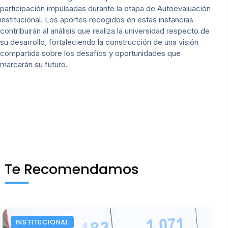
participación impulsadas durante la etapa de Autoevaluación
institucional. Los aportes recogidos en estas instancias
contribuirán al análisis que realiza la universidad respecto de
su desarrollo, fortaleciendo la construcción de una visión
compartida sobre los desafíos y oportunidades que
marcarán su futuro.
Te Recomendamos
INSTITUCIONAL