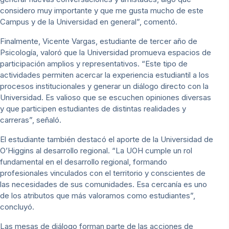
considero muy importante y que me gusta mucho de este
Campus y de la Universidad en general”, comentó.
Finalmente, Vicente Vargas, estudiante de tercer año de
Psicología, valoró que la Universidad promueva espacios de
participación amplios y representativos. “Este tipo de
actividades permiten acercar la experiencia estudiantil a los
procesos institucionales y generar un diálogo directo con la
Universidad. Es valioso que se escuchen opiniones diversas
y que participen estudiantes de distintas realidades y
carreras”, señaló.
El estudiante también destacó el aporte de la Universidad de
O’Higgins al desarrollo regional. “La UOH cumple un rol
fundamental en el desarrollo regional, formando
profesionales vinculados con el territorio y conscientes de
las necesidades de sus comunidades. Esa cercanía es uno
de los atributos que más valoramos como estudiantes”,
concluyó.
Las mesas de diálogo forman parte de las acciones de