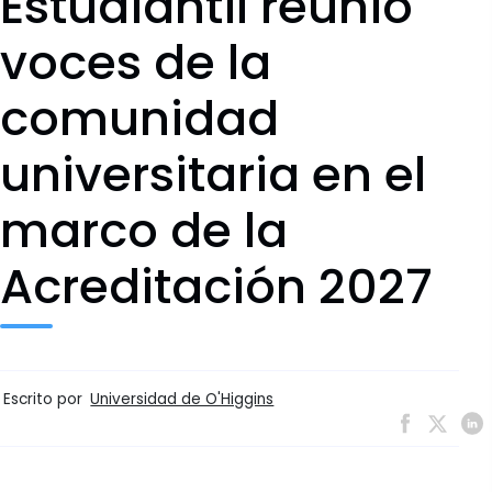
Estudiantil reunió
voces de la
comunidad
universitaria en el
marco de la
Acreditación 2027
Escrito por
Universidad de O'Higgins