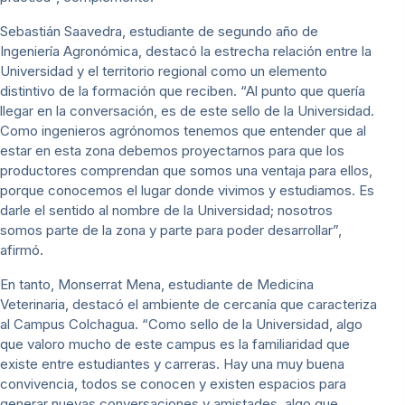
Sebastián Saavedra, estudiante de segundo año de
Ingeniería Agronómica, destacó la estrecha relación entre la
Universidad y el territorio regional como un elemento
distintivo de la formación que reciben. “Al punto que quería
llegar en la conversación, es de este sello de la Universidad.
Como ingenieros agrónomos tenemos que entender que al
estar en esta zona debemos proyectarnos para que los
productores comprendan que somos una ventaja para ellos,
porque conocemos el lugar donde vivimos y estudiamos. Es
darle el sentido al nombre de la Universidad; nosotros
somos parte de la zona y parte para poder desarrollar”,
afirmó.
En tanto, Monserrat Mena, estudiante de Medicina
Veterinaria, destacó el ambiente de cercanía que caracteriza
al Campus Colchagua. “Como sello de la Universidad, algo
que valoro mucho de este campus es la familiaridad que
existe entre estudiantes y carreras. Hay una muy buena
convivencia, todos se conocen y existen espacios para
generar nuevas conversaciones y amistades, algo que