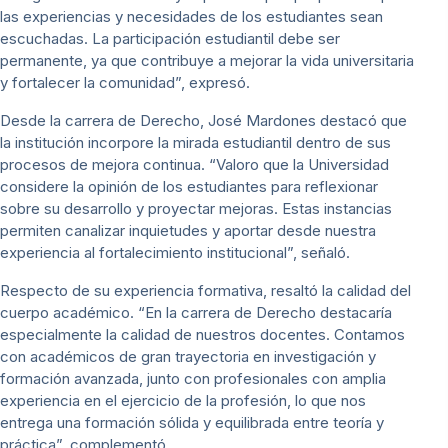
las experiencias y necesidades de los estudiantes sean
escuchadas. La participación estudiantil debe ser
permanente, ya que contribuye a mejorar la vida universitaria
y fortalecer la comunidad”, expresó.
Desde la carrera de Derecho, José Mardones destacó que
la institución incorpore la mirada estudiantil dentro de sus
procesos de mejora continua. “Valoro que la Universidad
considere la opinión de los estudiantes para reflexionar
sobre su desarrollo y proyectar mejoras. Estas instancias
permiten canalizar inquietudes y aportar desde nuestra
experiencia al fortalecimiento institucional”, señaló.
Respecto de su experiencia formativa, resaltó la calidad del
cuerpo académico. “En la carrera de Derecho destacaría
especialmente la calidad de nuestros docentes. Contamos
con académicos de gran trayectoria en investigación y
formación avanzada, junto con profesionales con amplia
experiencia en el ejercicio de la profesión, lo que nos
entrega una formación sólida y equilibrada entre teoría y
práctica”, complementó.