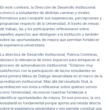
En este contexto, la Dirección de Desarrollo Institucional
convocó a estudiantes de distintas carreras y niveles
formativos para compartir sus experiencias, percepciones y
propuestas respecto de la Universidad. A través de mesas
de trabajo, las y los participantes reflexionaron sobre
aquellos aspectos que distinguen a la institución y también
sobre las oportunidades de mejora que permitan fortalecer
la experiencia universitaria.
La directora de Desarrollo Institucional, Patricia Contreras,
destacó la relevancia de estos espacios para enriquecer el
proceso de autoevaluación institucional. “Estamos muy
satisfechos con la participación de las/os estudiantes en
esta primera Mesa de Diálogo desarrollada en el marco de la
acreditación institucional. Más allá del resultado final, la
acreditación nos invita a reflexionar sobre quiénes somos
como Universidad, reconocer nuestras fortalezas e
identificar oportunidades de mejora. En ese proceso, la voz
estudiantil es fundamental porque aporta una mirada directa
sobre la experiencia universitaria y nos permite construir una