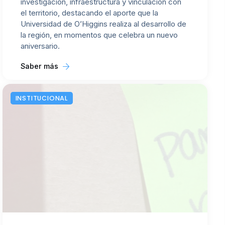
investigación, infraestructura y vinculación con
el territorio, destacando el aporte que la
Universidad de O’Higgins realiza al desarrollo de
la región, en momentos que celebra un nuevo
aniversario.
Saber más
INSTITUCIONAL