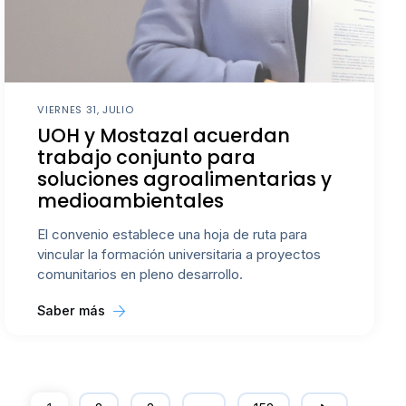
VIERNES 31, JULIO
UOH y Mostazal acuerdan
trabajo conjunto para
soluciones agroalimentarias y
medioambientales
El convenio establece una hoja de ruta para
vincular la formación universitaria a proyectos
comunitarios en pleno desarrollo.
Saber más