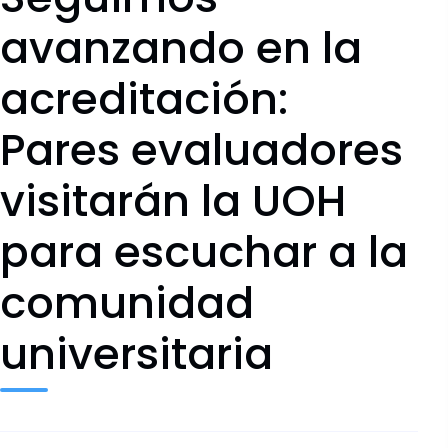
avanzando en la
acreditación:
Pares evaluadores
visitarán la UOH
para escuchar a la
comunidad
universitaria