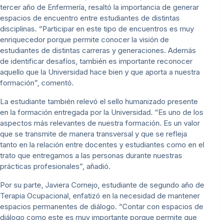
tercer año de Enfermería, resaltó la importancia de generar
espacios de encuentro entre estudiantes de distintas
disciplinas. “Participar en este tipo de encuentros es muy
enriquecedor porque permite conocer la visión de
estudiantes de distintas carreras y generaciones. Además
de identificar desafíos, también es importante reconocer
aquello que la Universidad hace bien y que aporta a nuestra
formación”, comentó.
La estudiante también relevó el sello humanizado presente
en la formación entregada por la Universidad. “Es uno de los
aspectos más relevantes de nuestra formación. Es un valor
que se transmite de manera transversal y que se refleja
tanto en la relación entre docentes y estudiantes como en el
trato que entregamos a las personas durante nuestras
prácticas profesionales”, añadió.
Por su parte, Javiera Cornejo, estudiante de segundo año de
Terapia Ocupacional, enfatizó en la necesidad de mantener
espacios permanentes de diálogo. “Contar con espacios de
diálogo como este es muy importante porque permite que