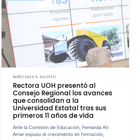
MIÉRCOLES 5, AGOSTO
Rectora UOH presentó al
Consejo Regional los avances
que consolidan a la
Universidad Estatal tras sus
primeros 11 años de vida
Ante la Comisión de Educación, Fernanda Kri
Amar expuso el crecimiento en formación,