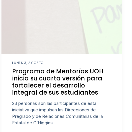
LUNES 3, AGOSTO
Programa de Mentorías UOH
inicia su cuarta versión para
fortalecer el desarrollo
integral de sus estudiantes
23 personas son las participantes de esta
iniciativa que impulsan las Direcciones de
Pregrado y de Relaciones Comunitarias de la
Estatal de O’Higgins.