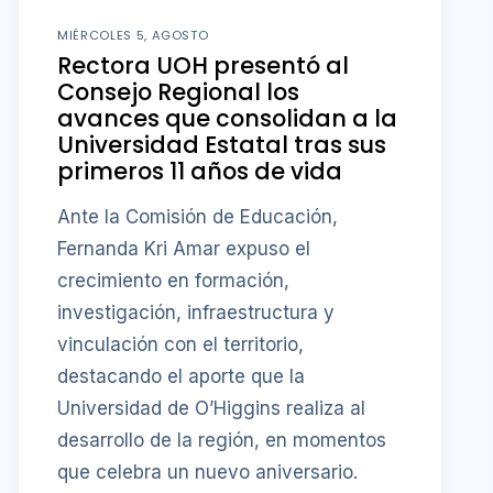
MIÉRCOLES 5, AGOSTO
Rectora UOH presentó al
Consejo Regional los
avances que consolidan a la
Universidad Estatal tras sus
primeros 11 años de vida
Ante la Comisión de Educación,
Fernanda Kri Amar expuso el
crecimiento en formación,
investigación, infraestructura y
vinculación con el territorio,
destacando el aporte que la
Universidad de O’Higgins realiza al
desarrollo de la región, en momentos
que celebra un nuevo aniversario.