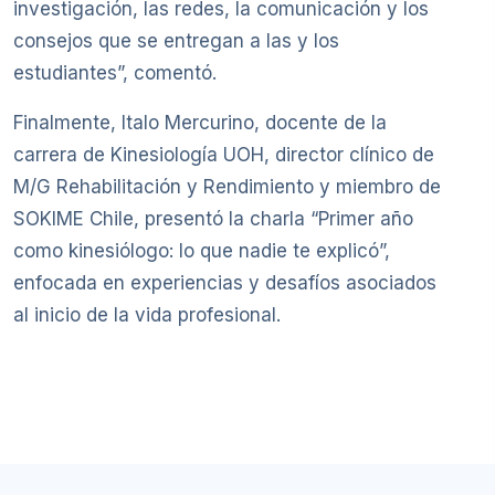
investigación, las redes, la comunicación y los
consejos que se entregan a las y los
estudiantes”, comentó.
Finalmente, Italo Mercurino, docente de la
carrera de Kinesiología UOH, director clínico de
M/G Rehabilitación y Rendimiento y miembro de
SOKIME Chile, presentó la charla “Primer año
como kinesiólogo: lo que nadie te explicó”,
enfocada en experiencias y desafíos asociados
al inicio de la vida profesional.