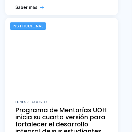
Saber más
INSTITUCIONAL
LUNES 3, AGOSTO
Programa de Mentorías UOH
inicia su cuarta versión para
fortalecer el desarrollo
integral de sus estudiantes