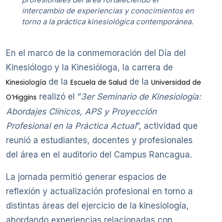
intercambio de experiencias y conocimientos en
torno a la práctica kinesiológica contemporánea.
En el marco de la conmemoración del Día del
Kinesiólogo y la Kinesióloga, la carrera de
de la
de la
Kinesiología
Escuela de Salud
Universidad de
realizó el “
3er Seminario de Kinesiología:
O’Higgins
Abordajes Clínicos, APS y Proyección
Profesional en la Práctica Actual
”, actividad que
reunió a estudiantes, docentes y profesionales
del área en el auditorio del Campus Rancagua.
La jornada permitió generar espacios de
reflexión y actualización profesional en torno a
distintas áreas del ejercicio de la kinesiología,
abordando experiencias relacionadas con