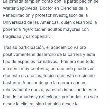
La jornada también contó con la participación de
Walter Sepúlveda, Doctor en Ciencias de la
Rehabilitación y profesor investigador de la
Universidad de las Américas, quien desarrolló la
ponencia “Ejercicio en adultos mayores con
fragilidad y sarcopenia”.
Tras su participación, el académico valoró
positivamente el desarrollo de la carrera y este
tipo de espacios formativos. “Primero que todo,
me sentí muy contento, porque uno puede ver
que esta es una institución que está creciendo
bastante. A pesar de que la carrera aún es
relativamente nueva, ya están impulsando este
tipo de jornadas y reflexiones profundas, no solo
desde la clínica, sino también desde la