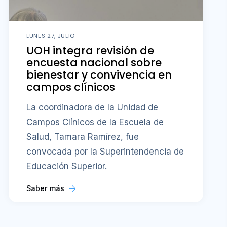
LUNES 27, JULIO
UOH integra revisión de
encuesta nacional sobre
bienestar y convivencia en
campos clínicos
La coordinadora de la Unidad de
Campos Clínicos de la Escuela de
Salud, Tamara Ramírez, fue
convocada por la Superintendencia de
Educación Superior.
Saber más