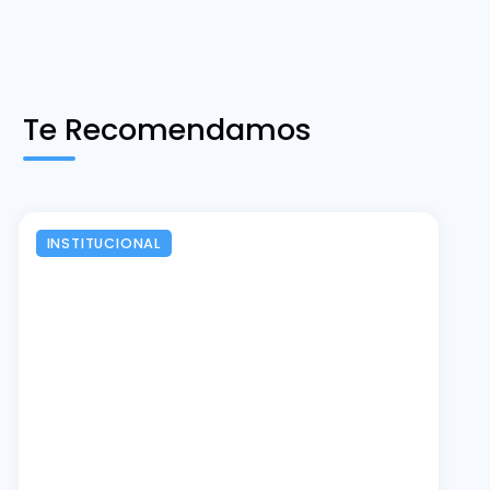
Te Recomendamos
INSTITUCIONAL