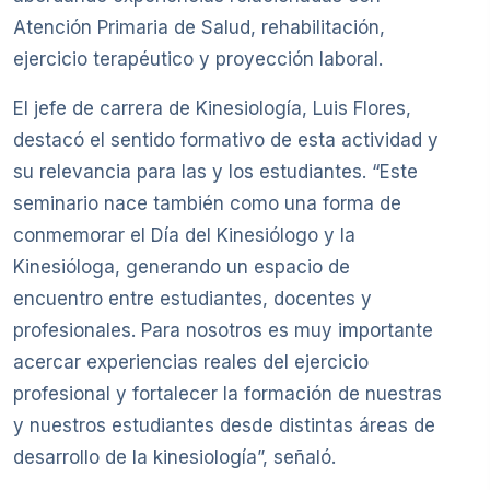
Atención Primaria de Salud, rehabilitación,
ejercicio terapéutico y proyección laboral.
El jefe de carrera de Kinesiología, Luis Flores,
destacó el sentido formativo de esta actividad y
su relevancia para las y los estudiantes. “Este
seminario nace también como una forma de
conmemorar el Día del Kinesiólogo y la
Kinesióloga, generando un espacio de
encuentro entre estudiantes, docentes y
profesionales. Para nosotros es muy importante
acercar experiencias reales del ejercicio
profesional y fortalecer la formación de nuestras
y nuestros estudiantes desde distintas áreas de
desarrollo de la kinesiología”, señaló.