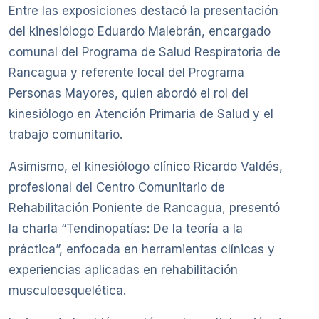
Entre las exposiciones destacó la presentación
del kinesiólogo Eduardo Malebrán, encargado
comunal del Programa de Salud Respiratoria de
Rancagua y referente local del Programa
Personas Mayores, quien abordó el rol del
kinesiólogo en Atención Primaria de Salud y el
trabajo comunitario.
Asimismo, el kinesiólogo clínico Ricardo Valdés,
profesional del Centro Comunitario de
Rehabilitación Poniente de Rancagua, presentó
la charla “Tendinopatías: De la teoría a la
práctica”, enfocada en herramientas clínicas y
experiencias aplicadas en rehabilitación
musculoesquelética.