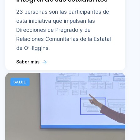
23 personas son las participantes de
esta iniciativa que impulsan las
Direcciones de Pregrado y de
Relaciones Comunitarias de la Estatal
de O’Higgins.
Saber más
SALUD