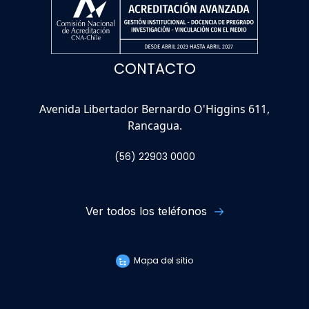
CONTACTO
Avenida Libertador Bernardo O'Higgins 611,
Rancagua.
(56) 22903 0000
Ver todos los teléfonos
Mapa del sitio