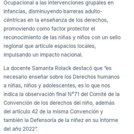
Ocupacional a las intervenciones grupales en
infancias, disminuyendo barreras adulto-
céntricas en la enseñanza de los derechos,
promoviendo como factor protector el
reconocimiento de las niñas y niños con un sello
regional que articule espacios locales,
impulsando un impacto nacional.
La docente Samanta Rolack destacó que “es
necesario enseñar sobre los Derechos humanos
a niñas, niños y adolescentes, es lo que nos
indica la observación final N°71 del Comité de la
Convención de los derechos del niño, además
del artículo 42 de la misma Convención y
también la Defensoría de la niñez en su informe
del año 2022”.