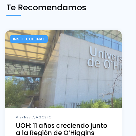
Te Recomendamos
INSTITUCIONAL
VIERNES 7, AGOSTO
UOH: 11 años creciendo junto
a la Región de O’Higgins