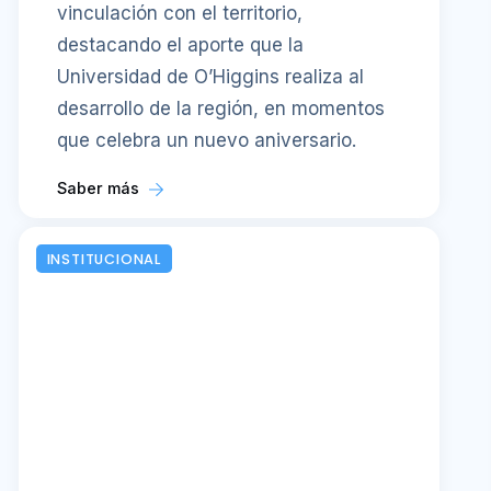
vinculación con el territorio,
destacando el aporte que la
Universidad de O’Higgins realiza al
desarrollo de la región, en momentos
que celebra un nuevo aniversario.
Saber más
INSTITUCIONAL