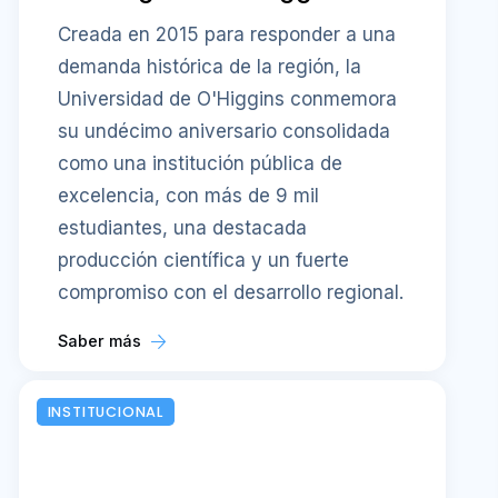
Creada en 2015 para responder a una
demanda histórica de la región, la
Universidad de O'Higgins conmemora
su undécimo aniversario consolidada
como una institución pública de
excelencia, con más de 9 mil
estudiantes, una destacada
producción científica y un fuerte
compromiso con el desarrollo regional.
Saber más
INSTITUCIONAL