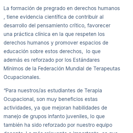
La formación de pregrado en derechos humanos
, tiene evidencia científica de contribuir al
desarrollo del pensamiento crítico, favorecer
una práctica clínica en la que respeten los
derechos humanos y promover espacios de
educación sobre estos derechos, lo que
además es reforzado por los Estándares
Mínimos de la Federación Mundial de Terapeutas
Ocupacionales.
“Para nuestros/as estudiantes de Terapia
Ocupacional, son muy beneficios estas
actividades, ya que mejoran habilidades de
manejo de grupos infanto juveniles, lo que
también ha sido reforzado por nuestro equipo