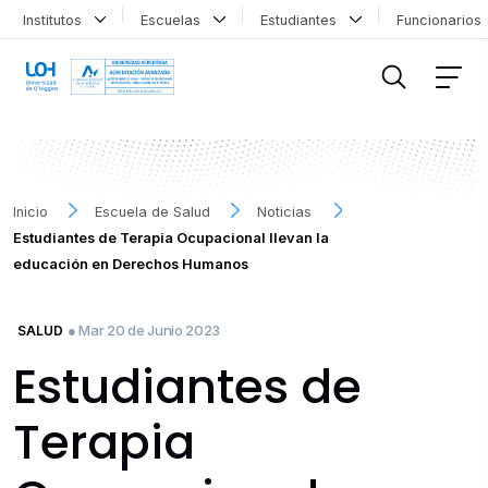
Institutos
Escuelas
Estudiantes
Funcionario
FILTRAR INFORMACIÓN
Inicio
Escuela de Salud
Noticias
Estudiantes de Terapia Ocupacional llevan la
educación en Derechos Humanos
● Mar 20 de Junio 2023
SALUD
Estudiantes de
Terapia