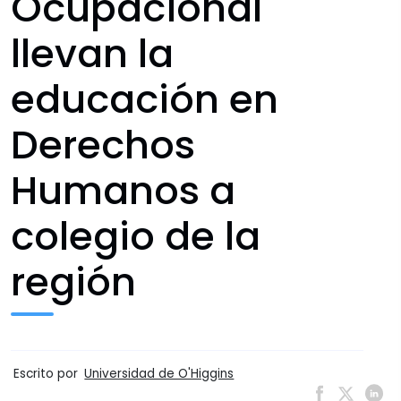
Ocupacional
llevan la
educación en
Derechos
Humanos a
colegio de la
región
Escrito por
Universidad de O'Higgins