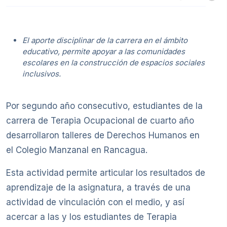
El aporte disciplinar de la carrera en el ámbito
educativo, permite apoyar a las comunidades
escolares en la construcción de espacios sociales
inclusivos.
Por segundo año consecutivo, estudiantes de la
carrera de Terapia Ocupacional de cuarto año
desarrollaron talleres de Derechos Humanos en
el Colegio Manzanal en Rancagua.
Esta actividad permite articular los resultados de
aprendizaje de la asignatura, a través de una
actividad de vinculación con el medio, y así
acercar a las y los estudiantes de Terapia