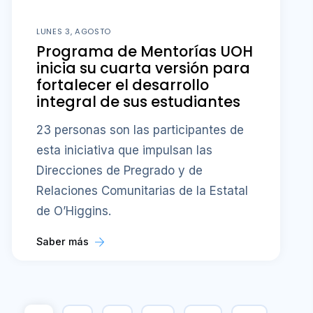
LUNES 3, AGOSTO
Programa de Mentorías UOH
inicia su cuarta versión para
fortalecer el desarrollo
integral de sus estudiantes
23 personas son las participantes de
esta iniciativa que impulsan las
Direcciones de Pregrado y de
Relaciones Comunitarias de la Estatal
de O’Higgins.
Saber más