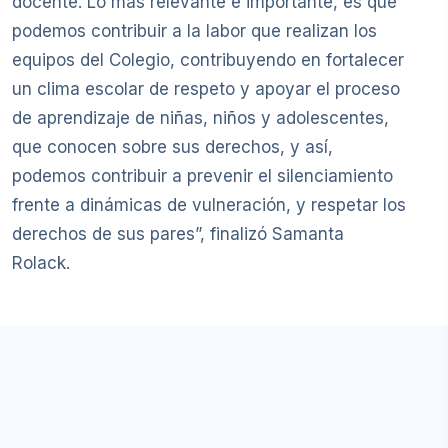
docente. Lo más relevante e importante, es que
podemos contribuir a la labor que realizan los
equipos del Colegio, contribuyendo en fortalecer
un clima escolar de respeto y apoyar el proceso
de aprendizaje de niñas, niños y adolescentes,
que conocen sobre sus derechos, y así,
podemos contribuir a prevenir el silenciamiento
frente a dinámicas de vulneración, y respetar los
derechos de sus pares”, finalizó Samanta
Rolack.