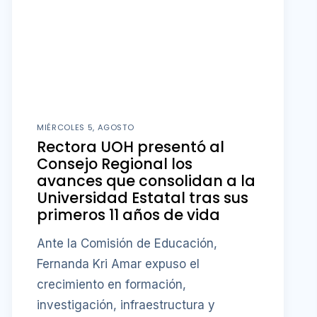
MIÉRCOLES 5, AGOSTO
Rectora UOH presentó al
Consejo Regional los
avances que consolidan a la
Universidad Estatal tras sus
primeros 11 años de vida
Ante la Comisión de Educación,
Fernanda Kri Amar expuso el
crecimiento en formación,
investigación, infraestructura y