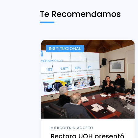
Te Recomendamos
INSTITUCIONAL
MIÉRCOLES 5, AGOSTO
Rectora UOH presentó