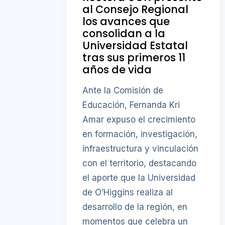
al Consejo Regional
los avances que
consolidan a la
Universidad Estatal
tras sus primeros 11
años de vida
Ante la Comisión de
Educación, Fernanda Kri
Amar expuso el crecimiento
en formación, investigación,
infraestructura y vinculación
con el territorio, destacando
el aporte que la Universidad
de O’Higgins realiza al
desarrollo de la región, en
momentos que celebra un