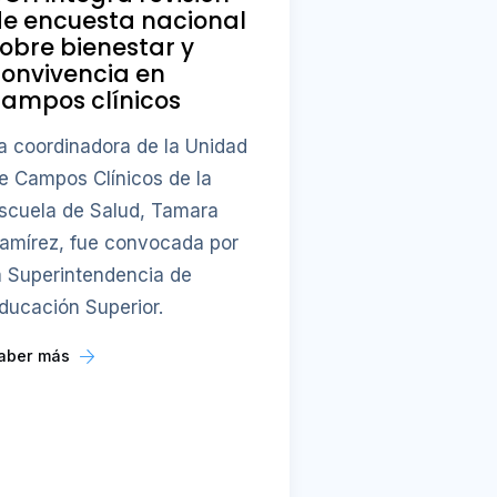
e encuesta nacional
obre bienestar y
onvivencia en
ampos clínicos
a coordinadora de la Unidad
e Campos Clínicos de la
scuela de Salud, Tamara
amírez, fue convocada por
a Superintendencia de
ducación Superior.
aber más