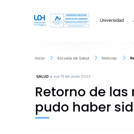
Universidad
Inicio
Escuela de Salud
Noticias
Re
● Jue 15 de Junio 2023
SALUD
Retorno de las
pudo haber si