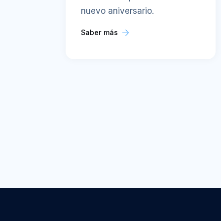
nuevo aniversario.
Saber más