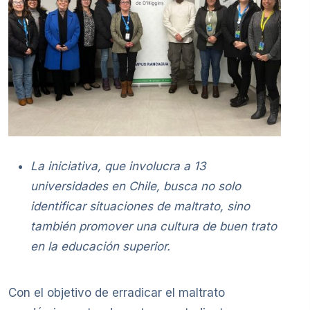
La iniciativa, que involucra a 13
universidades en Chile, busca no solo
identificar situaciones de maltrato, sino
también promover una cultura de buen trato
en la educación superior.
Con el objetivo de erradicar el maltrato