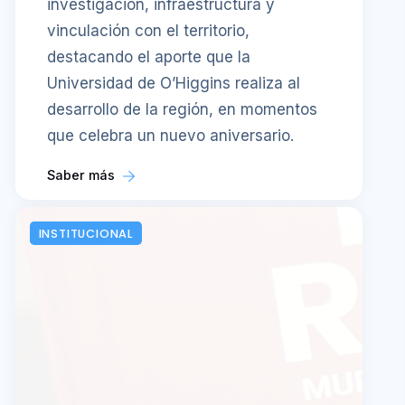
investigación, infraestructura y
vinculación con el territorio,
destacando el aporte que la
Universidad de O’Higgins realiza al
desarrollo de la región, en momentos
que celebra un nuevo aniversario.
Saber más
INSTITUCIONAL