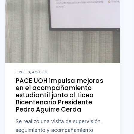
LUNES 3, AGOSTO
PACE UOH impulsa mejoras
en el acompañamiento
estudiantil junto al Liceo
Bicentenario Presidente
Pedro Aguirre Cerda
Se realizó una visita de supervisión,
seguimiento y acompañamiento