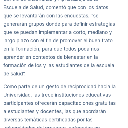
Escuela de Salud, comentó que con los datos
que se levantarán con las encuestas, “se
generarán grupos donde para definir estrategias
que se puedan implementar a corto, mediano y
largo plazo con el fin de promover el buen trato
en la formación, para que todos podamos
aprender en contextos de bienestar en la
formación de los y las estudiantes de la escuela
de salud”.
Como parte de un gesto de reciprocidad hacia la
Universidad, las trece instituciones educativas
participantes ofrecerán capacitaciones gratuitas
a estudiantes y docentes, las que abordarán
diversas temáticas certificadas por las