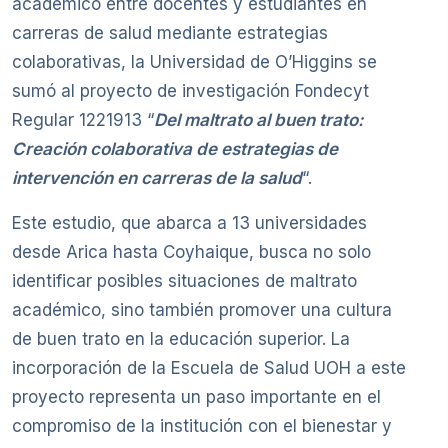
académico entre docentes y estudiantes en
carreras de salud mediante estrategias
colaborativas, la Universidad de O’Higgins se
sumó al proyecto de investigación Fondecyt
Regular 1221913 “
Del maltrato al buen trato:
Creación colaborativa de estrategias de
intervención en carreras de la salud
“.
Este estudio, que abarca a 13 universidades
desde Arica hasta Coyhaique, busca no solo
identificar posibles situaciones de maltrato
académico, sino también promover una cultura
de buen trato en la educación superior. La
incorporación de la Escuela de Salud UOH a este
proyecto representa un paso importante en el
compromiso de la institución con el bienestar y