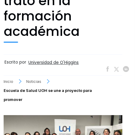
trato en la
formación
académica
Escrito por
Universidad de O'Higgins
Inicio
Noticias
Escuela de Salud UOH se une a proyecto para
promover