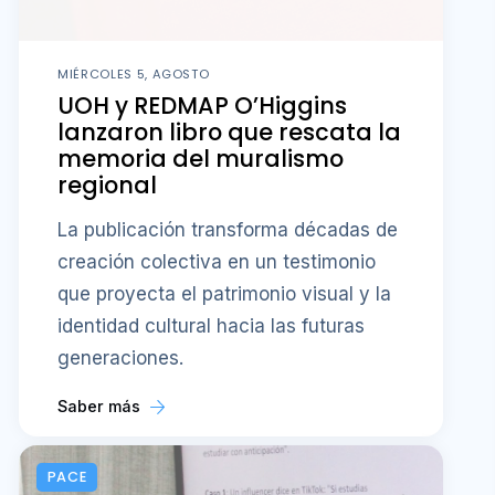
MIÉRCOLES 5, AGOSTO
UOH y REDMAP O’Higgins
lanzaron libro que rescata la
memoria del muralismo
regional
La publicación transforma décadas de
creación colectiva en un testimonio
que proyecta el patrimonio visual y la
identidad cultural hacia las futuras
generaciones.
Saber más
PACE