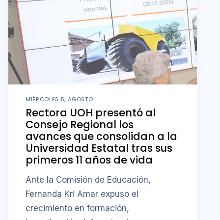
MIÉRCOLES 5, AGOSTO
Rectora UOH presentó al
Consejo Regional los
avances que consolidan a la
Universidad Estatal tras sus
primeros 11 años de vida
Ante la Comisión de Educación,
Fernanda Kri Amar expuso el
crecimiento en formación,