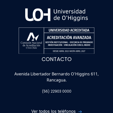
CONTACTO
Avenida Libertador Bernardo O'Higgins 611,
Rancagua.
(56) 22903 0000
Ver todos los teléfonos