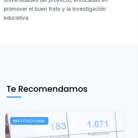
universidades del proyecto, enfocadas en
promover el buen trato y la investigación
educativa.
Te Recomendamos
INSTITUCIONAL