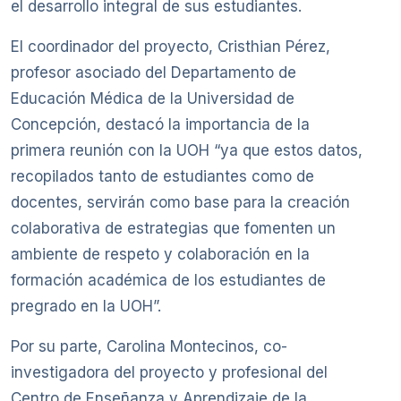
el desarrollo integral de sus estudiantes.
El coordinador del proyecto, Cristhian Pérez,
profesor asociado del Departamento de
Educación Médica de la Universidad de
Concepción, destacó la importancia de la
primera reunión con la UOH “ya que estos datos,
recopilados tanto de estudiantes como de
docentes, servirán como base para la creación
colaborativa de estrategias que fomenten un
ambiente de respeto y colaboración en la
formación académica de los estudiantes de
pregrado en la UOH”.
Por su parte, Carolina Montecinos, co-
investigadora del proyecto y profesional del
Centro de Enseñanza y Aprendizaje de la