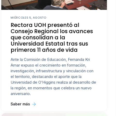
MIÉRCOLES 5, AGOSTO
Rectora UOH presentó al
Consejo Regional los avances
que consolidan a la
Universidad Estatal tras sus
primeros 11 años de vida
Ante la Comisión de Educación, Fernanda Kri
Amar expuso el crecimiento en formación,
investigación, infraestructura y vinculación con
el territorio, destacando el aporte que la
Universidad de O’Higgins realiza al desarrollo de
la región, en momentos que celebra un nuevo
aniversario.
Saber más