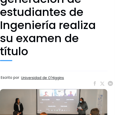
estudiantes de
Ingeniería realiza
su examen de
título
Escrito por
Universidad de O'Higgins