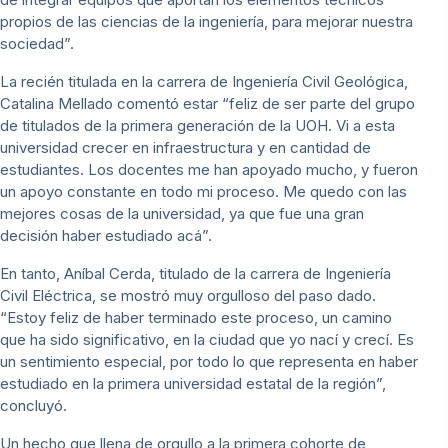
propios de las ciencias de la ingeniería, para mejorar nuestra
sociedad”.
La recién titulada en la carrera de Ingeniería Civil Geológica,
Catalina Mellado comentó estar “feliz de ser parte del grupo
de titulados de la primera generación de la UOH. Vi a esta
universidad crecer en infraestructura y en cantidad de
estudiantes. Los docentes me han apoyado mucho, y fueron
un apoyo constante en todo mi proceso. Me quedo con las
mejores cosas de la universidad, ya que fue una gran
decisión haber estudiado acá”.
En tanto, Aníbal Cerda, titulado de la carrera de Ingeniería
Civil Eléctrica, se mostró muy orgulloso del paso dado.
“Estoy feliz de haber terminado este proceso, un camino
que ha sido significativo, en la ciudad que yo nací y crecí. Es
un sentimiento especial, por todo lo que representa en haber
estudiado en la primera universidad estatal de la región”,
concluyó.
Un hecho que llena de orgullo a la primera cohorte de