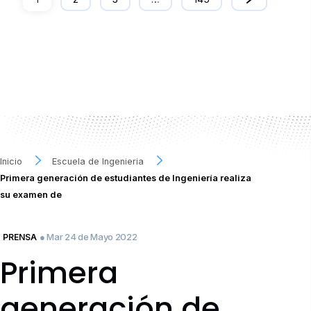
Inicio
Escuela de Ingenieria
Primera generación de estudiantes de Ingeniería realiza
su examen de
● Mar 24 de Mayo 2022
PRENSA
Primera
generación de