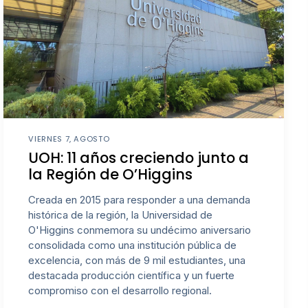
VIERNES 7, AGOSTO
UOH: 11 años creciendo junto a
la Región de O’Higgins
Creada en 2015 para responder a una demanda
histórica de la región, la Universidad de
O'Higgins conmemora su undécimo aniversario
consolidada como una institución pública de
excelencia, con más de 9 mil estudiantes, una
destacada producción científica y un fuerte
compromiso con el desarrollo regional.