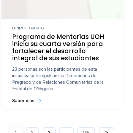
LUNES 3, AGOSTO
Programa de Mentorías UOH
inicia su cuarta versión para
fortalecer el desarrollo
integral de sus estudiantes
23 personas son las participantes de esta
iniciativa que impulsan las Direcciones de
Pregrado y de Relaciones Comunitarias de la
Estatal de O’Higgins.
Saber más
1
2
3
…
145