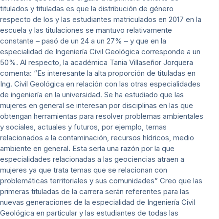
titulados y tituladas es que la distribución de género
respecto de los y las estudiantes matriculados en 2017 en la
escuela y las titulaciones se mantuvo relativamente
constante – pasó de un 24 a un 27% – y que en la
especialidad de Ingeniería Civil Geológica corresponde a un
50%. Al respecto, la académica Tania Villaseñor Jorquera
comenta: “Es interesante la alta proporción de tituladas en
Ing. Civil Geológica en relación con las otras especialidades
de ingeniería en la universidad. Se ha estudiado que las
mujeres en general se interesan por disciplinas en las que
obtengan herramientas para resolver problemas ambientales
y sociales, actuales y futuros, por ejemplo, temas
relacionados a la contaminación, recursos hídricos, medio
ambiente en general. Esta sería una razón por la que
especialidades relacionadas a las geociencias atraen a
mujeres ya que trata temas que se relacionan con
problemáticas territoriales y sus comunidades” Creo que las
primeras tituladas de la carrera serán referentes para las
nuevas generaciones de la especialidad de Ingeniería Civil
Geológica en particular y las estudiantes de todas las