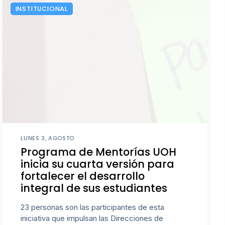
INSTITUCIONAL
LUNES 3, AGOSTO
Programa de Mentorías UOH
inicia su cuarta versión para
fortalecer el desarrollo
integral de sus estudiantes
23 personas son las participantes de esta
iniciativa que impulsan las Direcciones de