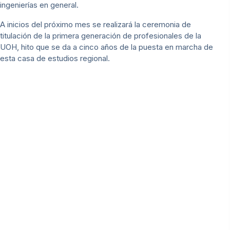
ingenierías en general.
A inicios del próximo mes se realizará la ceremonia de
titulación de la primera generación de profesionales de la
UOH, hito que se da a cinco años de la puesta en marcha de
esta casa de estudios regional.