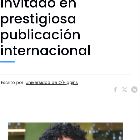
invitado en
prestigiosa
publicación
internacional
Escrito por
Universidad de O'Higgins