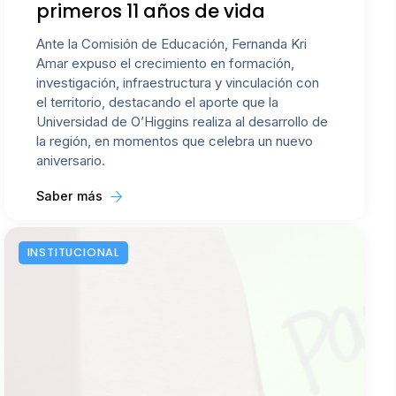
primeros 11 años de vida
Ante la Comisión de Educación, Fernanda Kri
Amar expuso el crecimiento en formación,
investigación, infraestructura y vinculación con
el territorio, destacando el aporte que la
Universidad de O’Higgins realiza al desarrollo de
la región, en momentos que celebra un nuevo
aniversario.
Saber más
INSTITUCIONAL