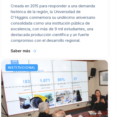
Creada en 2015 para responder a una demanda
histórica de la región, la Universidad de
O'Higgins conmemora su undécimo aniversario
consolidada como una institución pública de
excelencia, con más de 9 mil estudiantes, una
destacada producción científica y un fuerte
compromiso con el desarrollo regional.
Saber más
INSTITUCIONAL