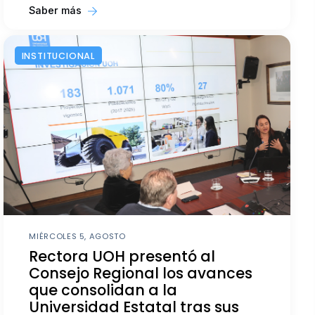
Saber más
INSTITUCIONAL
MIÉRCOLES 5, AGOSTO
Rectora UOH presentó al
Consejo Regional los avances
que consolidan a la
Universidad Estatal tras sus