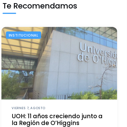
Te Recomendamos
INSTITUCIONAL
VIERNES 7, AGOSTO
UOH: 11 años creciendo junto a
la Región de O’Higgins