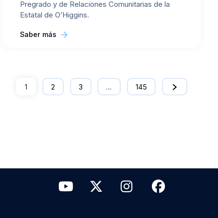
Pregrado y de Relaciones Comunitarias de la
Estatal de O’Higgins.
Saber más
1
2
3
…
145