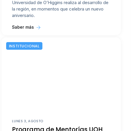
Universidad de O’Higgins realiza al desarrollo de
la región, en momentos que celebra un nuevo
aniversario.
Saber más
INSTITUCIONAL
LUNES 3, AGOSTO
Programa de Mentorías UOH