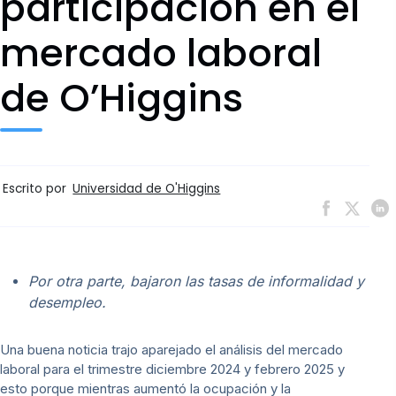
participación en el
mercado laboral
de O’Higgins
Escrito por
Universidad de O'Higgins
Por otra parte, bajaron las tasas de informalidad y
desempleo.
Una buena noticia trajo aparejado el análisis del mercado
laboral para el trimestre diciembre 2024 y febrero 2025 y
esto porque mientras aumentó la ocupación y la