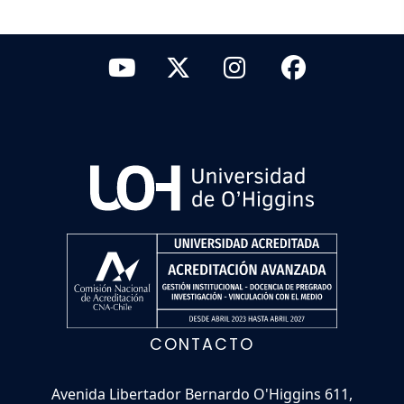
CONTACTO
Avenida Libertador Bernardo O'Higgins 611,