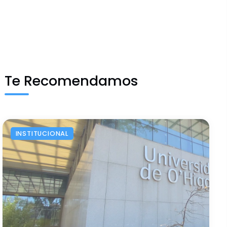
Te Recomendamos
INSTITUCIONAL