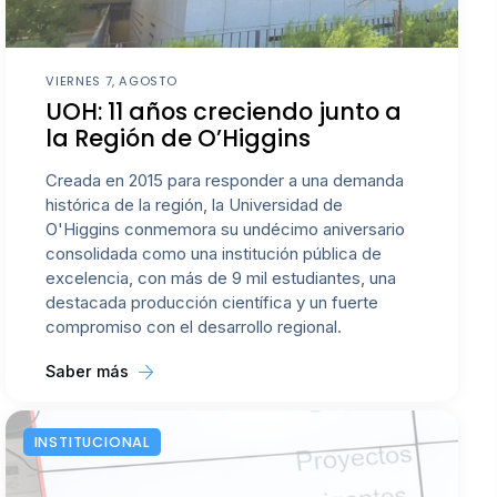
VIERNES 7, AGOSTO
UOH: 11 años creciendo junto a
la Región de O’Higgins
Creada en 2015 para responder a una demanda
histórica de la región, la Universidad de
O'Higgins conmemora su undécimo aniversario
consolidada como una institución pública de
excelencia, con más de 9 mil estudiantes, una
destacada producción científica y un fuerte
compromiso con el desarrollo regional.
Saber más
INSTITUCIONAL