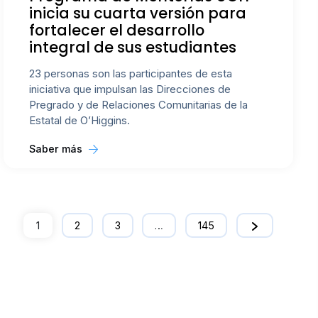
inicia su cuarta versión para
fortalecer el desarrollo
integral de sus estudiantes
23 personas son las participantes de esta
iniciativa que impulsan las Direcciones de
Pregrado y de Relaciones Comunitarias de la
Estatal de O’Higgins.
Saber más
1
2
3
…
145