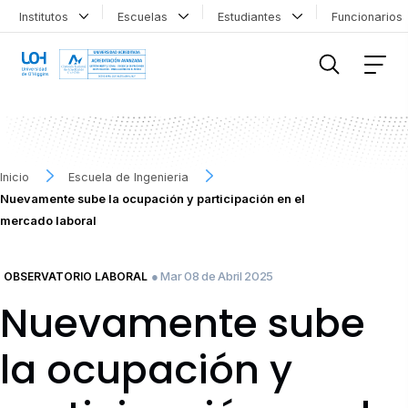
Institutos
Escuelas
Estudiantes
Funcionario
FILTRAR INFORMACIÓN
Inicio
Escuela de Ingenieria
Nuevamente sube la ocupación y participación en el
mercado laboral
● Mar 08 de Abril 2025
OBSERVATORIO LABORAL
Nuevamente sube
la ocupación y