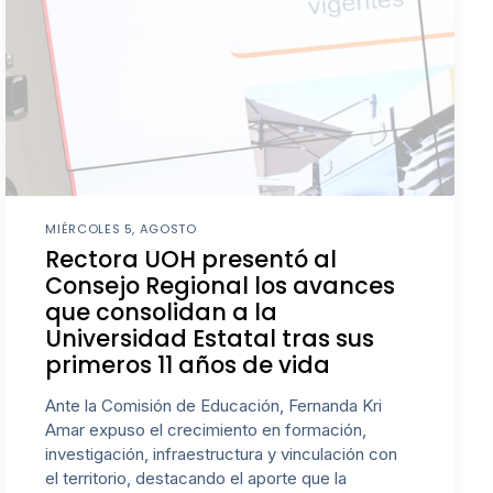
MIÉRCOLES 5, AGOSTO
Rectora UOH presentó al
Consejo Regional los avances
que consolidan a la
Universidad Estatal tras sus
primeros 11 años de vida
Ante la Comisión de Educación, Fernanda Kri
Amar expuso el crecimiento en formación,
investigación, infraestructura y vinculación con
el territorio, destacando el aporte que la