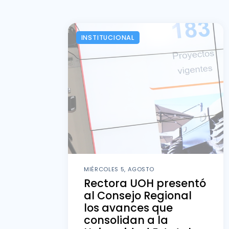
INSTITUCIONAL
MIÉRCOLES 5, AGOSTO
Rectora UOH presentó
al Consejo Regional
los avances que
consolidan a la