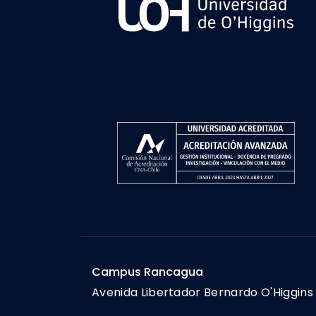
Campus Rancagua
Avenida Libertador Bernardo O'Higgins 