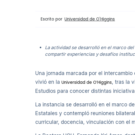
Escrito por
Universidad de O'Higgins
La actividad se desarrolló en el marco de
compartir experiencias y desafíos instituc
Una jornada marcada por el intercambio d
vivió en la
, tras la
Universidad de O’Higgins
Estudios para conocer distintas iniciativ
La instancia se desarrolló en el marco 
Estatales y contempló reuniones bilater
curricular, docencia, vinculación con el