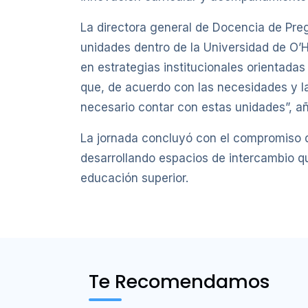
La directora general de Docencia de Pre
unidades dentro de la Universidad de O’H
en estrategias institucionales orientada
que, de acuerdo con las necesidades y 
necesario contar con estas unidades”, añ
La jornada concluyó con el compromiso de
desarrollando espacios de intercambio qu
educación superior.
Te Recomendamos