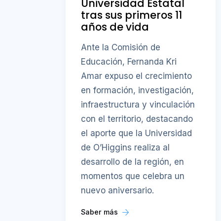
Universidad Estatal
tras sus primeros 11
años de vida
Ante la Comisión de
Educación, Fernanda Kri
Amar expuso el crecimiento
en formación, investigación,
infraestructura y vinculación
con el territorio, destacando
el aporte que la Universidad
de O’Higgins realiza al
desarrollo de la región, en
momentos que celebra un
nuevo aniversario.
Saber más