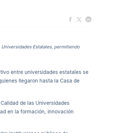
s Universidades Estatales, permitiendo
tivo entre universidades estatales se
 quienes llegaron hasta la Casa de
 Calidad de las Universidades
ad en la formación, innovación