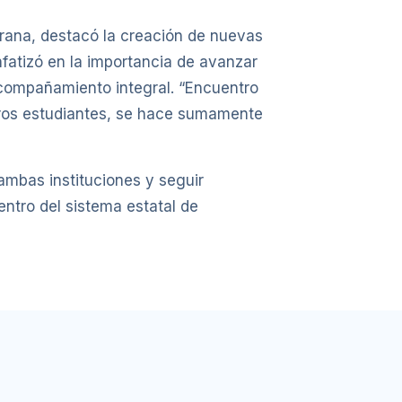
rana, destacó la creación de nuevas
fatizó en la importancia de avanzar
acompañamiento integral. “Encuentro
ros estudiantes, se hace sumamente
ambas instituciones y seguir
entro del sistema estatal de