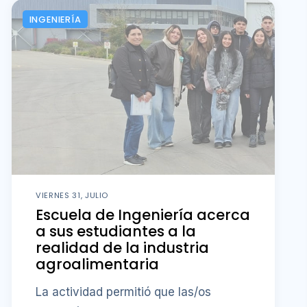
INGENIERÍA
VIERNES 31, JULIO
Escuela de Ingeniería acerca
a sus estudiantes a la
realidad de la industria
agroalimentaria
La actividad permitió que las/os