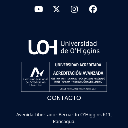
CONTACTO
Avenida Libertador Bernardo O'Higgins 611,
Rancagua.