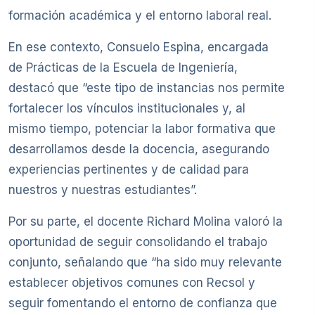
formación académica y el entorno laboral real.
En ese contexto, Consuelo Espina, encargada
de Prácticas de la Escuela de Ingeniería,
destacó que “este tipo de instancias nos permite
fortalecer los vínculos institucionales y, al
mismo tiempo, potenciar la labor formativa que
desarrollamos desde la docencia, asegurando
experiencias pertinentes y de calidad para
nuestros y nuestras estudiantes”.
Por su parte, el docente Richard Molina valoró la
oportunidad de seguir consolidando el trabajo
conjunto, señalando que “ha sido muy relevante
establecer objetivos comunes con Recsol y
seguir fomentando el entorno de confianza que