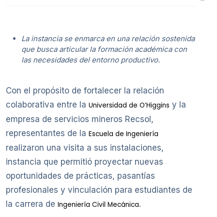
La instancia se enmarca en una relación sostenida
que busca articular la formación académica con
las necesidades del entorno productivo.
Con el propósito de fortalecer la relación
colaborativa entre la
y la
Universidad de O’Higgins
empresa de servicios mineros Recsol,
representantes de la
Escuela de Ingeniería
realizaron una visita a sus instalaciones,
instancia que permitió proyectar nuevas
oportunidades de prácticas, pasantías
profesionales y vinculación para estudiantes de
la carrera de
.
Ingeniería Civil Mecánica