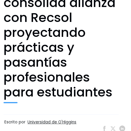
consolida alianza
con Recsol
proyectando
prácticas y
pasantías
profesionales
para estudiantes
Escrito por
Universidad de O'Higgins