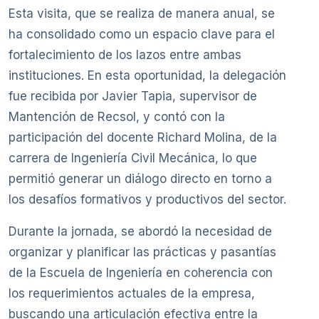
Esta visita, que se realiza de manera anual, se
ha consolidado como un espacio clave para el
fortalecimiento de los lazos entre ambas
instituciones. En esta oportunidad, la delegación
fue recibida por Javier Tapia, supervisor de
Mantención de Recsol, y contó con la
participación del docente Richard Molina, de la
carrera de Ingeniería Civil Mecánica, lo que
permitió generar un diálogo directo en torno a
los desafíos formativos y productivos del sector.
Durante la jornada, se abordó la necesidad de
organizar y planificar las prácticas y pasantías
de la Escuela de Ingeniería en coherencia con
los requerimientos actuales de la empresa,
buscando una articulación efectiva entre la