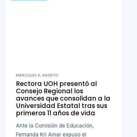
MIÉRCOLES 5, AGOSTO
Rectora UOH presentó al
Consejo Regional los
avances que consolidan a la
Universidad Estatal tras sus
primeros 11 años de vida
Ante la Comisión de Educación,
Fernanda Kri Amar expuso el