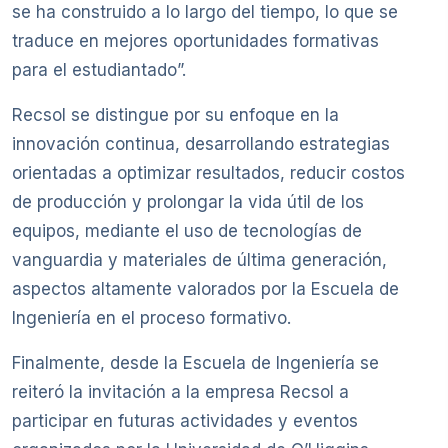
se ha construido a lo largo del tiempo, lo que se
traduce en mejores oportunidades formativas
para el estudiantado”.
Recsol se distingue por su enfoque en la
innovación continua, desarrollando estrategias
orientadas a optimizar resultados, reducir costos
de producción y prolongar la vida útil de los
equipos, mediante el uso de tecnologías de
vanguardia y materiales de última generación,
aspectos altamente valorados por la Escuela de
Ingeniería en el proceso formativo.
Finalmente, desde la Escuela de Ingeniería se
reiteró la invitación a la empresa Recsol a
participar en futuras actividades y eventos