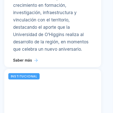
crecimiento en formación,
investigación, infraestructura y
vinculación con el territorio,
destacando el aporte que la
Universidad de O’Higgins realiza al
desarrollo de la región, en momentos
que celebra un nuevo aniversario.
Saber más
INSTITUCIONAL