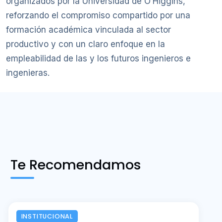
organizados por la Universidad de O’Higgins,
reforzando el compromiso compartido por una
formación académica vinculada al sector
productivo y con un claro enfoque en la
empleabilidad de las y los futuros ingenieros e
ingenieras.
Te Recomendamos
INSTITUCIONAL