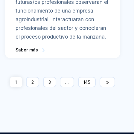
futuras/os profesionales observaran el
funcionamiento de una empresa
agroindustrial, interactuaran con
profesionales del sector y conocieran
el proceso productivo de la manzana.
Saber más
1
2
3
…
145