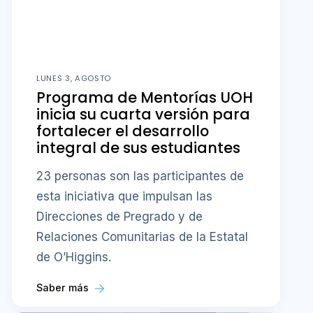
LUNES 3, AGOSTO
Programa de Mentorías UOH
inicia su cuarta versión para
fortalecer el desarrollo
integral de sus estudiantes
23 personas son las participantes de
esta iniciativa que impulsan las
Direcciones de Pregrado y de
Relaciones Comunitarias de la Estatal
de O’Higgins.
Saber más