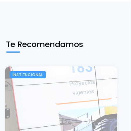
Te Recomendamos
INSTITUCIONAL