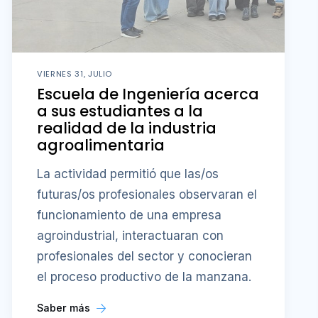
VIERNES 31, JULIO
Escuela de Ingeniería acerca
a sus estudiantes a la
realidad de la industria
agroalimentaria
La actividad permitió que las/os
futuras/os profesionales observaran el
funcionamiento de una empresa
agroindustrial, interactuaran con
profesionales del sector y conocieran
el proceso productivo de la manzana.
Saber más