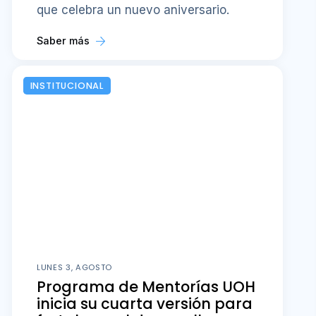
que celebra un nuevo aniversario.
Saber más
INSTITUCIONAL
LUNES 3, AGOSTO
Programa de Mentorías UOH
inicia su cuarta versión para