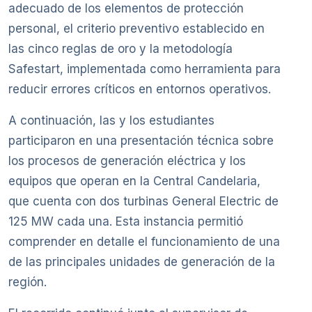
adecuado de los elementos de protección
personal, el criterio preventivo establecido en
las cinco reglas de oro y la metodología
Safestart, implementada como herramienta para
reducir errores críticos en entornos operativos.
A continuación, las y los estudiantes
participaron en una presentación técnica sobre
los procesos de generación eléctrica y los
equipos que operan en la Central Candelaria,
que cuenta con dos turbinas General Electric de
125 MW cada una. Esta instancia permitió
comprender en detalle el funcionamiento de una
de las principales unidades de generación de la
región.