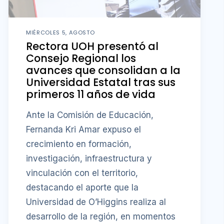
MIÉRCOLES 5, AGOSTO
Rectora UOH presentó al
Consejo Regional los
avances que consolidan a la
Universidad Estatal tras sus
primeros 11 años de vida
Ante la Comisión de Educación,
Fernanda Kri Amar expuso el
crecimiento en formación,
investigación, infraestructura y
vinculación con el territorio,
destacando el aporte que la
Universidad de O’Higgins realiza al
desarrollo de la región, en momentos