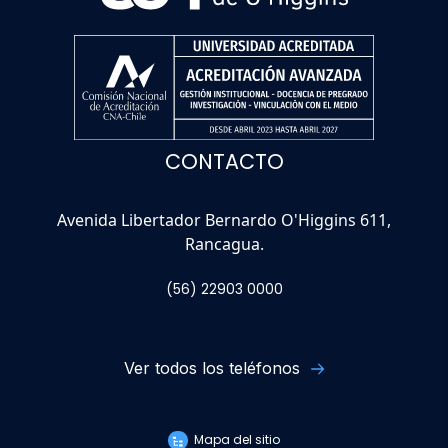
CONTACTO
Avenida Libertador Bernardo O'Higgins 611,
Rancagua.
(56) 22903 0000
Ver todos los teléfonos
Mapa del sitio