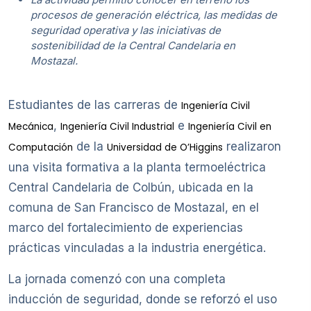
procesos de generación eléctrica, las medidas de
seguridad operativa y las iniciativas de
sostenibilidad de la Central Candelaria en
Mostazal.
Estudiantes de las carreras de
Ingeniería Civil
,
e
Mecánica
Ingeniería Civil Industrial
Ingeniería Civil en
de la
realizaron
Computación
Universidad de O’Higgins
una visita formativa a la planta termoeléctrica
Central Candelaria de Colbún, ubicada en la
comuna de San Francisco de Mostazal, en el
marco del fortalecimiento de experiencias
prácticas vinculadas a la industria energética.
La jornada comenzó con una completa
inducción de seguridad, donde se reforzó el uso