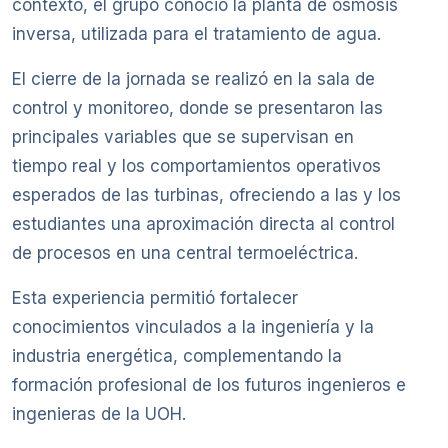
contexto, el grupo conoció la planta de ósmosis
inversa, utilizada para el tratamiento de agua.
El cierre de la jornada se realizó en la sala de
control y monitoreo, donde se presentaron las
principales variables que se supervisan en
tiempo real y los comportamientos operativos
esperados de las turbinas, ofreciendo a las y los
estudiantes una aproximación directa al control
de procesos en una central termoeléctrica.
Esta experiencia permitió fortalecer
conocimientos vinculados a la ingeniería y la
industria energética, complementando la
formación profesional de los futuros ingenieros e
ingenieras de la UOH.