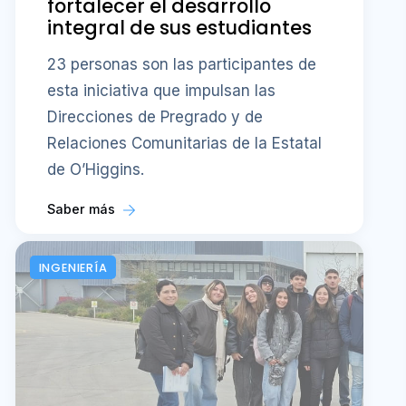
fortalecer el desarrollo
integral de sus estudiantes
23 personas son las participantes de
esta iniciativa que impulsan las
Direcciones de Pregrado y de
Relaciones Comunitarias de la Estatal
de O’Higgins.
Saber más
INGENIERÍA