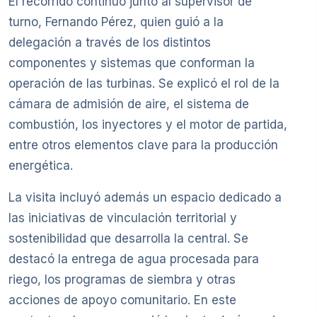
El recorrido continuó junto al supervisor de
turno, Fernando Pérez, quien guió a la
delegación a través de los distintos
componentes y sistemas que conforman la
operación de las turbinas. Se explicó el rol de la
cámara de admisión de aire, el sistema de
combustión, los inyectores y el motor de partida,
entre otros elementos clave para la producción
energética.
La visita incluyó además un espacio dedicado a
las iniciativas de vinculación territorial y
sostenibilidad que desarrolla la central. Se
destacó la entrega de agua procesada para
riego, los programas de siembra y otras
acciones de apoyo comunitario. En este