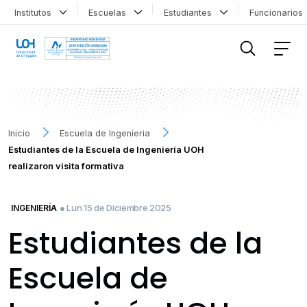
Institutos
Escuelas
Estudiantes
Funcionario
FILTRAR INFORMACIÓN
Inicio
Escuela de Ingenieria
Estudiantes de la Escuela de Ingeniería UOH
realizaron visita formativa
● Lun 15 de Diciembre 2025
INGENIERÍA
Estudiantes de la
Escuela de