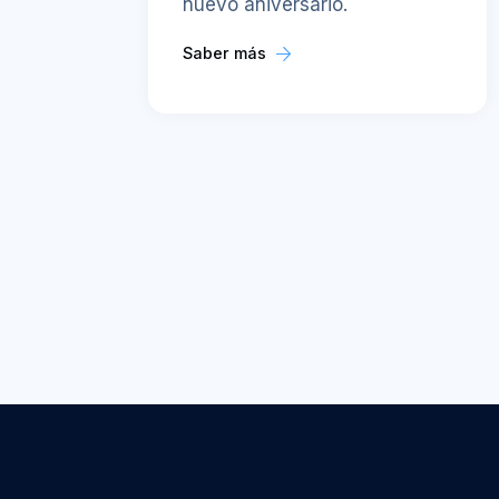
nuevo aniversario.
Saber más