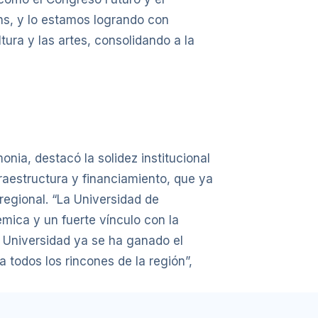
ins, y lo estamos logrando con
ltura y las artes, consolidando a la
onia, destacó la solidez institucional
fraestructura y financiamiento, que ya
regional. “La Universidad de
mica y un fuerte vínculo con la
 Universidad ya se ha ganado el
 todos los rincones de la región”,