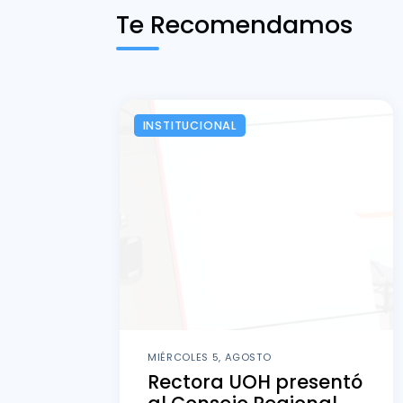
Te Recomendamos
INSTITUCIONAL
MIÉRCOLES 5, AGOSTO
Rectora UOH presentó