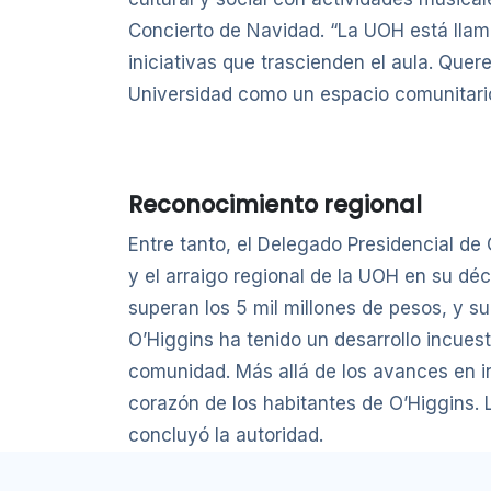
Concierto de Navidad. “La UOH está llamad
iniciativas que trascienden el aula. Quere
Universidad como un espacio comunitario
Reconocimiento regional
Entre tanto, el Delegado Presidencial de 
y el arraigo regional de la UOH en su déc
superan los 5 mil millones de pesos, y s
O’Higgins ha tenido un desarrollo incues
comunidad. Más allá de los avances en i
corazón de los habitantes de O’Higgins. L
concluyó la autoridad.