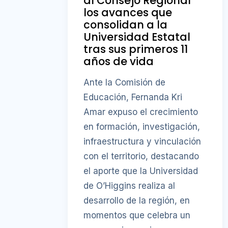
al Consejo Regional
los avances que
consolidan a la
Universidad Estatal
tras sus primeros 11
años de vida
Ante la Comisión de
Educación, Fernanda Kri
Amar expuso el crecimiento
en formación, investigación,
infraestructura y vinculación
con el territorio, destacando
el aporte que la Universidad
de O’Higgins realiza al
desarrollo de la región, en
momentos que celebra un