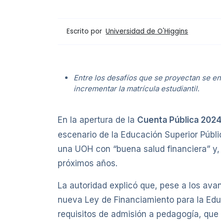
Escrito por
Universidad de O'Higgins
Entre los desafíos que se proyectan se en
incrementar la matrícula estudiantil.
En la apertura de la
Cuenta Pública 202
escenario de la Educación Superior Públic
una UOH con “buena salud financiera” y,
próximos años.
La autoridad explicó que, pese a los ava
nueva Ley de Financiamiento para la Edu
requisitos de admisión a pedagogía, que 