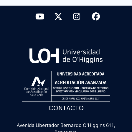
CONTACTO
Avenida Libertador Bernardo O'Higgins 611,