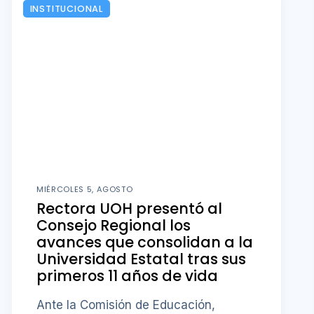
INSTITUCIONAL
MIÉRCOLES 5, AGOSTO
Rectora UOH presentó al
Consejo Regional los
avances que consolidan a la
Universidad Estatal tras sus
primeros 11 años de vida
Ante la Comisión de Educación,