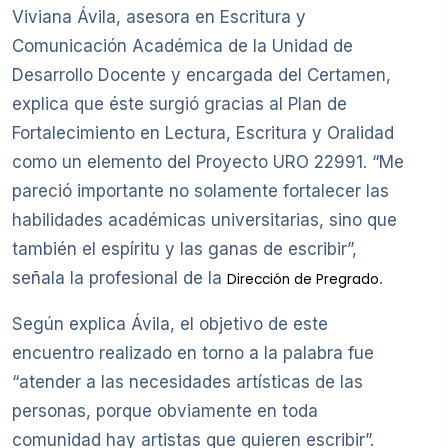
Viviana Ávila, asesora en Escritura y
Comunicación Académica de la Unidad de
Desarrollo Docente y encargada del Certamen,
explica que éste surgió gracias al Plan de
Fortalecimiento en Lectura, Escritura y Oralidad
como un elemento del Proyecto URO 22991. “Me
pareció importante no solamente fortalecer las
habilidades académicas universitarias, sino que
también el espíritu y las ganas de escribir”,
señala la profesional de la
.
Dirección de Pregrado
Según explica Ávila, el objetivo de este
encuentro realizado en torno a la palabra fue
“atender a las necesidades artísticas de las
personas, porque obviamente en toda
comunidad hay artistas que quieren escribir”.