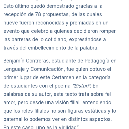
Esto último quedó demostrado gracias a la
recepción de 78 propuestas, de las cuales
nueve fueron reconocidas y premiadas en un
evento que celebró a quienes decidieron romper
las barreras de lo cotidiano, expresándose a
través del embellecimiento de la palabra.
Benjamín Contreras, estudiante de Pedagogía en
Lenguaje y Comunicación, fue quien obtuvo el
primer lugar de este Certamen en la categoría
de estudiantes con el poema
“Bisturí”.
En
palabras de su autor, este texto trata sobre “el
amor, pero desde una visión filial, entendiendo
que los roles filiales no son figuras estáticas y lo
paternal lo podemos ver en distintos aspectos.
En este caso, uno es la virilidad”.