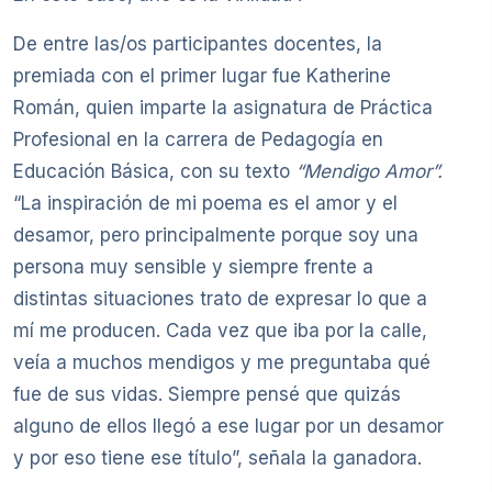
De entre las/os participantes docentes, la
premiada con el primer lugar fue Katherine
Román, quien imparte la asignatura de Práctica
Profesional en la carrera de Pedagogía en
Educación Básica, con su texto
“Mendigo Amor”.
“La inspiración de mi poema es el amor y el
desamor, pero principalmente porque soy una
persona muy sensible y siempre frente a
distintas situaciones trato de expresar lo que a
mí me producen. Cada vez que iba por la calle,
veía a muchos mendigos y me preguntaba qué
fue de sus vidas. Siempre pensé que quizás
alguno de ellos llegó a ese lugar por un desamor
y por eso tiene ese título”, señala la ganadora.