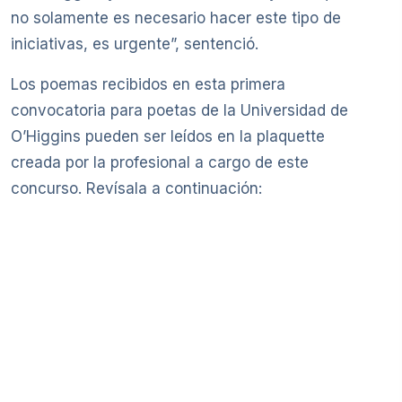
no solamente es necesario hacer este tipo de
iniciativas, es urgente”, sentenció.
Los poemas recibidos en esta primera
convocatoria para poetas de la Universidad de
O’Higgins pueden ser leídos en la plaquette
creada por la profesional a cargo de este
concurso. Revísala a continuación: