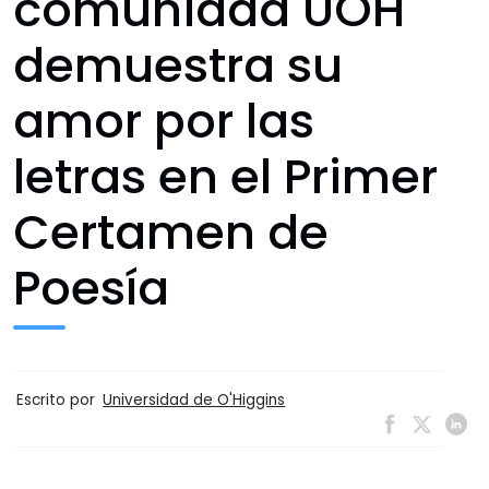
comunidad UOH
demuestra su
amor por las
letras en el Primer
Certamen de
Poesía
Escrito por
Universidad de O'Higgins