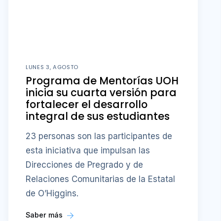
LUNES 3, AGOSTO
Programa de Mentorías UOH
inicia su cuarta versión para
fortalecer el desarrollo
integral de sus estudiantes
23 personas son las participantes de
esta iniciativa que impulsan las
Direcciones de Pregrado y de
Relaciones Comunitarias de la Estatal
de O’Higgins.
Saber más