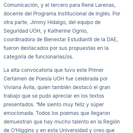
Comunicación, y el tercero para René Larenas,
docente del Programa Institucional de Inglés. Por
otra parte, Jimmy Hidalgo, del equipo de
Seguridad UOH, y Katherine Ognio,
coordinadora de Bienestar Estudiantil de la DAE,
fueron destacados por sus propuestas en la
categoría de funcionarias/os.
La alta convocatoria que tuvo este Primer
Certamen de Poesía UOH fue celebrada por
Viviana Ávila, quien también destacó el gran
trabajo que se pudo apreciar en los textos
presentados. “Me siento muy feliz y súper
emocionada. Todos los poemas que llegaron
demuestran que hay mucho talento en la Región
de O’Higgins y en esta Universidad y creo que