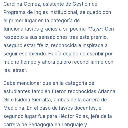
Carolina Gómez, asistente de Gestión del
Programa de Inglés Institucional, se quedó con
el primer lugar en la categoría de
funcionarias/os gracias a su poema
“Tuya”.
Con
respecto a sus sensaciones tras este premio,
aseguró estar “feliz, reconocida e inspirada a
seguir escribiendo. Había dejado de escribir por
mucho tiempo y ahora quiero reconciliarme con
las letras”.
Cabe mencionar que en la categoría de
estudiantes también fueron reconocidas Arianna
Gil e Isidora Sierralta, ambas de la carrera de
Medicina. En el caso de las/os docentes, el
segundo lugar fue para Héctor Rojas, jefe de la
carrera de Pedagogía en Lenguaje y