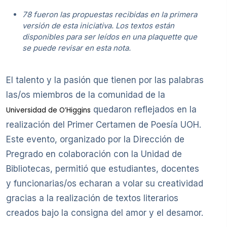
78 fueron las propuestas recibidas en la primera
versión de esta iniciativa. Los textos están
disponibles para ser leídos en una plaquette que
se puede revisar en esta nota.
El talento y la pasión que tienen por las palabras
las/os miembros de la comunidad de la
quedaron reflejados en la
Universidad de O’Higgins
realización del Primer Certamen de Poesía UOH.
Este evento, organizado por la Dirección de
Pregrado en colaboración con la Unidad de
Bibliotecas, permitió que estudiantes, docentes
y funcionarias/os echaran a volar su creatividad
gracias a la realización de textos literarios
creados bajo la consigna del amor y el desamor.