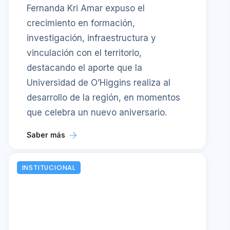
Fernanda Kri Amar expuso el
crecimiento en formación,
investigación, infraestructura y
vinculación con el territorio,
destacando el aporte que la
Universidad de O’Higgins realiza al
desarrollo de la región, en momentos
que celebra un nuevo aniversario.
Saber más
INSTITUCIONAL