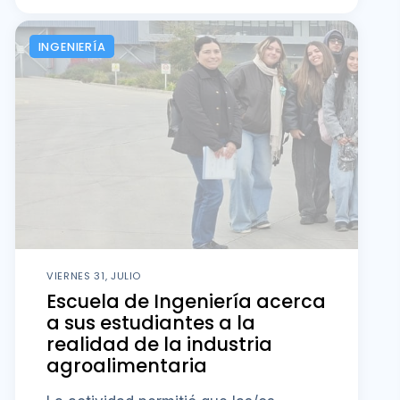
INGENIERÍA
VIERNES 31, JULIO
Escuela de Ingeniería acerca
a sus estudiantes a la
realidad de la industria
agroalimentaria