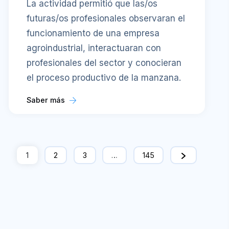
La actividad permitió que las/os
futuras/os profesionales observaran el
funcionamiento de una empresa
agroindustrial, interactuaran con
profesionales del sector y conocieran
el proceso productivo de la manzana.
Saber más
1
2
3
…
145