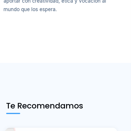
aportar con creatividad, ética y vocación al
mundo que los espera.
Te Recomendamos