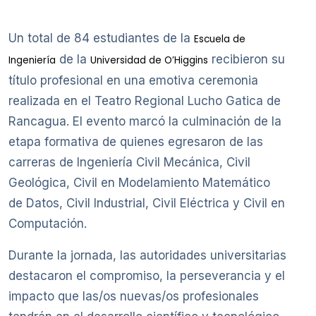
Un total de 84 estudiantes de la
Escuela de
de la
recibieron su
Ingeniería
Universidad de O’Higgins
título profesional en una emotiva ceremonia
realizada en el Teatro Regional Lucho Gatica de
Rancagua. El evento marcó la culminación de la
etapa formativa de quienes egresaron de las
carreras de Ingeniería Civil Mecánica, Civil
Geológica, Civil en Modelamiento Matemático
de Datos, Civil Industrial, Civil Eléctrica y Civil en
Computación.
Durante la jornada, las autoridades universitarias
destacaron el compromiso, la perseverancia y el
impacto que las/os nuevas/os profesionales