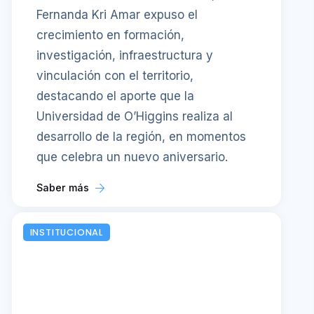
Fernanda Kri Amar expuso el
crecimiento en formación,
investigación, infraestructura y
vinculación con el territorio,
destacando el aporte que la
Universidad de O’Higgins realiza al
desarrollo de la región, en momentos
que celebra un nuevo aniversario.
Saber más
INSTITUCIONAL