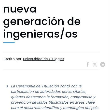
nueva
generación de
ingenieras/os
Escrito por
Universidad de O'Higgins
La Ceremonia de Titulación contó con la
participación de autoridades universitarias,
quienes destacaron la formación, compromiso y
proyección de las/os tituladas/os en áreas clave
para el desarrollo científico y tecnológico del país.