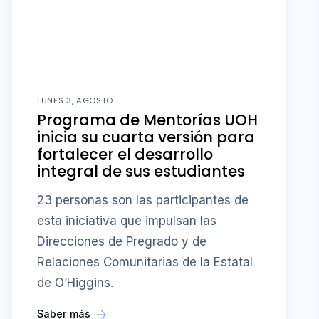
LUNES 3, AGOSTO
Programa de Mentorías UOH
inicia su cuarta versión para
fortalecer el desarrollo
integral de sus estudiantes
23 personas son las participantes de
esta iniciativa que impulsan las
Direcciones de Pregrado y de
Relaciones Comunitarias de la Estatal
de O’Higgins.
Saber más