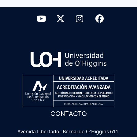
CONTACTO
Avenida Libertador Bernardo O'Higgins 611,