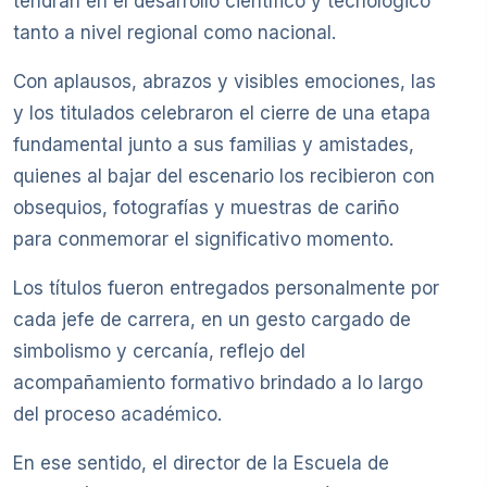
tendrán en el desarrollo científico y tecnológico
tanto a nivel regional como nacional.
Con aplausos, abrazos y visibles emociones, las
y los titulados celebraron el cierre de una etapa
fundamental junto a sus familias y amistades,
quienes al bajar del escenario los recibieron con
obsequios, fotografías y muestras de cariño
para conmemorar el significativo momento.
Los títulos fueron entregados personalmente por
cada jefe de carrera, en un gesto cargado de
simbolismo y cercanía, reflejo del
acompañamiento formativo brindado a lo largo
del proceso académico.
En ese sentido, el director de la Escuela de