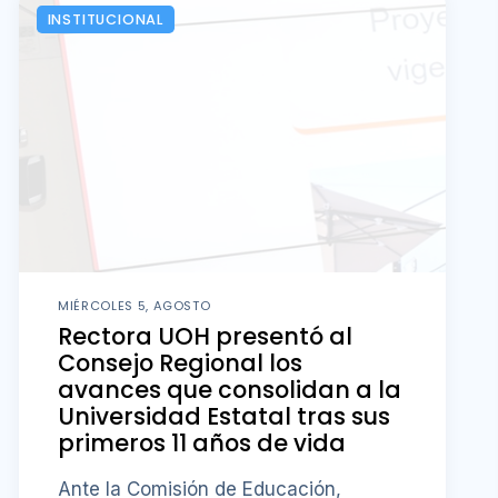
INSTITUCIONAL
MIÉRCOLES 5, AGOSTO
Rectora UOH presentó al
Consejo Regional los
avances que consolidan a la
Universidad Estatal tras sus
primeros 11 años de vida
Ante la Comisión de Educación,