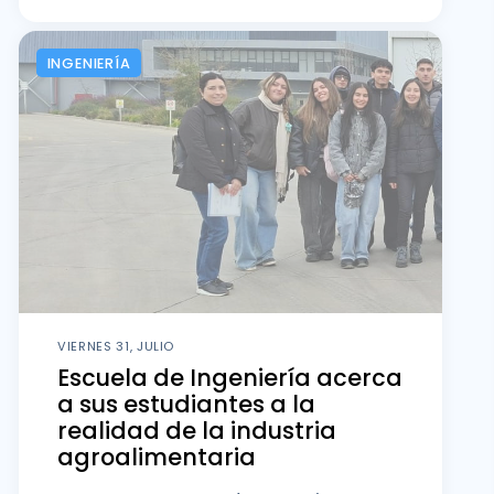
INGENIERÍA
VIERNES 31, JULIO
Escuela de Ingeniería acerca
a sus estudiantes a la
realidad de la industria
agroalimentaria