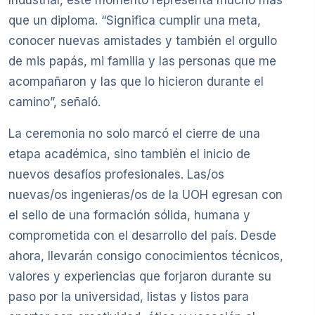
Industrial, este momento representa mucho más
que un diploma. “Significa cumplir una meta,
conocer nuevas amistades y también el orgullo
de mis papás, mi familia y las personas que me
acompañaron y las que lo hicieron durante el
camino”, señaló.
La ceremonia no solo marcó el cierre de una
etapa académica, sino también el inicio de
nuevos desafíos profesionales. Las/os
nuevas/os ingenieras/os de la UOH egresan con
el sello de una formación sólida, humana y
comprometida con el desarrollo del país. Desde
ahora, llevarán consigo conocimientos técnicos,
valores y experiencias que forjaron durante su
paso por la universidad, listas y listos para