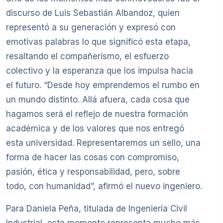
discurso de Luis Sebastián Albandoz, quien
representó a su generación y expresó con
emotivas palabras lo que significó esta etapa,
resaltando el compañerismo, el esfuerzo
colectivo y la esperanza que los impulsa hacia
el futuro. “Desde hoy emprendemos el rumbo en
un mundo distinto. Allá afuera, cada cosa que
hagamos será el reflejo de nuestra formación
académica y de los valores que nos entregó
esta universidad. Representaremos un sello, una
forma de hacer las cosas con compromiso,
pasión, ética y responsabilidad, pero, sobre
todo, con humanidad”, afirmó el nuevo ingeniero.
Para Daniela Peña, titulada de Ingeniería Civil