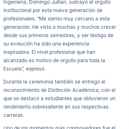
Ingeniería, Domingo Jullian, subrayó el orgullo
institucional por esta nueva generación de
profesionales. “Me siento muy cercano a esta
generación. He visto a muchas y muchos crecer
desde sus primeros semestres, y ser testigo de
su evolución ha sido una experiencia
inspiradora. El nivel profesional que han
alcanzado es motivo de orgullo para toda la
Escuela”, expresó.
Durante la ceremonia también se entregó el
reconocimiento de Distinción Académica, con el
que se destacó a estudiantes que obtuvieron un
rendimiento sobresaliente en sus respectivas
carreras.
Uno de los momentos más conmovedores fue el