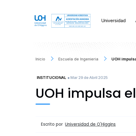
Universidad
Inicio
Escuela de Ingenieria
UOH impulsa
● Mar 29 de Abril 2025
INSTITUCIONAL
UOH impulsa el
Escrito por
Universidad de O'Higgins