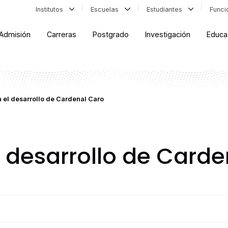
Institutos
Escuelas
Estudiantes
Func
Admisión
Carreras
Postgrado
Investigación
Educa
 el desarrollo de Cardenal Caro
 desarrollo de Carde