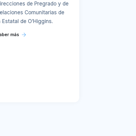
irecciones de Pregrado y de
elaciones Comunitarias de
a Estatal de O’Higgins.
aber más