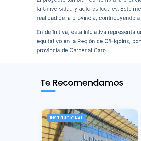
la Universidad y actores locales. Este 
realidad de la provincia, contribuyendo a l
En definitiva, esta iniciativa representa 
equitativo en la Región de O’Higgins, co
provincia de Cardenal Caro.
Te Recomendamos
INSTITUCIONAL