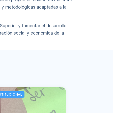
s y metodológicas adaptadas a la
 Superior y fomentar el desarrollo
mación social y económica de la
STITUCIONAL