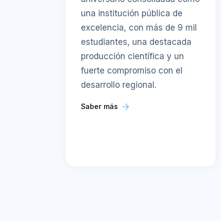
una institución pública de
excelencia, con más de 9 mil
estudiantes, una destacada
producción científica y un
fuerte compromiso con el
desarrollo regional.
Saber más