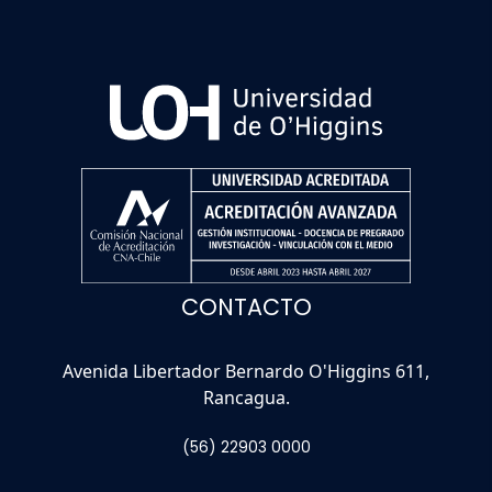
CONTACTO
Avenida Libertador Bernardo O'Higgins 611,
Rancagua.
(56) 22903 0000