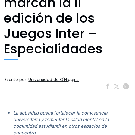
marcan la II
edición de los
Juegos Inter –
Especialidades
Escrito por
Universidad de O'Higgins
La actividad busca fortalecer la convivencia
universitaria y fomentar la salud mental en la
comunidad estudiantil en otros espacios de
encuentro.