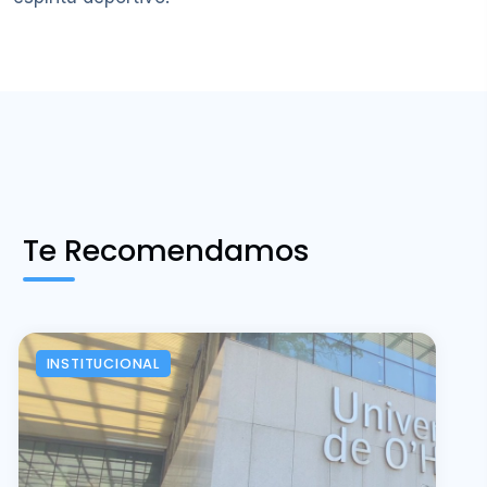
Te Recomendamos
INSTITUCIONAL