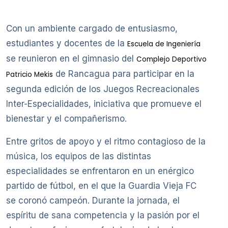
Con un ambiente cargado de entusiasmo,
estudiantes y docentes de la
Escuela de Ingeniería
se reunieron en el gimnasio del
Complejo Deportivo
de Rancagua para participar en la
Patricio Mekis
segunda edición de los Juegos Recreacionales
Inter-Especialidades, iniciativa que promueve el
bienestar y el compañerismo.
Entre gritos de apoyo y el ritmo contagioso de la
música, los equipos de las distintas
especialidades se enfrentaron en un enérgico
partido de fútbol, en el que la Guardia Vieja FC
se coronó campeón. Durante la jornada, el
espíritu de sana competencia y la pasión por el