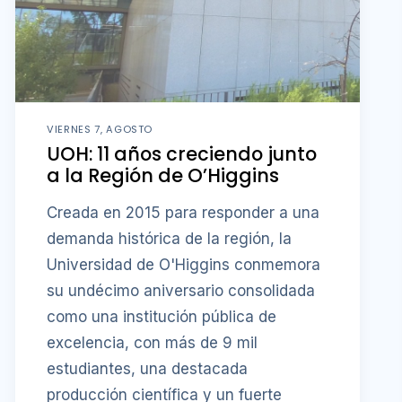
VIERNES 7, AGOSTO
UOH: 11 años creciendo junto
a la Región de O’Higgins
Creada en 2015 para responder a una
demanda histórica de la región, la
Universidad de O'Higgins conmemora
su undécimo aniversario consolidada
como una institución pública de
excelencia, con más de 9 mil
estudiantes, una destacada
producción científica y un fuerte