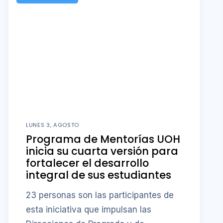
LUNES 3, AGOSTO
Programa de Mentorías UOH
inicia su cuarta versión para
fortalecer el desarrollo
integral de sus estudiantes
23 personas son las participantes de
esta iniciativa que impulsan las