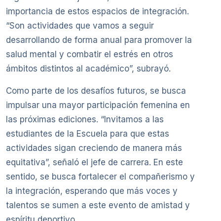
importancia de estos espacios de integración.
“Son actividades que vamos a seguir
desarrollando de forma anual para promover la
salud mental y combatir el estrés en otros
ámbitos distintos al académico”, subrayó.
Como parte de los desafíos futuros, se busca
impulsar una mayor participación femenina en
las próximas ediciones. “Invitamos a las
estudiantes de la Escuela para que estas
actividades sigan creciendo de manera más
equitativa”, señaló el jefe de carrera. En este
sentido, se busca fortalecer el compañerismo y
la integración, esperando que más voces y
talentos se sumen a este evento de amistad y
espíritu deportivo.