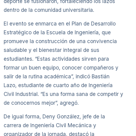
deporte se fusionaron, fortaleciendo los lazos
dentro de la comunidad universitaria.
El evento se enmarca en el Plan de Desarrollo
Estratégico de la Escuela de Ingeniería, que
promueve la construcción de una convivencia
saludable y el bienestar integral de sus
estudiantes. “Estas actividades sirven para
formar un buen equipo, conocer compañeros y
salir de la rutina académica”, indicó Bastián
Lazo, estudiante de cuarto año de Ingeniería
Civil Industrial. “Es una forma sana de competir y
de conocernos mejor”, agregó.
De igual forma, Deny González, jefe de la
carrera de Ingeniería Civil Mecánica y
organizador de la jornada, destacó la