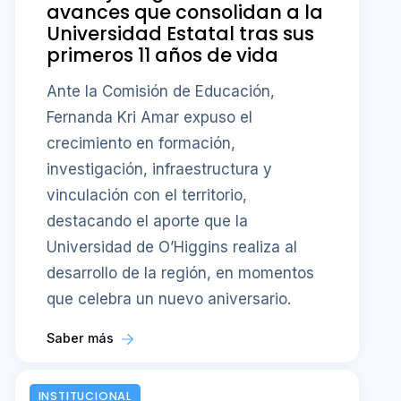
avances que consolidan a la
Universidad Estatal tras sus
primeros 11 años de vida
Ante la Comisión de Educación,
Fernanda Kri Amar expuso el
crecimiento en formación,
investigación, infraestructura y
vinculación con el territorio,
destacando el aporte que la
Universidad de O’Higgins realiza al
desarrollo de la región, en momentos
que celebra un nuevo aniversario.
Saber más
INSTITUCIONAL