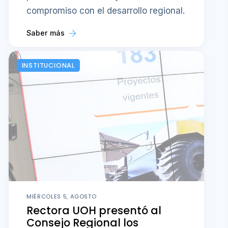
compromiso con el desarrollo regional.
Saber más
INSTITUCIONAL
MIÉRCOLES 5, AGOSTO
Rectora UOH presentó al
Consejo Regional los