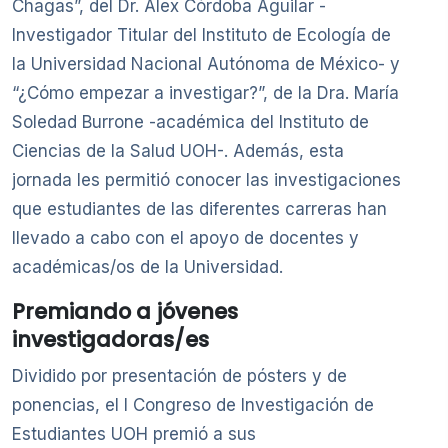
Chagas”, del Dr. Alex Córdoba Aguilar -
Investigador Titular del Instituto de Ecología de
la Universidad Nacional Autónoma de México- y
“¿Cómo empezar a investigar?”, de la Dra. María
Soledad Burrone -académica del Instituto de
Ciencias de la Salud UOH-. Además, esta
jornada les permitió conocer las investigaciones
que estudiantes de las diferentes carreras han
llevado a cabo con el apoyo de docentes y
académicas/os de la Universidad.
Premiando a jóvenes
investigadoras/es
Dividido por presentación de pósters y de
ponencias, el I Congreso de Investigación de
Estudiantes UOH premió a sus