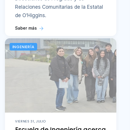
Relaciones Comunitarias de la Estatal
de O’Higgins.
Saber más
INGENIERÍA
VIERNES 31, JULIO
Escuela de Ingeniería acerca