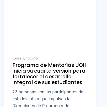
LUNES 3, AGOSTO
Programa de Mentorías UOH
inicia su cuarta versión para
fortalecer el desarrollo
integral de sus estudiantes
23 personas son las participantes de
esta iniciativa que impulsan las
Direcciones de Pregrado y de