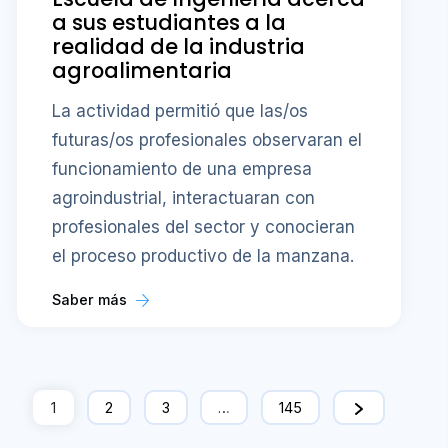
a sus estudiantes a la
realidad de la industria
agroalimentaria
La actividad permitió que las/os
futuras/os profesionales observaran el
funcionamiento de una empresa
agroindustrial, interactuaran con
profesionales del sector y conocieran
el proceso productivo de la manzana.
Saber más
1
2
3
…
145