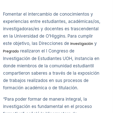
Fomentar el intercambio de conocimientos y
experiencias entre estudiantes, académicas/os,
investigadoras/es y docentes es trascendental
en la Universidad de O’Higgins. Para cumplir
este objetivo, las Direcciones de
y
Investigación
realizaron el I Congreso de
Pregrado
Investigación de Estudiantes UOH, instancia en
donde miembros de la comunidad estudiantil
compartieron saberes a través de la exposición
de trabajos realizados en sus procesos de
formación académica o de titulación.
“Para poder formar de manera integral, la
investigación es fundamental en el proceso