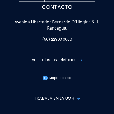
CONTACTO
Avenida Libertador Bernardo O'Higgins 611,
Rancagua.
(56) 22903 0000
Ver todos los teléfonos
Mapa del sitio
TRABAJA EN LA UOH