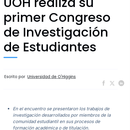
UOH realiza su
primer Congreso
de Investigación
de Estudiantes
Escrito por
Universidad de O'Higgins
En el encuentro se presentaron los trabajos de
investigación desarrollados por miembros de la
comunidad estudiantil en sus procesos de
formación académica o de titulación.