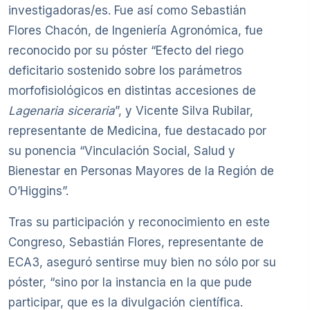
investigadoras/es. Fue así como Sebastián
Flores Chacón, de Ingeniería Agronómica, fue
reconocido por su póster “Efecto del riego
deficitario sostenido sobre los parámetros
morfofisiológicos en distintas accesiones de
Lagenaria siceraria
”, y Vicente Silva Rubilar,
representante de Medicina, fue destacado por
su ponencia “Vinculación Social, Salud y
Bienestar en Personas Mayores de la Región de
O’Higgins”.
Tras su participación y reconocimiento en este
Congreso, Sebastián Flores, representante de
ECA3, aseguró sentirse muy bien no sólo por su
póster, “sino por la instancia en la que pude
participar, que es la divulgación científica.