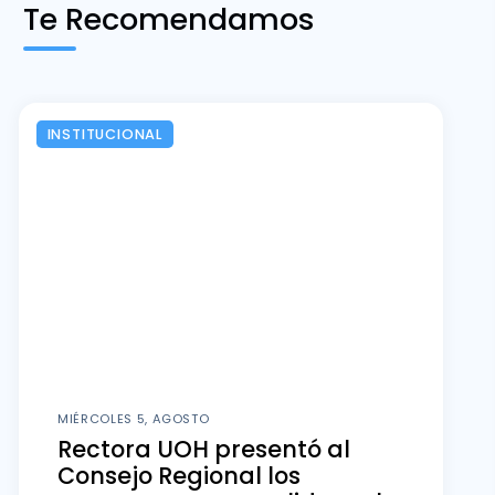
Te Recomendamos
INSTITUCIONAL
MIÉRCOLES 5, AGOSTO
Rectora UOH presentó al
Consejo Regional los