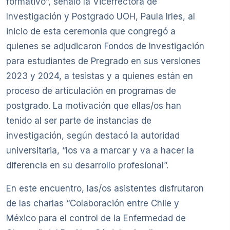
formativo”, señaló la Vicerrectora de
Investigación y Postgrado UOH, Paula Irles, al
inicio de esta ceremonia que congregó a
quienes se adjudicaron Fondos de Investigación
para estudiantes de Pregrado en sus versiones
2023 y 2024, a tesistas y a quienes están en
proceso de articulación en programas de
postgrado. La motivación que ellas/os han
tenido al ser parte de instancias de
investigación, según destacó la autoridad
universitaria, “los va a marcar y va a hacer la
diferencia en su desarrollo profesional”.
En este encuentro, las/os asistentes disfrutaron
de las charlas “Colaboración entre Chile y
México para el control de la Enfermedad de