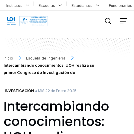
Institutos
Escuelas
Estudiantes
Funcionario
FILTRAR INFORMACIÓN
Inicio
Escuela de Ingenieria
Intercambiando conocimientos: UOH realiza su
primer Congreso de Investigación de
● Mié 22 de Enero 2025
INVESTIGACIÓN
Intercambiando
conocimientos: