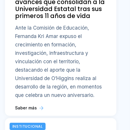
avances que consolidan a la
Universidad Estatal tras sus
primeros 11 años de vida
Ante la Comisión de Educación,
Fernanda Kri Amar expuso el
crecimiento en formación,
investigación, infraestructura y
vinculación con el territorio,
destacando el aporte que la
Universidad de O’Higgins realiza al
desarrollo de la región, en momentos
que celebra un nuevo aniversario.
Saber más
INSTITUCIONAL