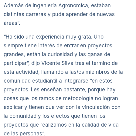
Además de Ingeniería Agronómica, estaban
distintas carreras y pude aprender de nuevas
áreas”.
“Ha sido una experiencia muy grata. Uno
siempre tiene interés de entrar en proyectos
grandes, están la curiosidad y las ganas de
participar”, dijo Vicente Silva tras el término de
esta actividad, llamando a las/os miembros de la
comunidad estudiantil a integrarse “en estos
proyectos. Les enseñan bastante, porque hay
cosas que los ramos de metodología no logran
explicar y tienen que ver con la vinculación con
la comunidad y los efectos que tienen los
proyectos que realizamos en la calidad de vida
de las personas”.