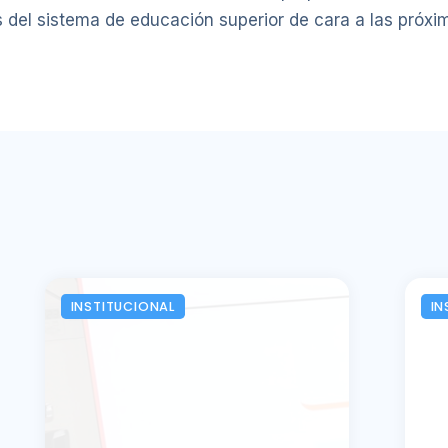
s del sistema de educación superior de cara a las próx
INSTITUCIONAL
IN