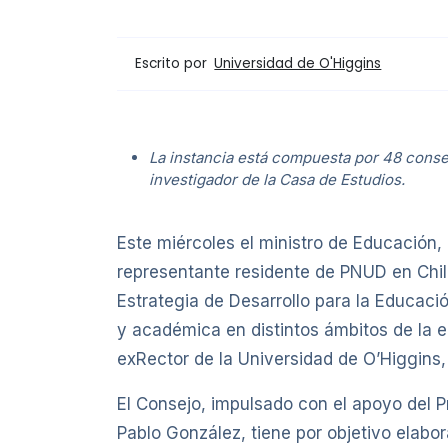
Escrito por
Universidad de O'Higgins
La instancia está compuesta por 48 conse
investigador de la Casa de Estudios.
Este miércoles el ministro de Educación, 
representante residente de PNUD en Chile
Estrategia de Desarrollo para la Educaci
y académica en distintos ámbitos de la e
exRector de la Universidad de O’Higgins,
El Consejo, impulsado con el apoyo del 
Pablo González, tiene por objetivo elabor