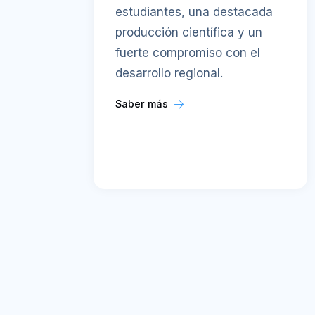
estudiantes, una destacada
producción científica y un
fuerte compromiso con el
desarrollo regional.
Saber más