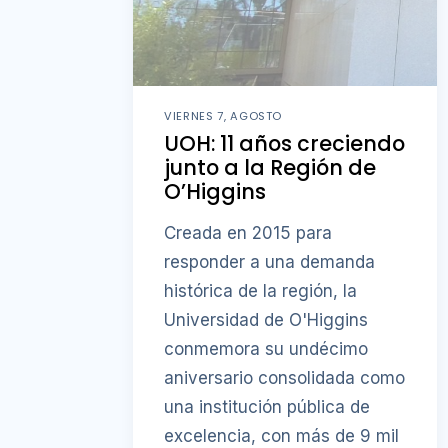
VIERNES 7, AGOSTO
UOH: 11 años creciendo
junto a la Región de
O’Higgins
Creada en 2015 para
responder a una demanda
histórica de la región, la
Universidad de O'Higgins
conmemora su undécimo
aniversario consolidada como
una institución pública de
excelencia, con más de 9 mil