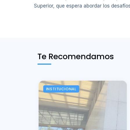
Superior, que espera abordar los desafío
Te Recomendamos
INSTITUCIONAL