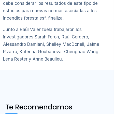
debe considerar los resultados de este tipo de
estudios para nuevas normas asociadas a los
incendios forestales”, finaliza.
Junto a Raúl Valenzuela trabajaron los
investigadores Sarah Feron, Raúl Cordero,
Alessandro Damiani, Shelley MacDonell, Jaime
Pizarro, Katerina Goubanova, Chenghao Wang,
Lena Rester y Anne Beaulieu.
Te Recomendamos