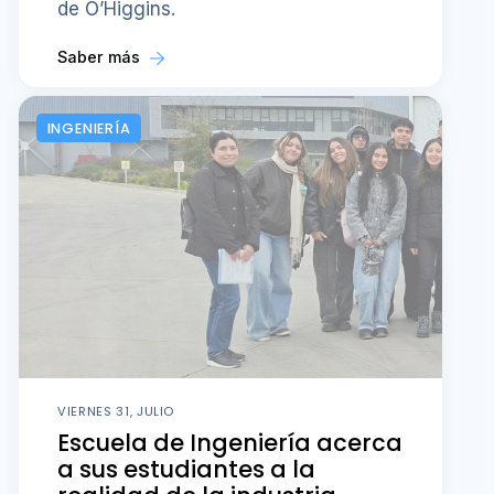
de O’Higgins.
Saber más
INGENIERÍA
VIERNES 31, JULIO
Escuela de Ingeniería acerca
a sus estudiantes a la