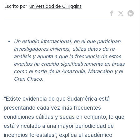
Escrito por
Universidad de O'Higgins
Un estudio internacional, en el que participan
investigadores chilenos, utiliza datos de re-
análisis y apunta a que la frecuencia de estos
eventos ha crecido significativamente en áreas
como el norte de la Amazonía, Maracaibo y el
Gran Chaco.
“Existe evidencia de que Sudamérica está
presentando cada vez más frecuentes
condiciones cálidas y secas en conjunto, lo que
está vinculado a una mayor periodicidad de
incendios forestales”, explica el académico