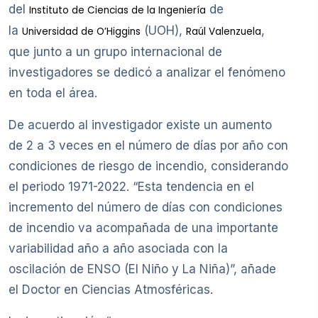
del
de
Instituto de Ciencias de la Ingeniería
la
(UOH),
,
Universidad de O’Higgins
Raúl Valenzuela
que junto a un grupo internacional de
investigadores se dedicó a analizar el fenómeno
en toda el área.
De acuerdo al investigador existe un aumento
de 2 a 3 veces en el número de días por año con
condiciones de riesgo de incendio, considerando
el periodo 1971-2022. “Esta tendencia en el
incremento del número de días con condiciones
de incendio va acompañada de una importante
variabilidad año a año asociada con la
oscilación de ENSO (El Niño y La Niña)”, añade
el Doctor en Ciencias Atmosféricas.