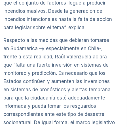
que el conjunto de factores llegue a producir
incendios masivos. Desde la generación de
incendios intencionales hasta la falta de acción
para legislar sobre el tema”, explica.
Respecto a las medidas que debieran tomarse
en Sudamérica –y especialmente en Chile-,
frente a esta realidad, Raúl Valenzuela aclara
que “falta una fuerte inversión en sistemas de
monitoreo y predicción. Es necesario que los
Estados continúen y aumenten las inversiones
en sistemas de pronósticos y alertas temprana
para que la ciudadanía esté adecuadamente
informada y pueda tomar los resguardos
correspondientes ante este tipo de desastre
socionatural. De igual forma, el marco legislativo