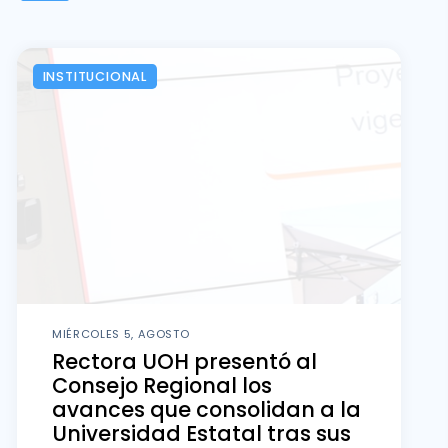
INSTITUCIONAL
MIÉRCOLES 5, AGOSTO
Rectora UOH presentó al
Consejo Regional los
avances que consolidan a la
Universidad Estatal tras sus