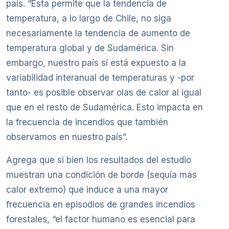
país. “Ésta permite que la tendencia de
temperatura, a lo largo de Chile, no siga
necesariamente la tendencia de aumento de
temperatura global y de Sudamérica. Sin
embargo, nuestro país sí está expuesto a la
variabilidad interanual de temperaturas y -por
tanto- es posible observar olas de calor al igual
que en el resto de Sudamérica. Esto impacta en
la frecuencia de incendios que también
observamos en nuestro país”.
Agrega que si bien los resultados del estudio
muestran una condición de borde (sequía más
calor extremo) que induce a una mayor
frecuencia en episodios de grandes incendios
forestales, “el factor humano es esencial para