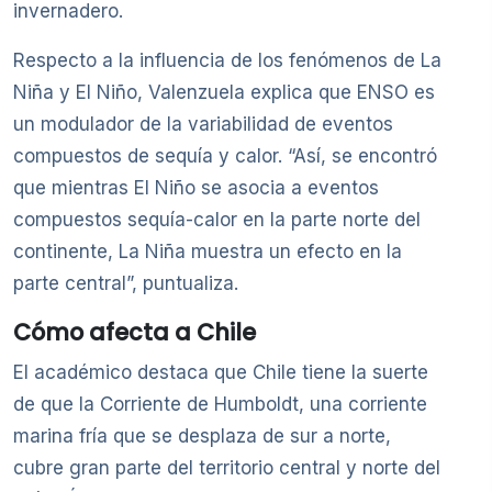
invernadero.
Respecto a la influencia de los fenómenos de La
Niña y El Niño, Valenzuela explica que ENSO es
un modulador de la variabilidad de eventos
compuestos de sequía y calor. “Así, se encontró
que mientras El Niño se asocia a eventos
compuestos sequía-calor en la parte norte del
continente, La Niña muestra un efecto en la
parte central”, puntualiza.
Cómo afecta a Chile
El académico destaca que Chile tiene la suerte
de que la Corriente de Humboldt, una corriente
marina fría que se desplaza de sur a norte,
cubre gran parte del territorio central y norte del