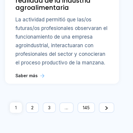
realidad de la industria
agroalimentaria
La actividad permitió que las/os
futuras/os profesionales observaran el
funcionamiento de una empresa
agroindustrial, interactuaran con
profesionales del sector y conocieran
el proceso productivo de la manzana.
Saber más
1
2
3
…
145