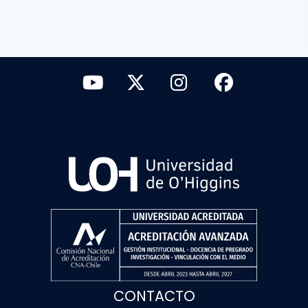
CONTACTO