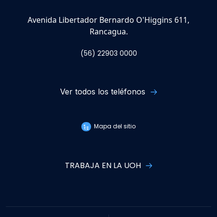
Avenida Libertador Bernardo O'Higgins 611,
Rancagua.
(56) 22903 0000
Ver todos los teléfonos
Mapa del sitio
TRABAJA EN LA UOH