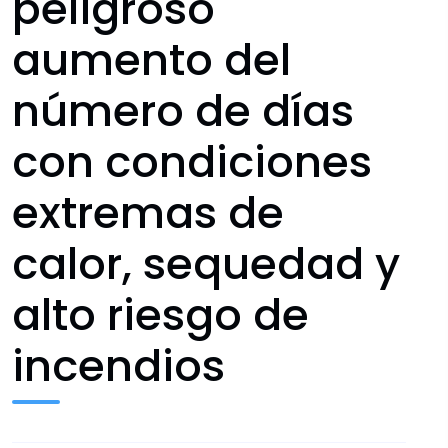
peligroso
aumento del
número de días
con condiciones
extremas de
calor, sequedad y
alto riesgo de
incendios