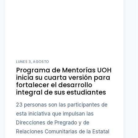
LUNES 3, AGOSTO
Programa de Mentorías UOH
inicia su cuarta versión para
fortalecer el desarrollo
integral de sus estudiantes
23 personas son las participantes de
esta iniciativa que impulsan las
Direcciones de Pregrado y de
Relaciones Comunitarias de la Estatal