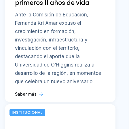
primeros 11 años de vida
Ante la Comisión de Educación,
Fernanda Kri Amar expuso el
crecimiento en formación,
investigación, infraestructura y
vinculación con el territorio,
destacando el aporte que la
Universidad de O’Higgins realiza al
desarrollo de la región, en momentos
que celebra un nuevo aniversario.
Saber más
INSTITUCIONAL