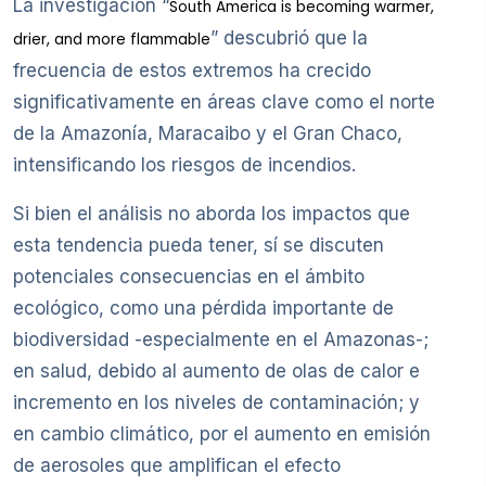
La investigación “
South America is becoming warmer,
” descubrió que la
drier, and more flammable
frecuencia de estos extremos ha crecido
significativamente en áreas clave como el norte
de la Amazonía, Maracaibo y el Gran Chaco,
intensificando los riesgos de incendios.
Si bien el análisis no aborda los impactos que
esta tendencia pueda tener, sí se discuten
potenciales consecuencias en el ámbito
ecológico, como una pérdida importante de
biodiversidad -especialmente en el Amazonas-;
en salud, debido al aumento de olas de calor e
incremento en los niveles de contaminación; y
en cambio climático, por el aumento en emisión
de aerosoles que amplifican el efecto