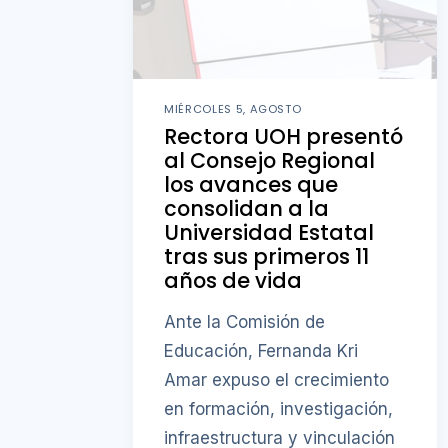
MIÉRCOLES 5, AGOSTO
Rectora UOH presentó
al Consejo Regional
los avances que
consolidan a la
Universidad Estatal
tras sus primeros 11
años de vida
Ante la Comisión de
Educación, Fernanda Kri
Amar expuso el crecimiento
en formación, investigación,
infraestructura y vinculación