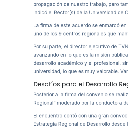
propagación de nuestro trabajo, pero tamb
indicó el Rector(s) de la Universidad de O
La firma de este acuerdo se enmarcó en 
uno de los 9 centros regionales que manti
Por su parte, el director ejecutivo de T
avanzando en lo que es la misión pública 
desarrollo académico y el profesional, si
universidad, lo que es muy valorable. Va
Desafíos para el Desarrollo Re
Posterior a la firma del convenio se real
Regional” moderado por la conductora de 
El encuentro contó con una gran convocat
Estrategia Regional de Desarrollo desde