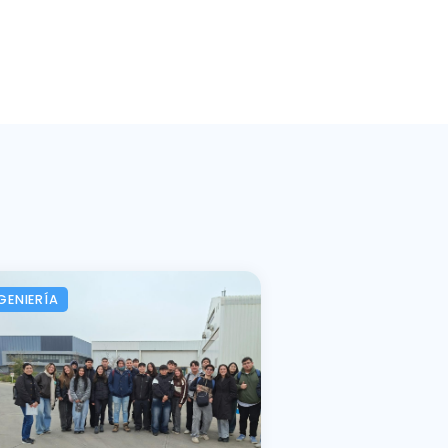
GENIERÍA