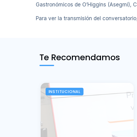
Gastronómicos de O’Higgins (Asegmi), C
Para ver la transmisión del conversatorio
Te Recomendamos
INSTITUCIONAL