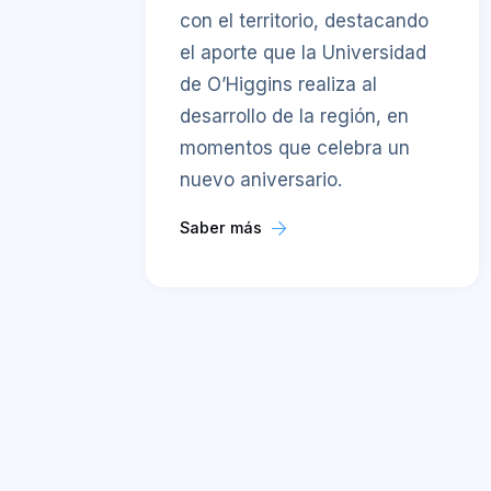
con el territorio, destacando
el aporte que la Universidad
de O’Higgins realiza al
desarrollo de la región, en
momentos que celebra un
nuevo aniversario.
Saber más