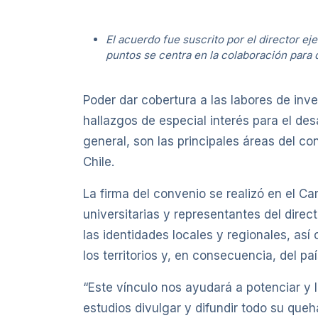
El acuerdo fue suscrito por el director ej
puntos se centra en la colaboración para 
Poder dar cobertura a las labores de inve
hallazgos de especial interés para el desa
general, son las principales áreas del co
Chile.
La firma del convenio se realizó en el 
universitarias y representantes del direct
las identidades locales y regionales, así
los territorios y, en consecuencia, del pa
“Este vínculo nos ayudará a potenciar y 
estudios divulgar y difundir todo su queh