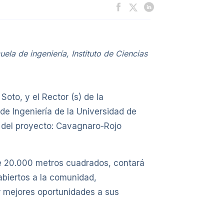
la de ingeniería, Instituto de Ciencias
oto, y el Rector (s) de la
de Ingeniería de la Universidad de
o del proyecto: Cavagnaro-Rojo
e 20.000 metros cuadrados, contará
abiertos a la comunidad,
ar mejores oportunidades a sus