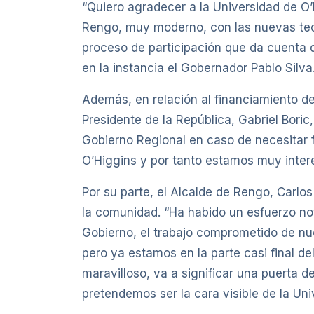
“Quiero agradecer a la Universidad de O
Rengo, muy moderno, con las nuevas tec
proceso de participación que da cuenta 
en la instancia el Gobernador Pablo Silva
Además, en relación al financiamiento d
Presidente de la República, Gabriel Bori
Gobierno Regional en caso de necesitar
O’Higgins y por tanto estamos muy interes
Por su parte, el Alcalde de Rengo, Carl
la comunidad. “Ha habido un esfuerzo not
Gobierno, el trabajo comprometido de nue
pero ya estamos en la parte casi final de
maravilloso, va a significar una puerta 
pretendemos ser la cara visible de la Uni