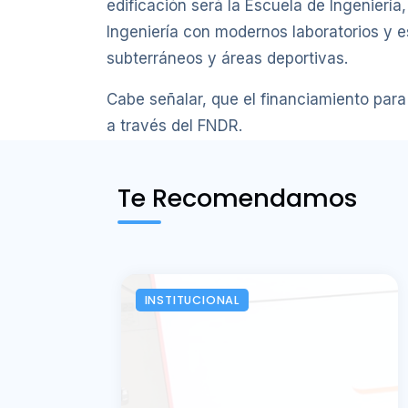
edificación será la Escuela de Ingeniería
Ingeniería con modernos laboratorios y e
subterráneos y áreas deportivas.
Cabe señalar, que el financiamiento par
a través del FNDR.
Te Recomendamos
INSTITUCIONAL