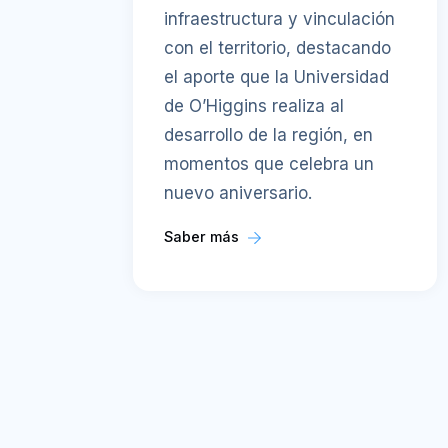
infraestructura y vinculación
con el territorio, destacando
el aporte que la Universidad
de O’Higgins realiza al
desarrollo de la región, en
momentos que celebra un
nuevo aniversario.
Saber más