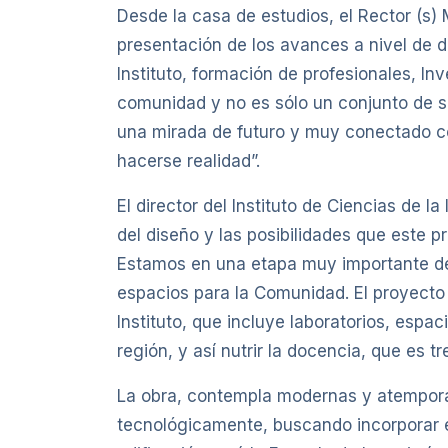
Desde la casa de estudios, el Rector (s)
presentación de los avances a nivel de d
Instituto, formación de profesionales, I
comunidad y no es sólo un conjunto de s
una mirada de futuro y muy conectado co
hacerse realidad”.
El director del Instituto de Ciencias de 
del diseño y las posibilidades que este
Estamos en una etapa muy importante de 
espacios para la Comunidad. El proyecto
Instituto, que incluye laboratorios, espa
región, y así nutrir la docencia, que es
La obra, contempla modernas y atemporal
tecnológicamente, buscando incorporar en