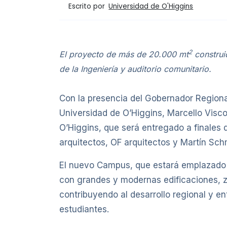
Escrito por
Universidad de O'Higgins
2
El proyecto de más de 20.000 mt
construi
de la Ingeniería y auditorio comunitario.
Con la presencia del Gobernador Regional 
Universidad de O’Higgins, Marcello Visco
O’Higgins, que será entregado a finales 
arquitectos, OF arquitectos y Martín Sch
El nuevo Campus, que estará emplazado 
con grandes y modernas edificaciones, z
contribuyendo al desarrollo regional y e
estudiantes.