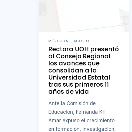
MIÉRCOLES 5, AGOSTO
Rectora UOH presentó
al Consejo Regional
los avances que
consolidan a la
Universidad Estatal
tras sus primeros 11
años de vida
Ante la Comisión de
Educación, Fernanda Kri
Amar expuso el crecimiento
en formación, investigación,