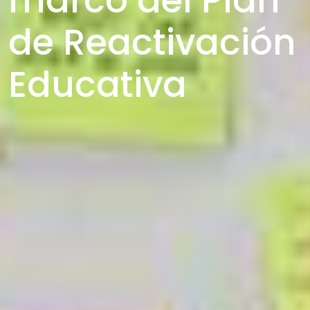
marco del Plan
de Reactivación
Educativa