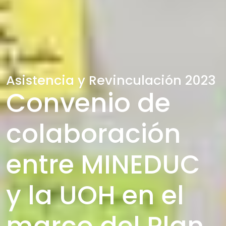
Asistencia y Revinculación 2023
Convenio de
colaboración
entre MINEDUC
y la UOH en el