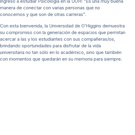
ingresó a estudiar Psicología en la UOH: “Es una muy buena
manera de conectar con varias personas que no
conocemos y que son de otras carreras”.
Con esta bienvenida, la Universidad de O’Higgins demuestra
su compromiso con la generación de espacios que permitan
acercar a las y los estudiantes con sus compañeras/os,
brindando oportunidades para disfrutar de la vida
universitaria no tan sólo en lo académico, sino que también
con momentos que quedarán en su memoria para siempre.