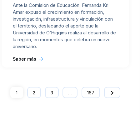
Ante la Comisión de Educación, Fernanda Kri
Amar expuso el crecimiento en formación,
investigación, infraestructura y vinculación con
el territorio, destacando el aporte que la
Universidad de O’Higgins realiza al desarrollo de
la región, en momentos que celebra un nuevo
aniversario.
Saber más
1
2
3
…
167