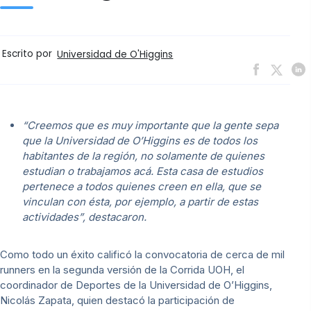
Escrito por
Universidad de O'Higgins
“Creemos que es muy importante que la gente sepa
que la Universidad de O’Higgins es de todos los
habitantes de la región, no solamente de quienes
estudian o trabajamos acá. Esta casa de estudios
pertenece a todos quienes creen en ella, que se
vinculan con ésta, por ejemplo, a partir de estas
actividades”, destacaron.
Como todo un éxito calificó la convocatoria de cerca de mil
runners en la segunda versión de la Corrida UOH, el
coordinador de Deportes de la Universidad de O’Higgins,
Nicolás Zapata, quien destacó la participación de