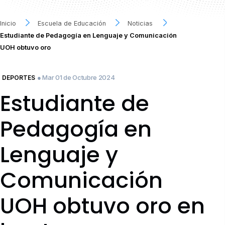
Inicio
Escuela de Educación
Noticias
Estudiante de Pedagogía en Lenguaje y Comunicación
UOH obtuvo oro
● Mar 01 de Octubre 2024
DEPORTES
Estudiante de
Pedagogía en
Lenguaje y
Comunicación
UOH obtuvo oro en