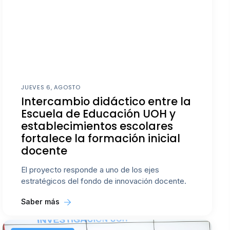
JUEVES 6, AGOSTO
Intercambio didáctico entre la
Escuela de Educación UOH y
establecimientos escolares
fortalece la formación inicial
docente
El proyecto responde a uno de los ejes
estratégicos del fondo de innovación docente.
Saber más