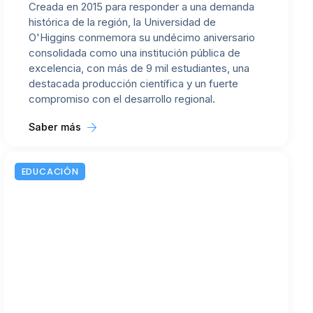
Creada en 2015 para responder a una demanda
histórica de la región, la Universidad de
O'Higgins conmemora su undécimo aniversario
consolidada como una institución pública de
excelencia, con más de 9 mil estudiantes, una
destacada producción científica y un fuerte
compromiso con el desarrollo regional.
Saber más
EDUCACIÓN