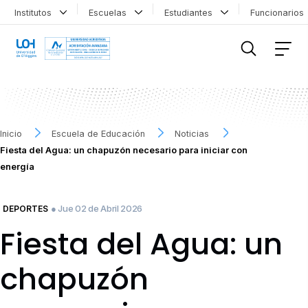
Institutos
Escuelas
Estudiantes
Funcionario
FILTRAR INFORMACIÓN
Inicio
Escuela de Educación
Noticias
Fiesta del Agua: un chapuzón necesario para iniciar con
energía
● Jue 02 de Abril 2026
DEPORTES
Fiesta del Agua: un
chapuzón