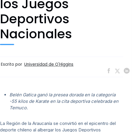
los Juegos
Deportivos
Nacionales
Escrito por
Universidad de O'Higgins
Belén Gatica ganó la presea dorada en la categoría
-55 kilos de Karate en la cita deportiva celebrada en
Temuco.
La Región de la Araucanía se convirtió en el epicentro del
deporte chileno al albergar los Juegos Deportivos