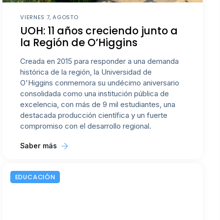
VIERNES 7, AGOSTO
UOH: 11 años creciendo junto a
la Región de O’Higgins
Creada en 2015 para responder a una demanda
histórica de la región, la Universidad de
O'Higgins conmemora su undécimo aniversario
consolidada como una institución pública de
excelencia, con más de 9 mil estudiantes, una
destacada producción científica y un fuerte
compromiso con el desarrollo regional.
Saber más
EDUCACIÓN