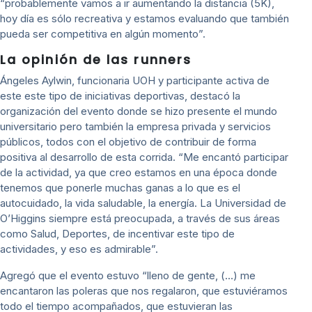
“probablemente vamos a ir aumentando la distancia (5K),
hoy día es sólo recreativa y estamos evaluando que también
pueda ser competitiva en algún momento”.
La opinión de las runners
Ángeles Aylwin, funcionaria UOH y participante activa de
este este tipo de iniciativas deportivas, destacó la
organización del evento donde se hizo presente el mundo
universitario pero también la empresa privada y servicios
públicos, todos con el objetivo de contribuir de forma
positiva al desarrollo de esta corrida. “Me encantó participar
de la actividad, ya que creo estamos en una época donde
tenemos que ponerle muchas ganas a lo que es el
autocuidado, la vida saludable, la energía. La Universidad de
O’Higgins siempre está preocupada, a través de sus áreas
como Salud, Deportes, de incentivar este tipo de
actividades, y eso es admirable”.
Agregó que el evento estuvo “lleno de gente, (…) me
encantaron las poleras que nos regalaron, que estuviéramos
todo el tiempo acompañados, que estuvieran las