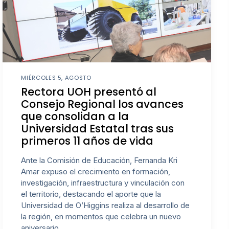
MIÉRCOLES 5, AGOSTO
Rectora UOH presentó al
Consejo Regional los avances
que consolidan a la
Universidad Estatal tras sus
primeros 11 años de vida
Ante la Comisión de Educación, Fernanda Kri
Amar expuso el crecimiento en formación,
investigación, infraestructura y vinculación con
el territorio, destacando el aporte que la
Universidad de O’Higgins realiza al desarrollo de
la región, en momentos que celebra un nuevo
aniversario.