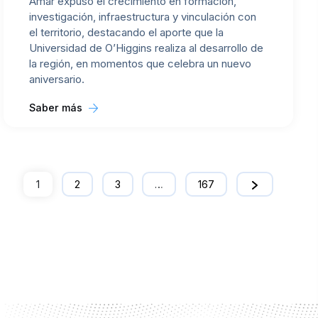
Amar expuso el crecimiento en formación,
investigación, infraestructura y vinculación con
el territorio, destacando el aporte que la
Universidad de O’Higgins realiza al desarrollo de
la región, en momentos que celebra un nuevo
aniversario.
Saber más
1
2
3
…
167