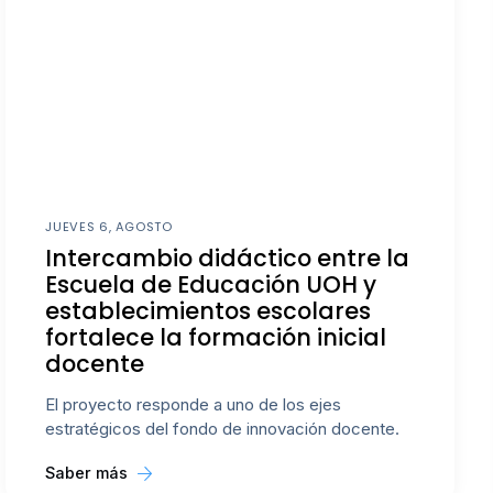
JUEVES 6, AGOSTO
Intercambio didáctico entre la
Escuela de Educación UOH y
establecimientos escolares
fortalece la formación inicial
docente
El proyecto responde a uno de los ejes
estratégicos del fondo de innovación docente.
Saber más