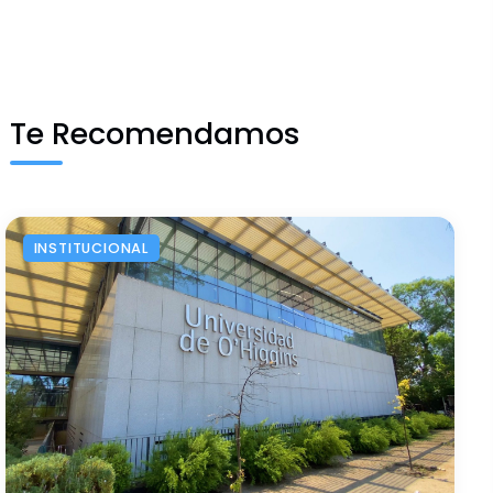
Te Recomendamos
INSTITUCIONAL