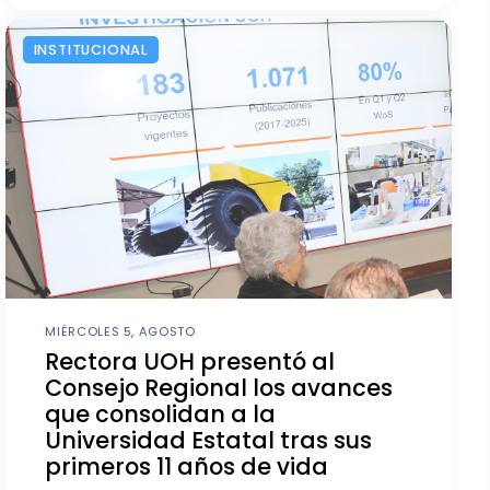
INSTITUCIONAL
MIÉRCOLES 5, AGOSTO
Rectora UOH presentó al
Consejo Regional los avances
que consolidan a la
Universidad Estatal tras sus
primeros 11 años de vida