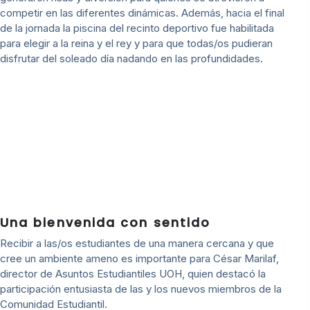
competir en las diferentes dinámicas. Además, hacia el final
de la jornada la piscina del recinto deportivo fue habilitada
para elegir a la reina y el rey y para que todas/os pudieran
disfrutar del soleado día nadando en las profundidades.
Una bienvenida con sentido
Recibir a las/os estudiantes de una manera cercana y que
cree un ambiente ameno es importante para César Marilaf,
director de Asuntos Estudiantiles UOH, quien destacó la
participación entusiasta de las y los nuevos miembros de la
Comunidad Estudiantil.