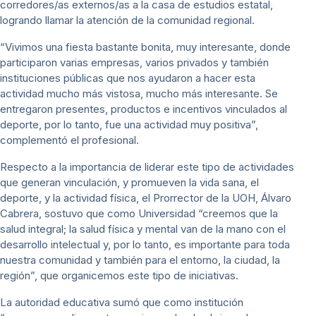
corredores/as externos/as a la casa de estudios estatal,
logrando llamar la atención de la comunidad regional.
“Vivimos una fiesta bastante bonita, muy interesante, donde
participaron varias empresas, varios privados y también
instituciones públicas que nos ayudaron a hacer esta
actividad mucho más vistosa, mucho más interesante. Se
entregaron presentes, productos e incentivos vinculados al
deporte, por lo tanto, fue una actividad muy positiva”,
complementó el profesional.
Respecto a la importancia de liderar este tipo de actividades
que generan vinculación, y promueven la vida sana, el
deporte, y la actividad física, el Prorrector de la UOH, Álvaro
Cabrera, sostuvo que como Universidad “creemos que la
salud integral; la salud física y mental van de la mano con el
desarrollo intelectual y, por lo tanto, es importante para toda
nuestra comunidad y también para el entorno, la ciudad, la
región”, que organicemos este tipo de iniciativas.
La autoridad educativa sumó que como institución