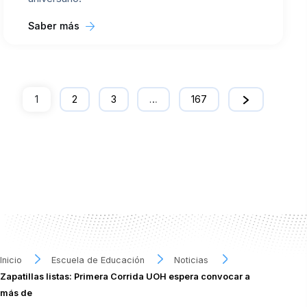
Saber más
1
2
3
…
167
Inicio
Escuela de Educación
Noticias
Zapatillas listas: Primera Corrida UOH espera convocar a
más de