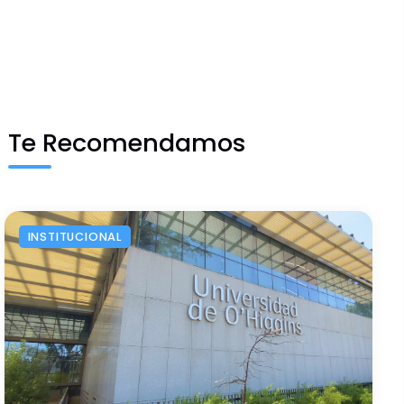
Te Recomendamos
INSTITUCIONAL