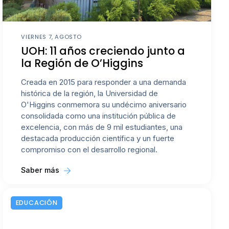
VIERNES 7, AGOSTO
UOH: 11 años creciendo junto a
la Región de O’Higgins
Creada en 2015 para responder a una demanda
histórica de la región, la Universidad de
O'Higgins conmemora su undécimo aniversario
consolidada como una institución pública de
excelencia, con más de 9 mil estudiantes, una
destacada producción científica y un fuerte
compromiso con el desarrollo regional.
Saber más
EDUCACIÓN