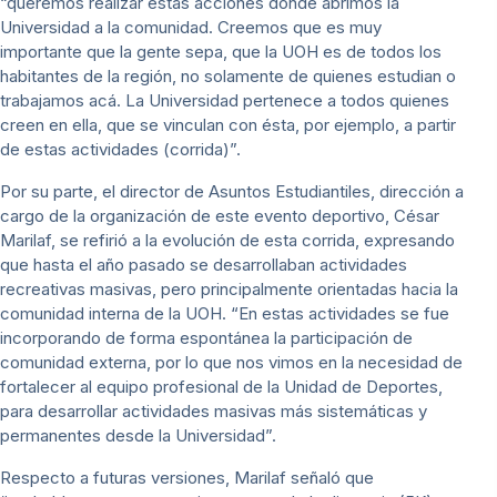
“queremos realizar estas acciones donde abrimos la
Universidad a la comunidad. Creemos que es muy
importante que la gente sepa, que la UOH es de todos los
habitantes de la región, no solamente de quienes estudian o
trabajamos acá. La Universidad pertenece a todos quienes
creen en ella, que se vinculan con ésta, por ejemplo, a partir
de estas actividades (corrida)”.
Por su parte, el director de Asuntos Estudiantiles, dirección a
cargo de la organización de este evento deportivo, César
Marilaf, se refirió a la evolución de esta corrida, expresando
que hasta el año pasado se desarrollaban actividades
recreativas masivas, pero principalmente orientadas hacia la
comunidad interna de la UOH. “En estas actividades se fue
incorporando de forma espontánea la participación de
comunidad externa, por lo que nos vimos en la necesidad de
fortalecer al equipo profesional de la Unidad de Deportes,
para desarrollar actividades masivas más sistemáticas y
permanentes desde la Universidad”.
Respecto a futuras versiones, Marilaf señaló que