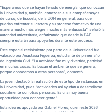
“Esperamos que se hayan llenado de energía, que conozcan
la Universidad y, también, conozcan a sus compañeras/os
de curso, de Escuela, de la UOH en general, para que
puedan enfrentar su carrera y su proceso formativo de una
manera mucho más alegre, mucho más entusiasta”, señaló la
autoridad universitaria, enfatizando que desde la DAE
siempre estarán para apoyarles durante este proceso.
Este especial recibimiento por parte de la Universidad fue
valorado por Anastasia Figueroa, estudiante de primer año
de Ingeniería Civil. “La actividad fue muy divertida, participé
en muchas cosas. Es bacán el ambiente que se genera,
porque conocemos a otras personas”, comentó.
La joven destacó la realización de este tipo de instancias en
la Universidad, pues “actividades así ayudan a desarrollarse
socialmente con otras personas. Es una muy buena
oportunidad para conocer gente”.
Esta idea es apoyada por Gabriel Flores, quien este 2026