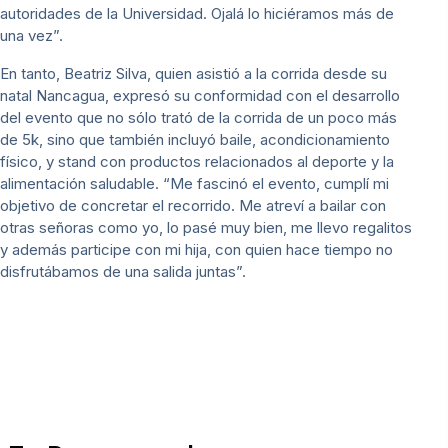
autoridades de la Universidad. Ojalá lo hiciéramos más de
una vez”.
En tanto, Beatriz Silva, quien asistió a la corrida desde su
natal Nancagua, expresó su conformidad con el desarrollo
del evento que no sólo trató de la corrida de un poco más
de 5k, sino que también incluyó baile, acondicionamiento
físico, y stand con productos relacionados al deporte y la
alimentación saludable. “Me fascinó el evento, cumplí mi
objetivo de concretar el recorrido. Me atreví a bailar con
otras señoras como yo, lo pasé muy bien, me llevo regalitos
y además participe con mi hija, con quien hace tiempo no
disfrutábamos de una salida juntas”.