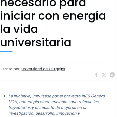
necesario para
iniciar con energía
la vida
universitaria
Escrito por
Universidad de O'Higgins
La iniciativa, impulsada por el proyecto InES Género
UOH, contempla cinco episodios que relevan las
trayectorias y el impacto de mujeres en la
investigación, desarrollo, innovación y