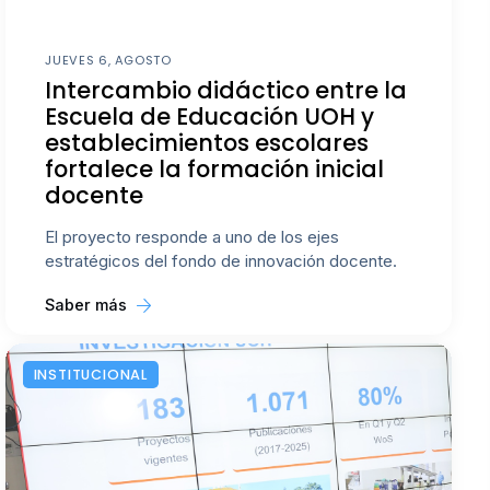
JUEVES 6, AGOSTO
Intercambio didáctico entre la
Escuela de Educación UOH y
establecimientos escolares
fortalece la formación inicial
docente
El proyecto responde a uno de los ejes
estratégicos del fondo de innovación docente.
Saber más
INSTITUCIONAL