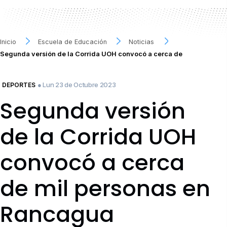
Inicio
Escuela de Educación
Noticias
Segunda versión de la Corrida UOH convocó a cerca de
● Lun 23 de Octubre 2023
DEPORTES
Segunda versión
de la Corrida UOH
convocó a cerca
de mil personas en
Rancagua