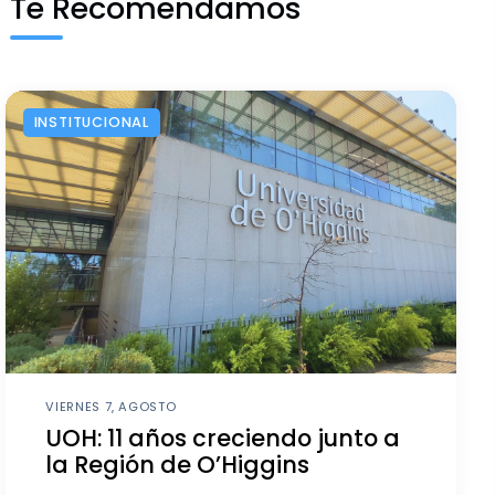
Te Recomendamos
INSTITUCIONAL
VIERNES 7, AGOSTO
UOH: 11 años creciendo junto a
la Región de O’Higgins