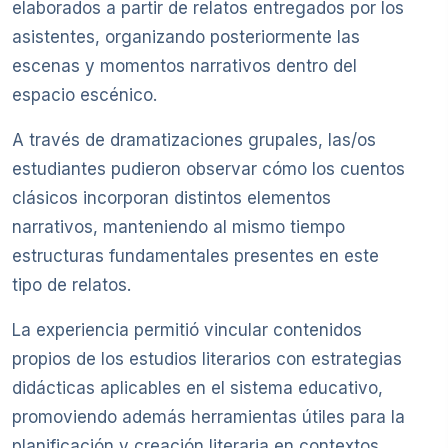
elaborados a partir de relatos entregados por los
asistentes, organizando posteriormente las
escenas y momentos narrativos dentro del
espacio escénico.
A través de dramatizaciones grupales, las/os
estudiantes pudieron observar cómo los cuentos
clásicos incorporan distintos elementos
narrativos, manteniendo al mismo tiempo
estructuras fundamentales presentes en este
tipo de relatos.
La experiencia permitió vincular contenidos
propios de los estudios literarios con estrategias
didácticas aplicables en el sistema educativo,
promoviendo además herramientas útiles para la
planificación y creación literaria en contextos