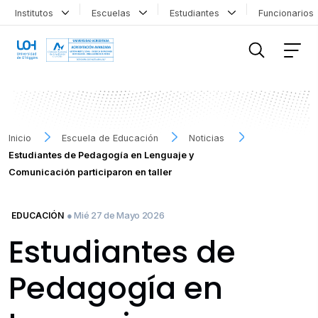
Institutos
Escuelas
Estudiantes
Funcionario
FILTRAR INFORMACIÓN
Inicio
Escuela de Educación
Noticias
Estudiantes de Pedagogía en Lenguaje y
Comunicación participaron en taller
● Mié 27 de Mayo 2026
EDUCACIÓN
Estudiantes de
Pedagogía en