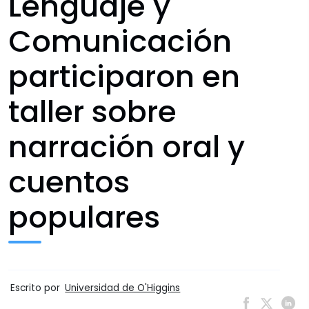
Lenguaje y
Comunicación
participaron en
taller sobre
narración oral y
cuentos
populares
Escrito por
Universidad de O'Higgins