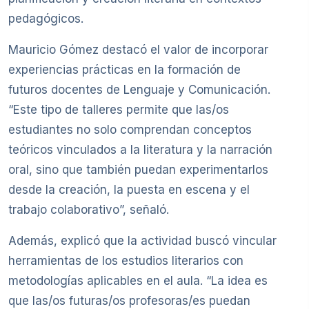
pedagógicos.
Mauricio Gómez destacó el valor de incorporar
experiencias prácticas en la formación de
futuros docentes de Lenguaje y Comunicación.
“Este tipo de talleres permite que las/os
estudiantes no solo comprendan conceptos
teóricos vinculados a la literatura y la narración
oral, sino que también puedan experimentarlos
desde la creación, la puesta en escena y el
trabajo colaborativo”, señaló.
Además, explicó que la actividad buscó vincular
herramientas de los estudios literarios con
metodologías aplicables en el aula. “La idea es
que las/os futuras/os profesoras/es puedan