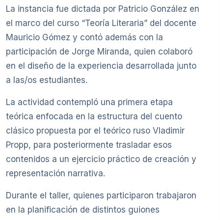
La instancia fue dictada por Patricio González en
el marco del curso “Teoría Literaria” del docente
Mauricio Gómez y contó además con la
participación de Jorge Miranda, quien colaboró
en el diseño de la experiencia desarrollada junto
a las/os estudiantes.
La actividad contempló una primera etapa
teórica enfocada en la estructura del cuento
clásico propuesta por el teórico ruso Vladimir
Propp, para posteriormente trasladar esos
contenidos a un ejercicio práctico de creación y
representación narrativa.
Durante el taller, quienes participaron trabajaron
en la planificación de distintos guiones