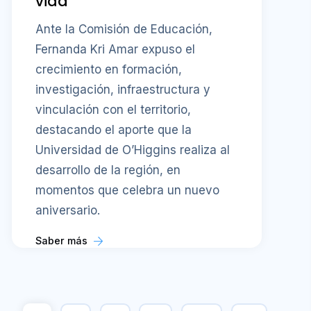
vida
Ante la Comisión de Educación,
Fernanda Kri Amar expuso el
crecimiento en formación,
investigación, infraestructura y
vinculación con el territorio,
destacando el aporte que la
Universidad de O’Higgins realiza al
desarrollo de la región, en
momentos que celebra un nuevo
aniversario.
Saber más