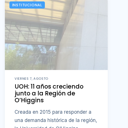
INSTITUCIONAL
VIERNES 7, AGOSTO
UOH: 11 años creciendo
junto a la Región de
O’Higgins
Creada en 2015 para responder a
una demanda histórica de la región,