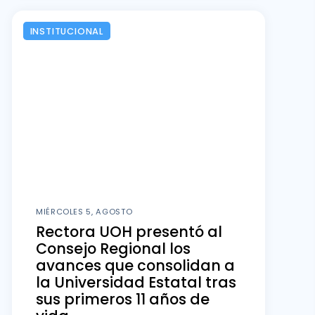
INSTITUCIONAL
MIÉRCOLES 5, AGOSTO
Rectora UOH presentó al
Consejo Regional los
avances que consolidan a
la Universidad Estatal tras
sus primeros 11 años de