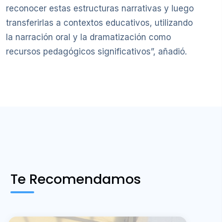
reconocer estas estructuras narrativas y luego
transferirlas a contextos educativos, utilizando
la narración oral y la dramatización como
recursos pedagógicos significativos”, añadió.
Te Recomendamos