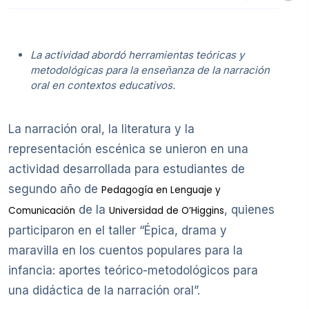
La actividad abordó herramientas teóricas y
metodológicas para la enseñanza de la narración
oral en contextos educativos.
La narración oral, la literatura y la
representación escénica se unieron en una
actividad desarrollada para estudiantes de
segundo año de
Pedagogía en Lenguaje y
de la
, quienes
Comunicación
Universidad de O’Higgins
participaron en el taller “Épica, drama y
maravilla en los cuentos populares para la
infancia: aportes teórico-metodológicos para
una didáctica de la narración oral”.