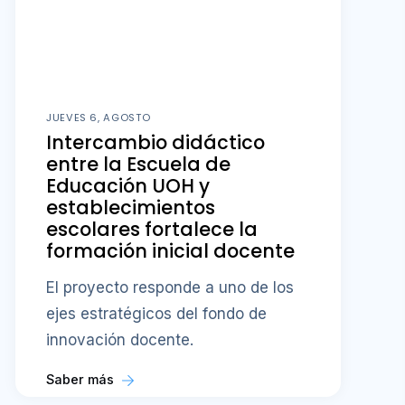
JUEVES 6, AGOSTO
Intercambio didáctico
entre la Escuela de
Educación UOH y
establecimientos
escolares fortalece la
formación inicial docente
El proyecto responde a uno de los
ejes estratégicos del fondo de
innovación docente.
Saber más