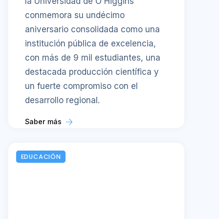
la Universidad de O'Higgins
conmemora su undécimo
aniversario consolidada como una
institución pública de excelencia,
con más de 9 mil estudiantes, una
destacada producción científica y
un fuerte compromiso con el
desarrollo regional.
Saber más
EDUCACIÓN