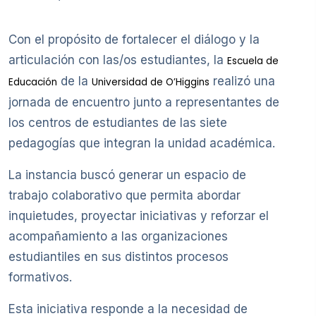
Con el propósito de fortalecer el diálogo y la
articulación con las/os estudiantes, la
Escuela de
de la
realizó una
Educación
Universidad de O’Higgins
jornada de encuentro junto a representantes de
los centros de estudiantes de las siete
pedagogías que integran la unidad académica.
La instancia buscó generar un espacio de
trabajo colaborativo que permita abordar
inquietudes, proyectar iniciativas y reforzar el
acompañamiento a las organizaciones
estudiantiles en sus distintos procesos
formativos.
Esta iniciativa responde a la necesidad de