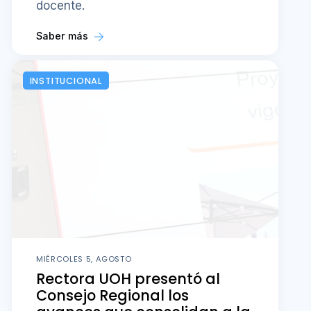
docente.
Saber más
INSTITUCIONAL
MIÉRCOLES 5, AGOSTO
Rectora UOH presentó al
Consejo Regional los