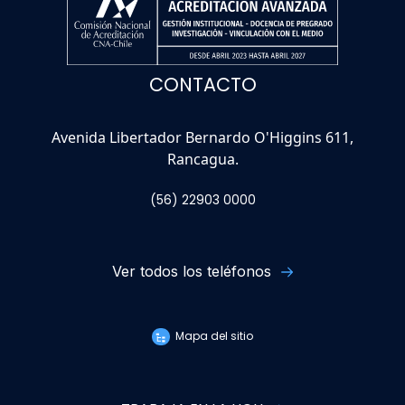
CONTACTO
Avenida Libertador Bernardo O'Higgins 611,
Rancagua.
(56) 22903 0000
Ver todos los teléfonos
Mapa del sitio