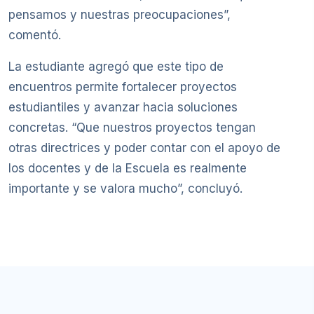
pensamos y nuestras preocupaciones”,
comentó.
La estudiante agregó que este tipo de
encuentros permite fortalecer proyectos
estudiantiles y avanzar hacia soluciones
concretas. “Que nuestros proyectos tengan
otras directrices y poder contar con el apoyo de
los docentes y de la Escuela es realmente
importante y se valora mucho”, concluyó.