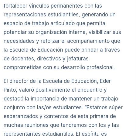
fortalecer vínculos permanentes con las
representaciones estudiantiles, generando un
espacio de trabajo articulado que permita
potenciar su organización interna, visibilizar sus
necesidades y reforzar el acompañamiento que
la Escuela de Educación puede brindar a través
de docentes, directivos y jefaturas
comprometidas con su desarrollo profesional.
El director de la Escuela de Educación, Eder
Pinto, valoró positivamente el encuentro y
destacó la importancia de mantener un trabajo
conjunto con las/os estudiantes. “Estamos súper
esperanzados y contentos de esta primera de
muchas reuniones que tendremos con los y las
representantes estudiantiles. El espíritu es