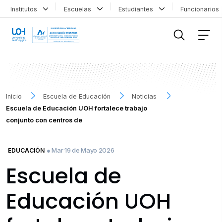
Institutos
Escuelas
Estudiantes
Funcionario
FILTRAR INFORMACIÓN
Inicio
Escuela de Educación
Noticias
Escuela de Educación UOH fortalece trabajo
conjunto con centros de
● Mar 19 de Mayo 2026
EDUCACIÓN
Escuela de
Educación UOH