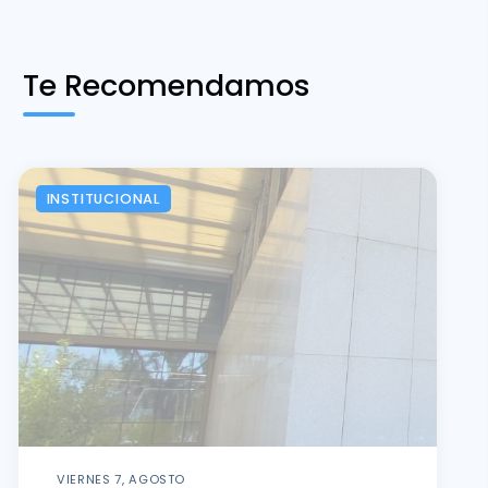
Te Recomendamos
INSTITUCIONAL
VIERNES 7, AGOSTO