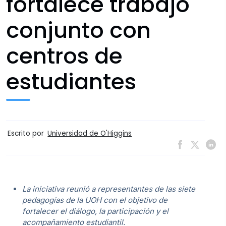
fortalece trabajo
conjunto con
centros de
estudiantes
Escrito por
Universidad de O'Higgins
La iniciativa reunió a representantes de las siete
pedagogías de la UOH con el objetivo de
fortalecer el diálogo, la participación y el
acompañamiento estudiantil.