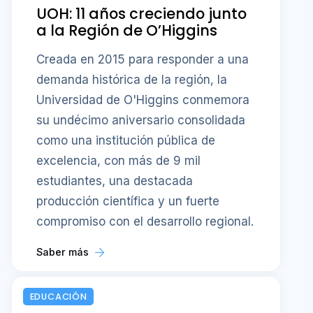
UOH: 11 años creciendo junto
a la Región de O’Higgins
Creada en 2015 para responder a una
demanda histórica de la región, la
Universidad de O'Higgins conmemora
su undécimo aniversario consolidada
como una institución pública de
excelencia, con más de 9 mil
estudiantes, una destacada
producción científica y un fuerte
compromiso con el desarrollo regional.
Saber más
EDUCACIÓN