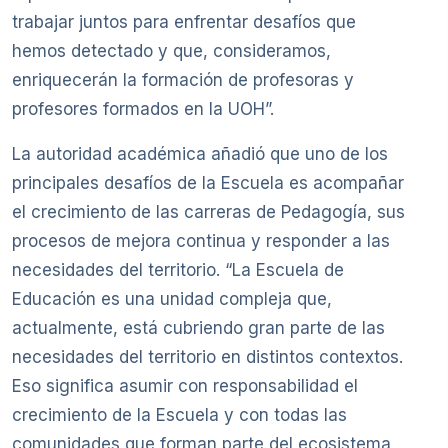
trabajar juntos para enfrentar desafíos que
hemos detectado y que, consideramos,
enriquecerán la formación de profesoras y
profesores formados en la UOH”.
La autoridad académica añadió que uno de los
principales desafíos de la Escuela es acompañar
el crecimiento de las carreras de Pedagogía, sus
procesos de mejora continua y responder a las
necesidades del territorio. “La Escuela de
Educación es una unidad compleja que,
actualmente, está cubriendo gran parte de las
necesidades del territorio en distintos contextos.
Eso significa asumir con responsabilidad el
crecimiento de la Escuela y con todas las
comunidades que forman parte del ecosistema