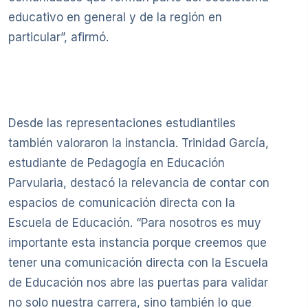
educativo en general y de la región en
particular”, afirmó.
Desde las representaciones estudiantiles
también valoraron la instancia. Trinidad García,
estudiante de Pedagogía en Educación
Parvularia, destacó la relevancia de contar con
espacios de comunicación directa con la
Escuela de Educación. “Para nosotros es muy
importante esta instancia porque creemos que
tener una comunicación directa con la Escuela
de Educación nos abre las puertas para validar
no solo nuestra carrera, sino también lo que