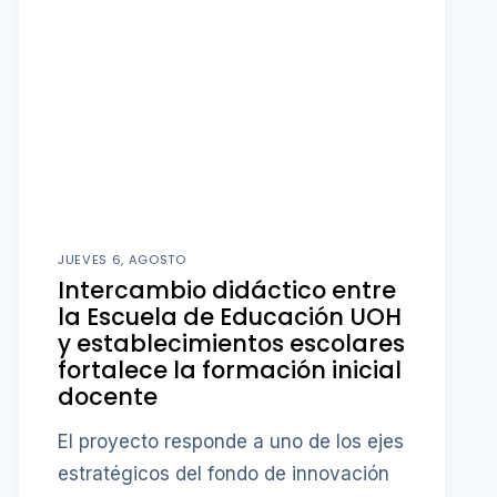
JUEVES 6, AGOSTO
Intercambio didáctico entre
la Escuela de Educación UOH
y establecimientos escolares
fortalece la formación inicial
docente
El proyecto responde a uno de los ejes
estratégicos del fondo de innovación