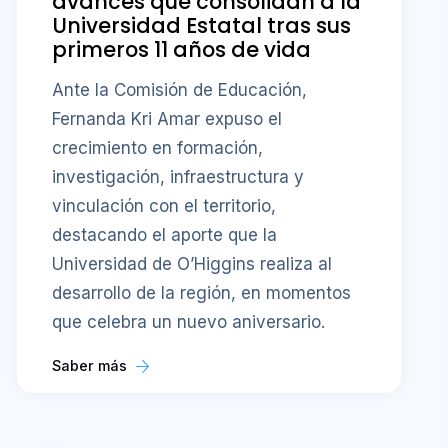
avances que consolidan a la
Universidad Estatal tras sus
primeros 11 años de vida
Ante la Comisión de Educación,
Fernanda Kri Amar expuso el
crecimiento en formación,
investigación, infraestructura y
vinculación con el territorio,
destacando el aporte que la
Universidad de O’Higgins realiza al
desarrollo de la región, en momentos
que celebra un nuevo aniversario.
Saber más