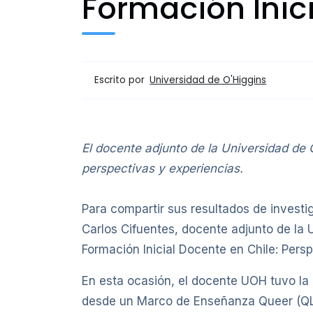
Formación Inic
Escrito por
Universidad de O'Higgins
El docente adjunto de la Universidad de 
perspectivas y experiencias.
Para compartir sus resultados de investi
Carlos Cifuentes, docente adjunto de la
Formación Inicial Docente en Chile: Pers
En esta ocasión, el docente UOH tuvo la
desde un Marco de Enseñanza Queer (QLF) 