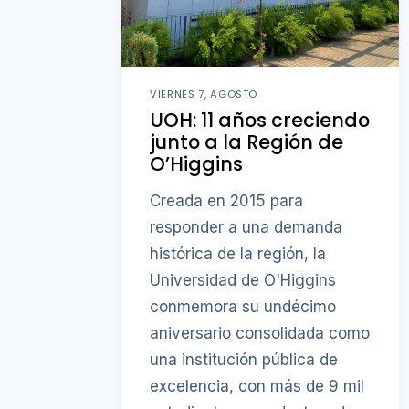
VIERNES 7, AGOSTO
UOH: 11 años creciendo
junto a la Región de
O’Higgins
Creada en 2015 para
responder a una demanda
histórica de la región, la
Universidad de O'Higgins
conmemora su undécimo
aniversario consolidada como
una institución pública de
excelencia, con más de 9 mil