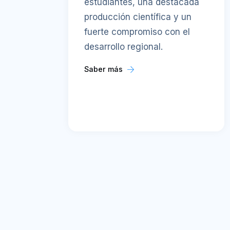
estudiantes, una destacada
producción científica y un
fuerte compromiso con el
desarrollo regional.
Saber más