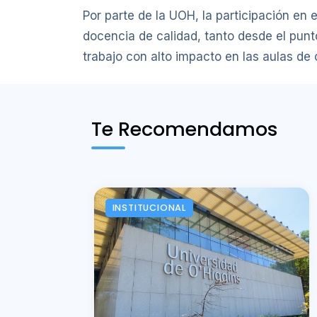
Por parte de la UOH, la participación en 
docencia de calidad, tanto desde el pun
trabajo con alto impacto en las aulas de 
Te Recomendamos
INSTITUCIONAL