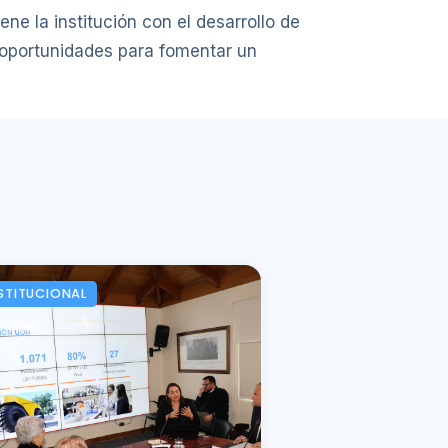
ne la institución con el desarrollo de
 oportunidades para fomentar un
STITUCIONAL