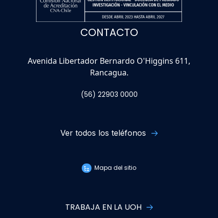
CONTACTO
Avenida Libertador Bernardo O'Higgins 611,
Rancagua.
(56) 22903 0000
Ver todos los teléfonos
Mapa del sitio
TRABAJA EN LA UOH