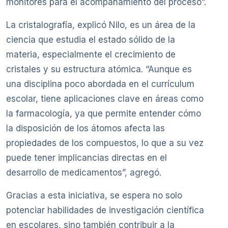
monitores para el acompañamiento del proceso”.
La cristalografía, explicó Nilo, es un área de la
ciencia que estudia el estado sólido de la
materia, especialmente el crecimiento de
cristales y su estructura atómica. “Aunque es
una disciplina poco abordada en el currículum
escolar, tiene aplicaciones clave en áreas como
la farmacología, ya que permite entender cómo
la disposición de los átomos afecta las
propiedades de los compuestos, lo que a su vez
puede tener implicancias directas en el
desarrollo de medicamentos”, agregó.
Gracias a esta iniciativa, se espera no solo
potenciar habilidades de investigación científica
en escolares, sino también contribuir a la