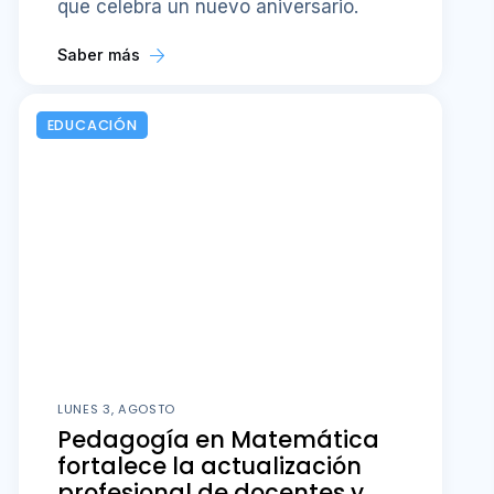
que celebra un nuevo aniversario.
Saber más
EDUCACIÓN
LUNES 3, AGOSTO
Pedagogía en Matemática
fortalece la actualización
profesional de docentes y