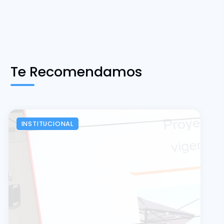
Te Recomendamos
INSTITUCIONAL