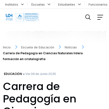
Institutos
Escuelas
Estudiantes
Funcionario
FILTRAR INFORMACIÓN
Inicio
Escuela de Educación
Noticias
Carrera de Pedagogía en Ciencias Naturales lidera
formación en cristalografía
● Vie 06 de Junio 2025
EDUCACIÓN
Carrera de
Pedagogía en