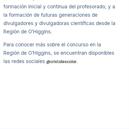
formación inicial y continua del profesorado, y a
la formación de futuras generaciones de
divulgadores y divulgadoras científicas desde la
Región de O’Higgins.
Para conocer más sobre el concurso en la
Región de O’Higgins, se encuentran disponibles
las redes sociales
.
@cristalescolar