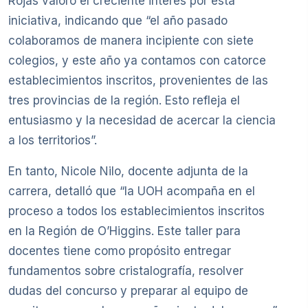
Rojas valoró el creciente interés por esta
iniciativa, indicando que “el año pasado
colaboramos de manera incipiente con siete
colegios, y este año ya contamos con catorce
establecimientos inscritos, provenientes de las
tres provincias de la región. Esto refleja el
entusiasmo y la necesidad de acercar la ciencia
a los territorios”.
En tanto, Nicole Nilo, docente adjunta de la
carrera, detalló que “la UOH acompaña en el
proceso a todos los establecimientos inscritos
en la Región de O’Higgins. Este taller para
docentes tiene como propósito entregar
fundamentos sobre cristalografía, resolver
dudas del concurso y preparar al equipo de