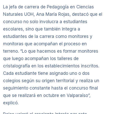
La jefa de carrera de Pedagogía en Ciencias
Naturales UOH, Ana María Rojas, destacó que el
concurso no solo involucra a estudiantes
escolares, sino que también integra a
estudiantes de la carrera como monitores y
monitoras que acompañan el proceso en
terreno. “Lo que hacemos es formar monitores
que luego acompañan los talleres de
cristalografía en los establecimientos inscritos.
Cada estudiante tiene asignado uno o dos
colegios según su origen territorial y realiza un
seguimiento constante hasta el concurso final
que se realizará en octubre en Valparaíso”,
explicó.