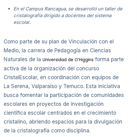
En el Campus Rancagua, se desarrolló un taller de
cristalografía dirigido a docentes del sistema
escolar.
Como parte de su plan de Vinculación con el
Medio, la carrera de Pedagogía en Ciencias
Naturales de la
forma parte
Universidad de O’Higgins
activa de la organización del concurso
CristalEscolar, en coordinación con equipos de
La Serena, Valparaíso y Temuco. Esta iniciativa
busca fomentar la participación de comunidades
escolares en proyectos de investigación
científica escolar centrados en el crecimiento
cristalino, abriendo espacios para la divulgación
de la cristalografía como disciplina.