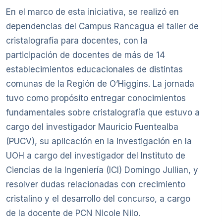
En el marco de esta iniciativa, se realizó en
dependencias del Campus Rancagua el taller de
cristalografía para docentes, con la
participación de docentes de más de 14
establecimientos educacionales de distintas
comunas de la Región de O’Higgins. La jornada
tuvo como propósito entregar conocimientos
fundamentales sobre cristalografía que estuvo a
cargo del investigador Mauricio Fuentealba
(PUCV), su aplicación en la investigación en la
UOH a cargo del investigador del Instituto de
Ciencias de la Ingeniería (ICI) Domingo Jullian, y
resolver dudas relacionadas con crecimiento
cristalino y el desarrollo del concurso, a cargo
de la docente de PCN Nicole Nilo.