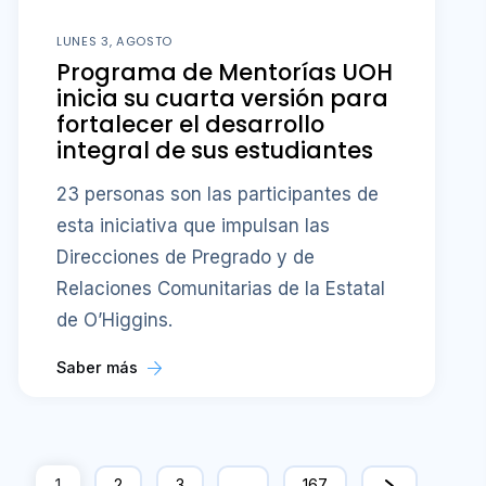
LUNES 3, AGOSTO
Programa de Mentorías UOH
inicia su cuarta versión para
fortalecer el desarrollo
integral de sus estudiantes
23 personas son las participantes de
esta iniciativa que impulsan las
Direcciones de Pregrado y de
Relaciones Comunitarias de la Estatal
de O’Higgins.
Saber más
1
2
3
…
167