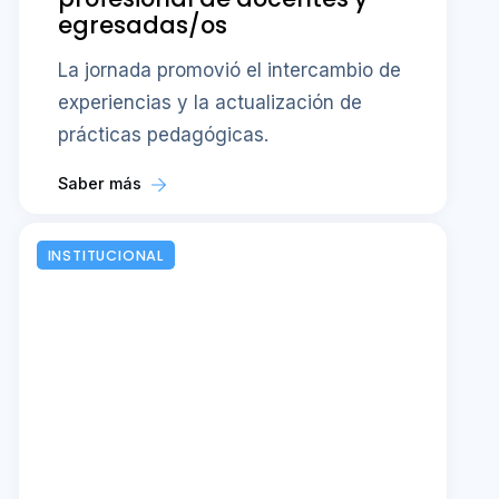
egresadas/os
La jornada promovió el intercambio de
experiencias y la actualización de
prácticas pedagógicas.
Saber más
INSTITUCIONAL