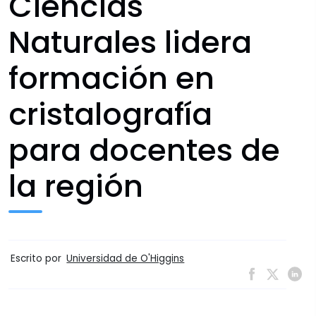
Ciencias
Naturales lidera
formación en
cristalografía
para docentes de
la región
Escrito por
Universidad de O'Higgins