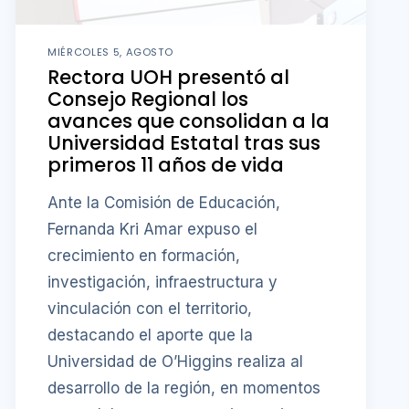
MIÉRCOLES 5, AGOSTO
Rectora UOH presentó al
Consejo Regional los
avances que consolidan a la
Universidad Estatal tras sus
primeros 11 años de vida
Ante la Comisión de Educación,
Fernanda Kri Amar expuso el
crecimiento en formación,
investigación, infraestructura y
vinculación con el territorio,
destacando el aporte que la
Universidad de O’Higgins realiza al
desarrollo de la región, en momentos