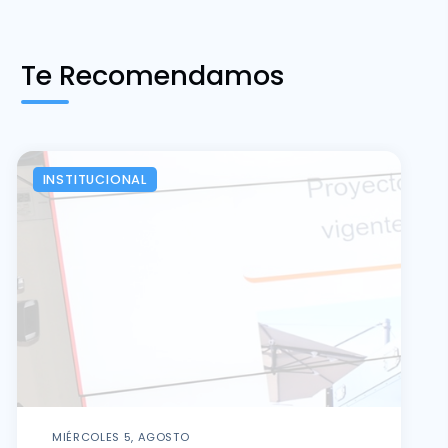
Te Recomendamos
INSTITUCIONAL
MIÉRCOLES 5, AGOSTO