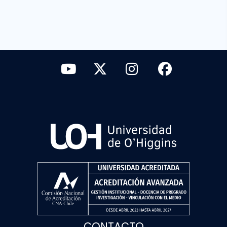
CONTACTO