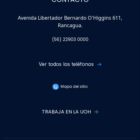
Avenida Libertador Bernardo O'Higgins 611,
Rancagua.
(56) 22903 0000
Ver todos los teléfonos
Mapa del sitio
TRABAJA EN LA UOH