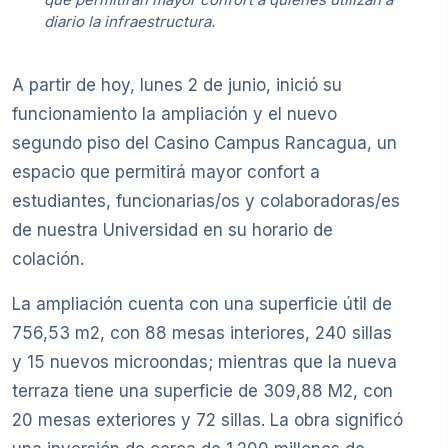
diario la infraestructura.
A partir de hoy, lunes 2 de junio, inició su
funcionamiento la ampliación y el nuevo
segundo piso del Casino Campus Rancagua, un
espacio que permitirá mayor confort a
estudiantes, funcionarias/os y colaboradoras/es
de nuestra Universidad en su horario de
colación.
La ampliación cuenta con una superficie útil de
756,53 m2, con 88 mesas interiores, 240 sillas
y 15 nuevos microondas; mientras que la nueva
terraza tiene una superficie de 309,88 M2, con
20 mesas exteriores y 72 sillas. La obra significó