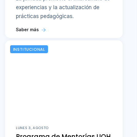
experiencias y la actualización de
prácticas pedagógicas.
Saber más
INSTITUCIONAL
LUNES 3, AGOSTO
Programa de Mentorías UOH