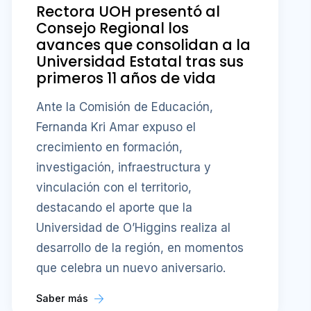
Rectora UOH presentó al
Consejo Regional los
avances que consolidan a la
Universidad Estatal tras sus
primeros 11 años de vida
Ante la Comisión de Educación,
Fernanda Kri Amar expuso el
crecimiento en formación,
investigación, infraestructura y
vinculación con el territorio,
destacando el aporte que la
Universidad de O’Higgins realiza al
desarrollo de la región, en momentos
que celebra un nuevo aniversario.
Saber más