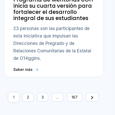
inicia su cuarta versión para
fortalecer el desarrollo
integral de sus estudiantes
23 personas son las participantes de
esta iniciativa que impulsan las
Direcciones de Pregrado y de
Relaciones Comunitarias de la Estatal
de O’Higgins.
Saber más
1
2
3
…
167