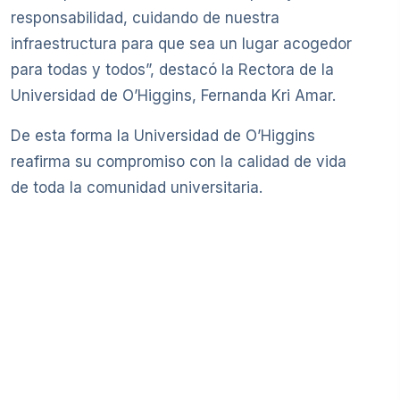
responsabilidad, cuidando de nuestra
infraestructura para que sea un lugar acogedor
para todas y todos”, destacó la Rectora de la
Universidad de O’Higgins, Fernanda Kri Amar.
De esta forma la Universidad de O’Higgins
reafirma su compromiso con la calidad de vida
de toda la comunidad universitaria.