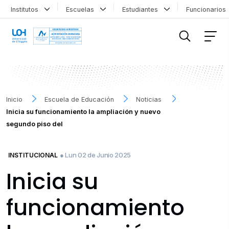
Institutos
Escuelas
Estudiantes
Funcionario
FILTRAR INFORMACIÓN
Inicio
Escuela de Educación
Noticias
Inicia su funcionamiento la ampliación y nuevo
segundo piso del
● Lun 02 de Junio 2025
INSTITUCIONAL
Inicia su
funcionamiento