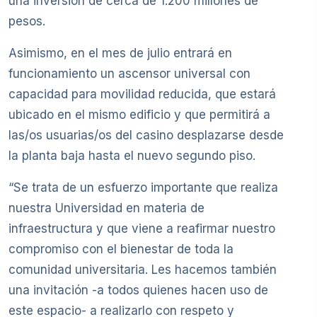
una inversión de cerca de 1.200 millones de
pesos.
Asimismo, en el mes de julio entrará en
funcionamiento un ascensor universal con
capacidad para movilidad reducida, que estará
ubicado en el mismo edificio y que permitirá a
las/os usuarias/os del casino desplazarse desde
la planta baja hasta el nuevo segundo piso.
“Se trata de un esfuerzo importante que realiza
nuestra Universidad en materia de
infraestructura y que viene a reafirmar nuestro
compromiso con el bienestar de toda la
comunidad universitaria. Les hacemos también
una invitación -a todos quienes hacen uso de
este espacio- a realizarlo con respeto y