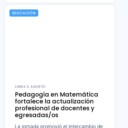
EDUCACIÓN
LUNES 3, AGOSTO
Pedagogía en Matemática
fortalece la actualización
profesional de docentes y
egresadas/os
La jornada promovió el intercambio de