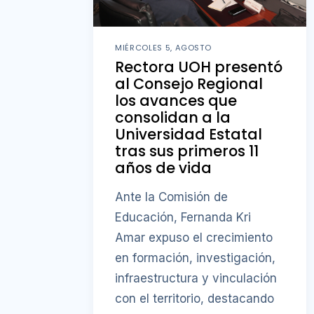
MIÉRCOLES 5, AGOSTO
Rectora UOH presentó
al Consejo Regional
los avances que
consolidan a la
Universidad Estatal
tras sus primeros 11
años de vida
Ante la Comisión de
Educación, Fernanda Kri
Amar expuso el crecimiento
en formación, investigación,
infraestructura y vinculación
con el territorio, destacando