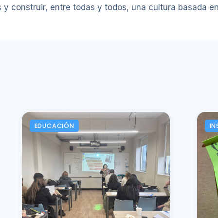
 y construir, entre todas y todos, una cultura basada en 
EDUCACIÓN
IN