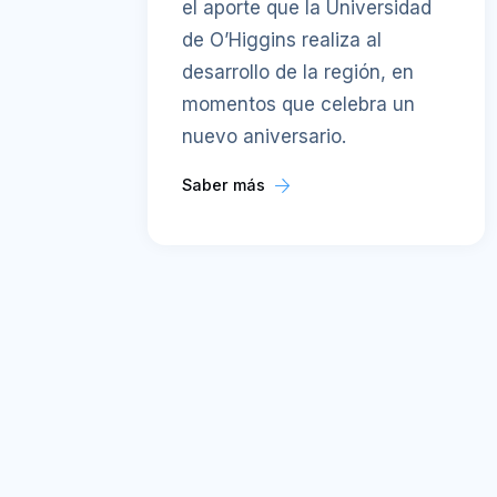
el aporte que la Universidad
de O’Higgins realiza al
desarrollo de la región, en
momentos que celebra un
nuevo aniversario.
Saber más