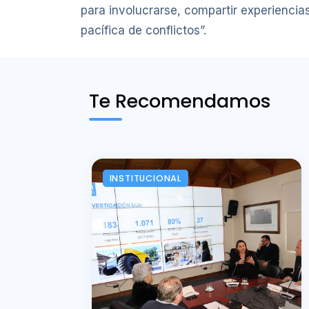
para involucrarse, compartir experiencias
pacífica de conflictos”.
Te Recomendamos
INSTITUCIONAL