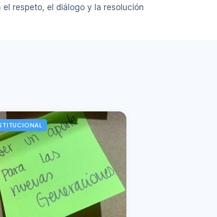
el respeto, el diálogo y la resolución
STITUCIONAL