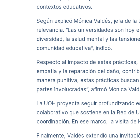
contextos educativos.
Según explicó Mónica Valdés, jefa de la 
relevancia. “Las universidades son hoy e
diversidad, la salud mental y las tension
comunidad educativa”, indicó.
Respecto al impacto de estas prácticas, 
empatía y la reparación del daño, contri
manera punitiva, estas prácticas buscan 
partes involucradas”, afirmó Mónica Val
La UOH proyecta seguir profundizando est
colaborativo que sostiene en la Red de U
coordinación. En ese marco, la visita de 
Finalmente, Valdés extendió una invitaci