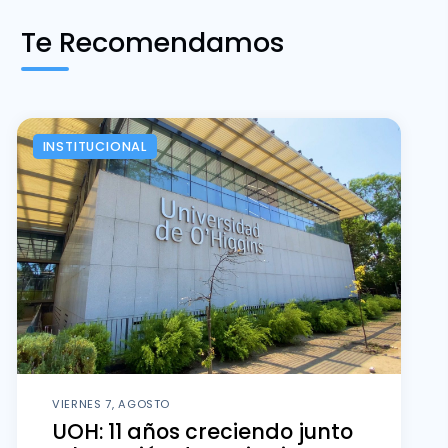
Te Recomendamos
INSTITUCIONAL
VIERNES 7, AGOSTO
UOH: 11 años creciendo junto