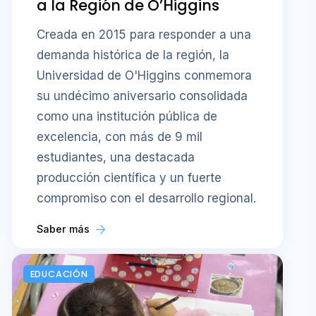
a la Región de O’Higgins
Creada en 2015 para responder a una
demanda histórica de la región, la
Universidad de O'Higgins conmemora
su undécimo aniversario consolidada
como una institución pública de
excelencia, con más de 9 mil
estudiantes, una destacada
producción científica y un fuerte
compromiso con el desarrollo regional.
Saber más
EDUCACIÓN