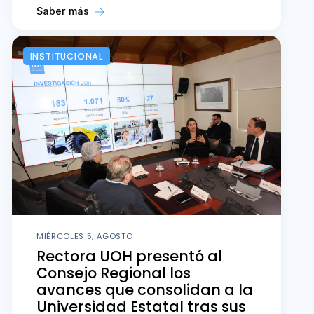
Saber más
INSTITUCIONAL
MIÉRCOLES 5, AGOSTO
Rectora UOH presentó al
Consejo Regional los
avances que consolidan a la
Universidad Estatal tras sus