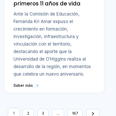
primeros 11 años de vida
Ante la Comisión de Educación,
Fernanda Kri Amar expuso el
crecimiento en formación,
investigación, infraestructura y
vinculación con el territorio,
destacando el aporte que la
Universidad de O’Higgins realiza al
desarrollo de la región, en momentos
que celebra un nuevo aniversario.
Saber más
1
2
3
…
167