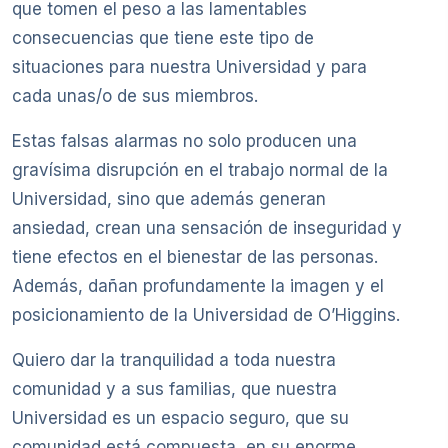
que tomen el peso a las lamentables
consecuencias que tiene este tipo de
situaciones para nuestra Universidad y para
cada unas/o de sus miembros.
Estas falsas alarmas no solo producen una
gravísima disrupción en el trabajo normal de la
Universidad, sino que además generan
ansiedad, crean una sensación de inseguridad y
tiene efectos en el bienestar de las personas.
Además, dañan profundamente la imagen y el
posicionamiento de la Universidad de O’Higgins.
Quiero dar la tranquilidad a toda nuestra
comunidad y a sus familias, que nuestra
Universidad es un espacio seguro, que su
comunidad está compuesta, en su enorme