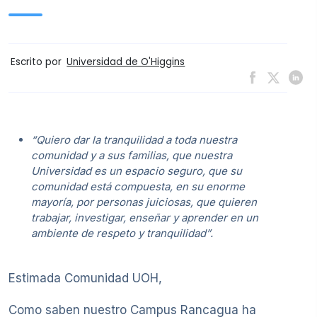
Escrito por
Universidad de O'Higgins
“Quiero dar la tranquilidad a toda nuestra
comunidad y a sus familias, que nuestra
Universidad es un espacio seguro, que su
comunidad está compuesta, en su enorme
mayoría, por personas juiciosas, que quieren
trabajar, investigar, enseñar y aprender en un
ambiente de respeto y tranquilidad”.
Estimada Comunidad UOH,
Como saben nuestro Campus Rancagua ha