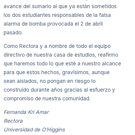
avance del sumario al que ya están sometidos
los dos estudiantes responsables de la falsa
alarma de bomba provocada el 2 de abril
pasado.
Como Rectora y a nombre de todo el equipo
directivo de nuestra casa de estudios, reafirmo
que haremos todo lo que esté a nuestro alcance
para que estos hechos, gravísimos, aunque
sean aislados, no pongan en riesgo lo
construido durante años gracias al esfuerzo y
compromiso de nuestra comunidad.
Fernanda Kri Amar
Rectora
Universidad de O’Higgins