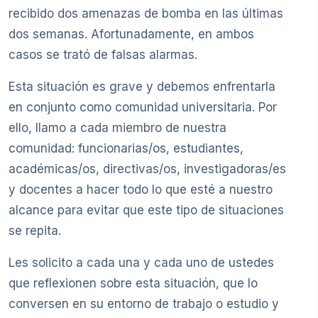
recibido dos amenazas de bomba en las últimas
dos semanas. Afortunadamente, en ambos
casos se trató de falsas alarmas.
Esta situación es grave y debemos enfrentarla
en conjunto como comunidad universitaria. Por
ello, llamo a cada miembro de nuestra
comunidad: funcionarias/os, estudiantes,
académicas/os, directivas/os, investigadoras/es
y docentes a hacer todo lo que esté a nuestro
alcance para evitar que este tipo de situaciones
se repita.
Les solicito a cada una y cada uno de ustedes
que reflexionen sobre esta situación, que lo
conversen en su entorno de trabajo o estudio y