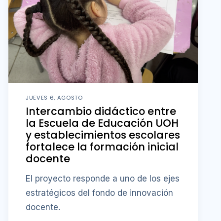
JUEVES 6, AGOSTO
Intercambio didáctico entre
la Escuela de Educación UOH
y establecimientos escolares
fortalece la formación inicial
docente
El proyecto responde a uno de los ejes
estratégicos del fondo de innovación
docente.