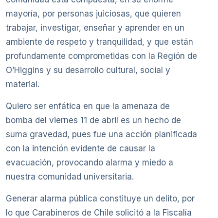
mayoría, por personas juiciosas, que quieren
trabajar, investigar, enseñar y aprender en un
ambiente de respeto y tranquilidad, y que están
profundamente comprometidas con la Región de
O’Higgins y su desarrollo cultural, social y
material.
Quiero ser enfática en que la amenaza de
bomba del viernes 11 de abril es un hecho de
suma gravedad, pues fue una acción planificada
con la intención evidente de causar la
evacuación, provocando alarma y miedo a
nuestra comunidad universitaria.
Generar alarma pública constituye un delito, por
lo que Carabineros de Chile solicitó a la Fiscalía