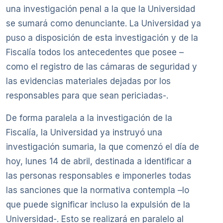
una investigación penal a la que la Universidad
se sumará como denunciante. La Universidad ya
puso a disposición de esta investigación y de la
Fiscalía todos los antecedentes que posee –
como el registro de las cámaras de seguridad y
las evidencias materiales dejadas por los
responsables para que sean periciadas-.
De forma paralela a la investigación de la
Fiscalía, la Universidad ya instruyó una
investigación sumaria, la que comenzó el día de
hoy, lunes 14 de abril, destinada a identificar a
las personas responsables e imponerles todas
las sanciones que la normativa contempla –lo
que puede significar incluso la expulsión de la
Universidad-. Esto se realizará en paralelo al