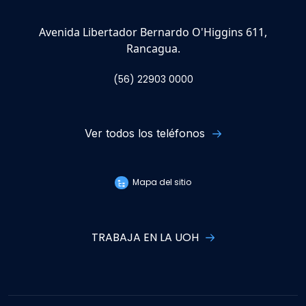
Avenida Libertador Bernardo O'Higgins 611,
Rancagua.
(56) 22903 0000
Ver todos los teléfonos
Mapa del sitio
TRABAJA EN LA UOH