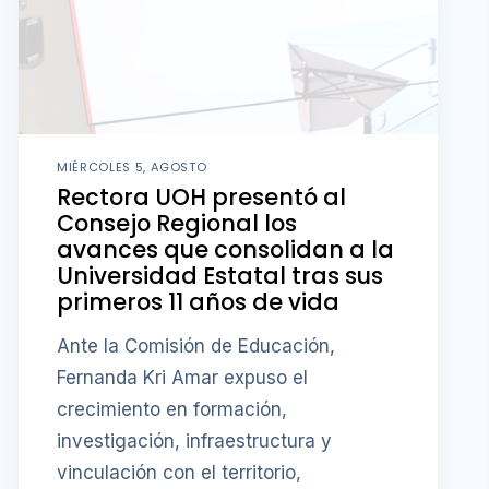
MIÉRCOLES 5, AGOSTO
Rectora UOH presentó al
Consejo Regional los
avances que consolidan a la
Universidad Estatal tras sus
primeros 11 años de vida
Ante la Comisión de Educación,
Fernanda Kri Amar expuso el
crecimiento en formación,
investigación, infraestructura y
vinculación con el territorio,