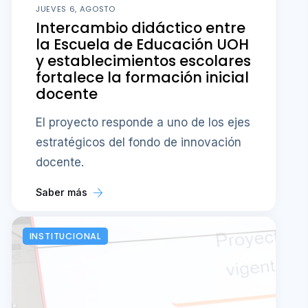
JUEVES 6, AGOSTO
Intercambio didáctico entre
la Escuela de Educación UOH
y establecimientos escolares
fortalece la formación inicial
docente
El proyecto responde a uno de los ejes
estratégicos del fondo de innovación
docente.
Saber más
INSTITUCIONAL