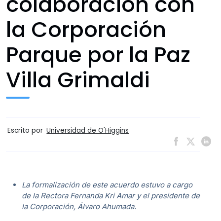
colaboración con
la Corporación
Parque por la Paz
Villa Grimaldi
Escrito por
Universidad de O'Higgins
La formalización de este acuerdo estuvo a cargo
de la Rectora Fernanda Kri Amar y el presidente de
la Corporación, Álvaro Ahumada.