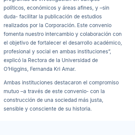
políticos, económicos y áreas afines, y –sin
duda- facilitar la publicación de estudios
realizados por la Corporación. Este convenio
fomenta nuestro intercambio y colaboración con
el objetivo de fortalecer el desarrollo académico,
profesional y social en ambas instituciones”,
explicó la Rectora de la Universidad de
O’Higgins, Fernanda Kri Amar.
Ambas instituciones destacaron el compromiso
mutuo –a través de este convenio- con la
construcción de una sociedad más justa,
sensible y consciente de su historia.