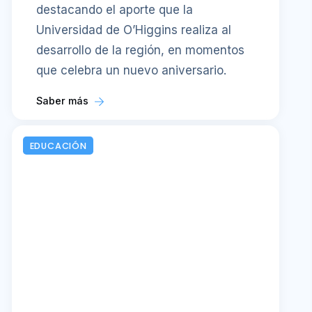
destacando el aporte que la
Universidad de O’Higgins realiza al
desarrollo de la región, en momentos
que celebra un nuevo aniversario.
Saber más
EDUCACIÓN