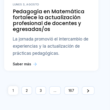
LUNES 3, AGOSTO
Pedagogía en Matemática
fortalece la actualización
profesional de docentes y
egresadas/os
La jornada promovió el intercambio de
experiencias y la actualización de
prácticas pedagógicas.
Saber más
1
2
3
…
167