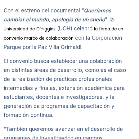
Con el estreno del documental “
Queríamos
cambiar el mundo, apología de un sueño
”, la
(UOH) celebró
Universidad de O’Higgins
la firma de un
con la Corporación
convenio marco de colaboración
Parque por la Paz Villa Grimaldi.
El convenio busca establecer una colaboración
en distintas áreas de desarrollo, como es el caso
de la realización de prácticas profesionales
intermedias y finales, extensión académica para
estudiantes, docentes e investigadores, y la
generación de programas de capacitación y
formación continua.
“También queremos avanzar en el desarrollo de
programas de investigación en campos