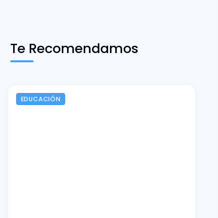
Te Recomendamos
EDUCACIÓN