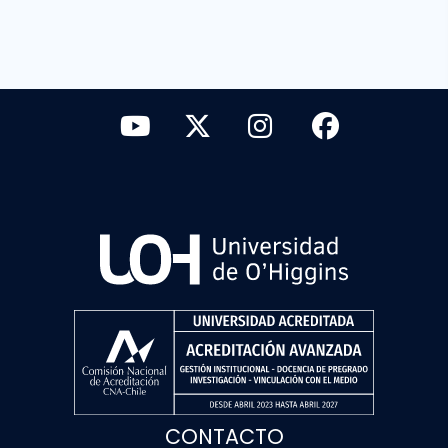
CONTACTO