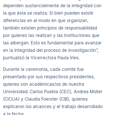
dependen sustancialmente de la integridad con
la que ésta se realiza. Si bien pueden existir
diferencias en el modo en que organizan,
también existen principios de responsabilidad
por quienes las realizan y las instituciones que
las albergan. Esto es fundamental para avanzar
en la integridad del proceso de investigación”,
puntualizó la Vicerrectora Paula Irles.
Durante la ceremonia, cada comité fue
presentado por sus respectivos presidentes,
quienes son académicas/os de nuestra
Universidad: Carlos Puebla (CEC), Andrea Müller
(CICUA) y Claudia Foerster (CIB), quienes
explicaron los alcances y el trabajo desarrollado
a la fecha.