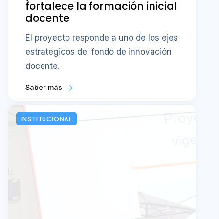
fortalece la formación inicial
docente
El proyecto responde a uno de los ejes
estratégicos del fondo de innovación
docente.
Saber más
INSTITUCIONAL