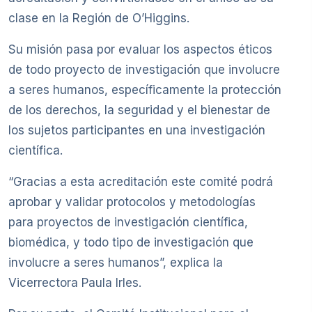
clase en la Región de O’Higgins.
Su misión pasa por evaluar los aspectos éticos
de todo proyecto de investigación que involucre
a seres humanos, específicamente la protección
de los derechos, la seguridad y el bienestar de
los sujetos participantes en una investigación
científica.
“Gracias a esta acreditación este comité podrá
aprobar y validar protocolos y metodologías
para proyectos de investigación científica,
biomédica, y todo tipo de investigación que
involucre a seres humanos”, explica la
Vicerrectora Paula Irles.