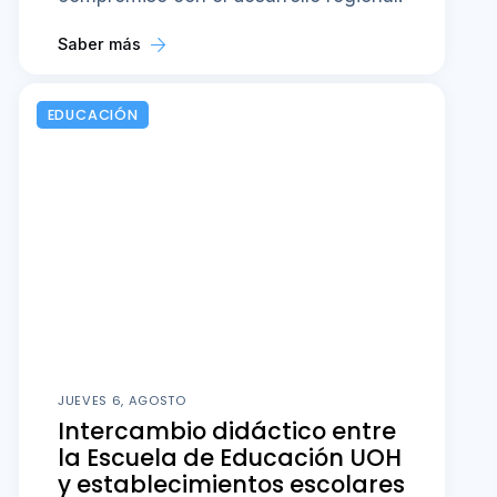
Saber más
EDUCACIÓN
JUEVES 6, AGOSTO
Intercambio didáctico entre
la Escuela de Educación UOH
y establecimientos escolares