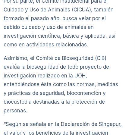
Por su parte, el Comité Institucional para el
Cuidado y Uso de Animales (CICUA), también
formado el pasado año, busca velar por el
debido cuidado y uso de animales en
investigación científica, básica y aplicada, así
como en actividades relacionadas.
Asimismo, el Comité de Bioseguridad (CIB)
evalúa la bioseguridad de todo proyecto de
investigación realizado en la UOH,
entendiéndose ésta como las normas, medidas
y prácticas de seguridad, biocontención y
biocustodia destinadas a la protección de
personas.
“Según se señala en la Declaración de Singapur,
el valor y los beneficios de la investigación