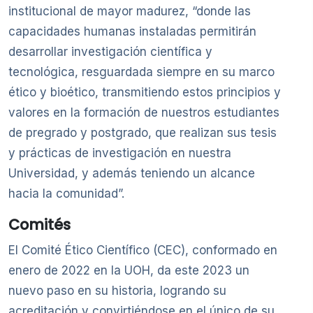
institucional de mayor madurez, “donde las
capacidades humanas instaladas permitirán
desarrollar investigación científica y
tecnológica, resguardada siempre en su marco
ético y bioético, transmitiendo estos principios y
valores en la formación de nuestros estudiantes
de pregrado y postgrado, que realizan sus tesis
y prácticas de investigación en nuestra
Universidad, y además teniendo un alcance
hacia la comunidad”.
Comités
El Comité Ético Científico (CEC), conformado en
enero de 2022 en la UOH, da este 2023 un
nuevo paso en su historia, logrando su
acreditación y convirtiéndose en el único de su