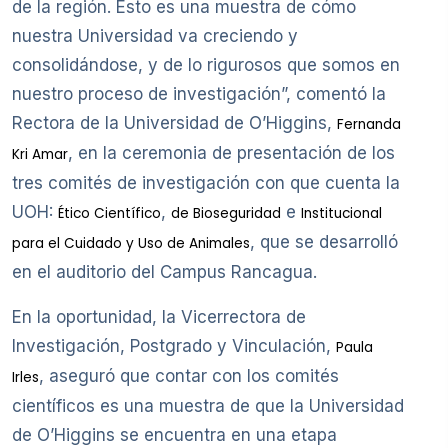
de la región. Esto es una muestra de cómo
nuestra Universidad va creciendo y
consolidándose, y de lo rigurosos que somos en
nuestro proceso de investigación”, comentó la
Rectora de la Universidad de O’Higgins,
Fernanda
, en la ceremonia de presentación de los
Kri Amar
tres comités de investigación con que cuenta la
UOH:
,
e
Ético Científico
de Bioseguridad
Institucional
, que se desarrolló
para el Cuidado y Uso de Animales
en el auditorio del Campus Rancagua.
En la oportunidad, la Vicerrectora de
Investigación, Postgrado y Vinculación,
Paula
, aseguró que contar con los comités
Irles
científicos es una muestra de que la Universidad
de O’Higgins se encuentra en una etapa