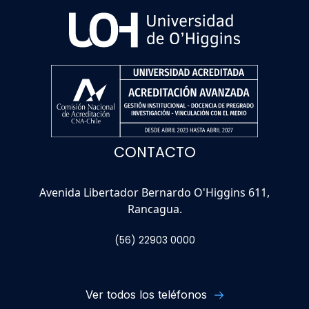
CONTACTO
Avenida Libertador Bernardo O'Higgins 611,
Rancagua.
(56) 22903 0000
Ver todos los teléfonos