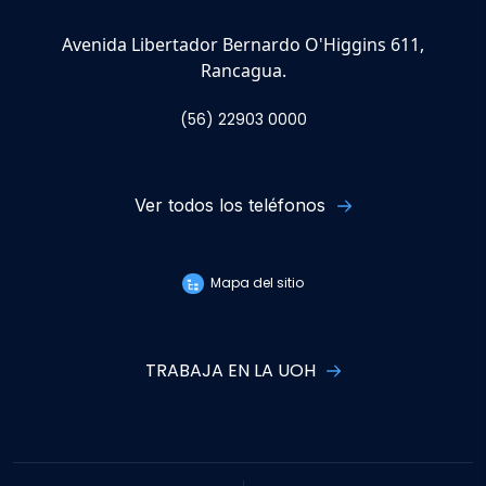
Avenida Libertador Bernardo O'Higgins 611,
Rancagua.
(56) 22903 0000
Ver todos los teléfonos
Mapa del sitio
TRABAJA EN LA UOH