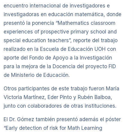
encuentro internacional de investigadores e
investigadoras en educación matemática, donde
presentó la ponencia “Mathematics classroom
experiences of prospective primary school and
special education teachers”, reporte del trabajo
realizado en la Escuela de Educación UOH con
aporte del Fondo de Apoyo a la Investigación
para la mejora de la Docencia del proyecto FID
de Ministerio de Educación.
Otros participantes de este trabajo fueron María
Victoria Martínez, Eder Pinto y Rubén Balboa,
junto con colaboradores de otras instituciones.
El Dr. Gómez también presentó además el póster
“Early detection of risk for Math Learning