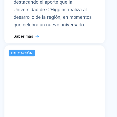
destacando el aporte que la
Universidad de O’Higgins realiza al
desarrollo de la región, en momentos
que celebra un nuevo aniversario.
Saber más
EDUCACIÓN