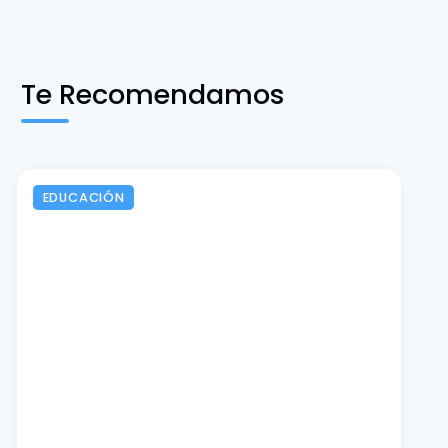
Te Recomendamos
EDUCACIÓN