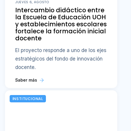
JUEVES 6, AGOSTO
Intercambio didáctico entre
la Escuela de Educación UOH
y establecimientos escolares
fortalece la formación inicial
docente
El proyecto responde a uno de los ejes
estratégicos del fondo de innovación
docente.
Saber más
INSTITUCIONAL