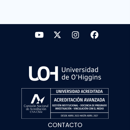
CONTACTO