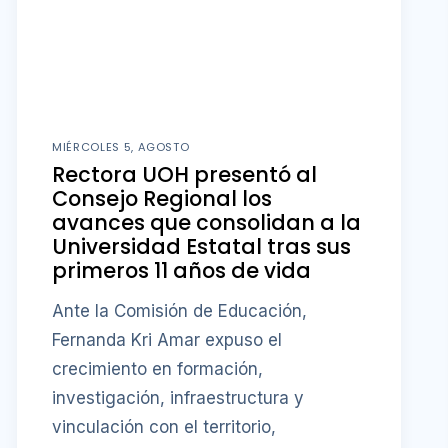
MIÉRCOLES 5, AGOSTO
Rectora UOH presentó al
Consejo Regional los
avances que consolidan a la
Universidad Estatal tras sus
primeros 11 años de vida
Ante la Comisión de Educación,
Fernanda Kri Amar expuso el
crecimiento en formación,
investigación, infraestructura y
vinculación con el territorio,