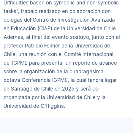
Difficulties based on symbolic and non-symbolic
tasks”, trabajo realizado en colaboración con
colegas del Centro de Investigación Avanzada
en Educación (CIAE) de la Universidad de Chile.
Además, al final del evento sostuvo, junto con el
profesor Patricio Felmer de la Universidad de
Chile, una reunión con el Comité Internacional
del IGPME para presentar un reporte de avance
sobre la organización de la cuadragésima
octava Conferencia IGPME, la cual tendrá lugar
en Santiago de Chile en 2025 y será co-
organizada por la Universidad de Chile y la
Universidad de O’Higgins.