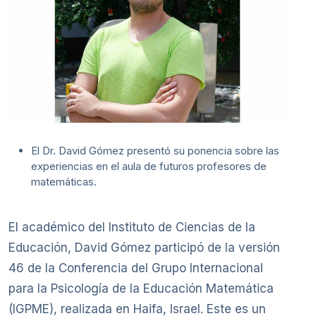
El Dr. David Gómez presentó su ponencia sobre las
experiencias en el aula de futuros profesores de
matemáticas.
El académico del Instituto de Ciencias de la
Educación, David Gómez participó de la versión
46 de la Conferencia del Grupo Internacional
para la Psicología de la Educación Matemática
(IGPME), realizada en Haifa, Israel. Este es un