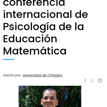
conferencia
internacional de
Psicología de la
Educación
Matemática
Escrito por
Universidad de O'Higgins