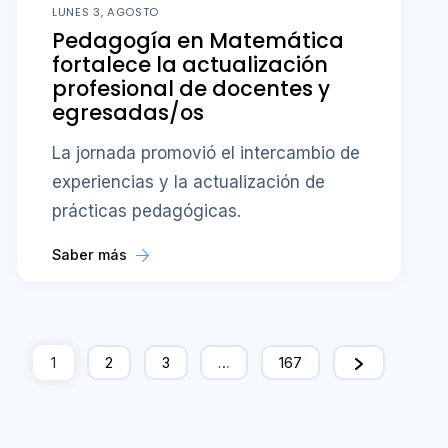
LUNES 3, AGOSTO
Pedagogía en Matemática
fortalece la actualización
profesional de docentes y
egresadas/os
La jornada promovió el intercambio de
experiencias y la actualización de
prácticas pedagógicas.
Saber más
1
2
3
…
167