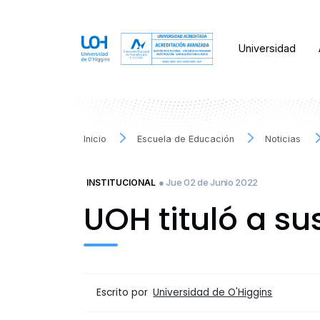
Universidad
Inicio
Escuela de Educación
Noticias
● Jue 02 de Junio 2022
INSTITUCIONAL
UOH tituló a su
Escrito por
Universidad de O'Higgins