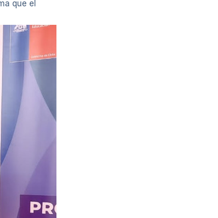
ma que el