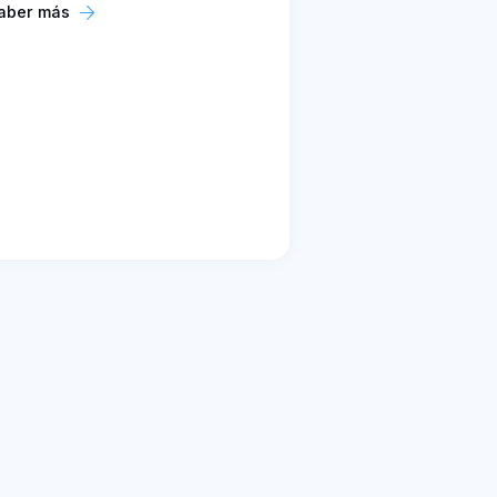
aber más