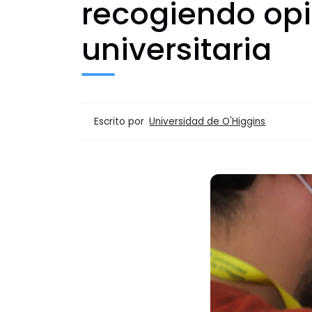
recogiendo op
universitaria
Escrito por
Universidad de O'Higgins