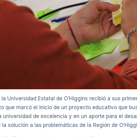
la Universidad Estatal de O’Higgins recibió a sus prime
ito que marcó el inicio de un proyecto educativo que b
 universidad de excelencia y en un aporte para el desar
 la solución a las problemáticas de la Región de O’Higgi