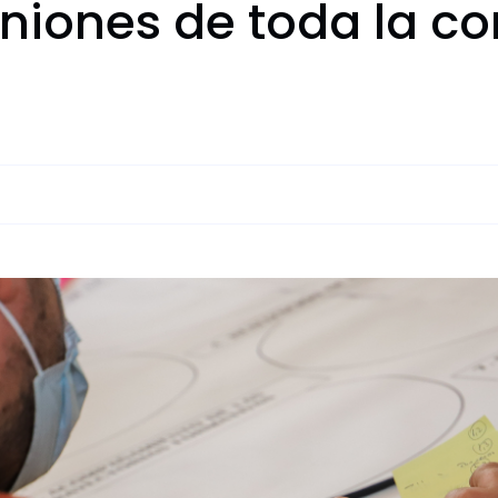
iniones de toda la 