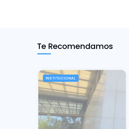
Te Recomendamos
INSTITUCIONAL