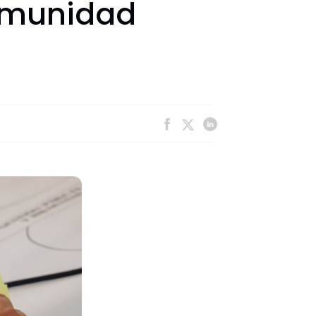
comunidad