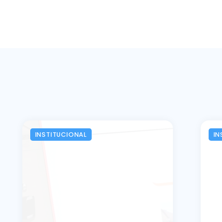
INSTITUCIONAL
IN