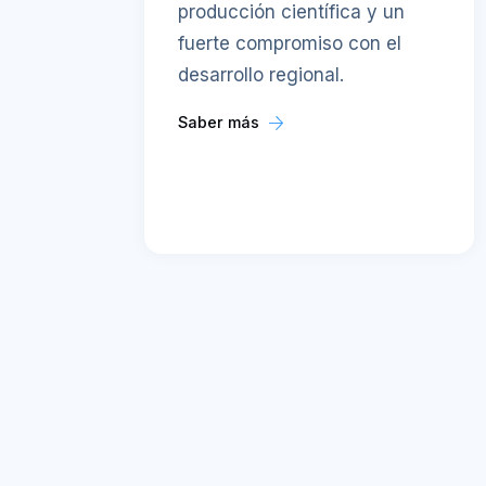
producción científica y un
fuerte compromiso con el
desarrollo regional.
Saber más