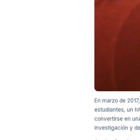
En marzo de 2017, 
estudiantes, un h
convertirse en una
investigación y de