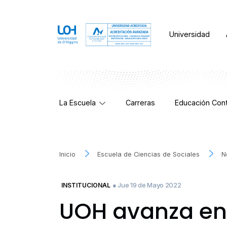
Universidad
La Escuela
Carreras
Educación Cont
Inicio
Escuela de Ciencias de Sociales
N
● Jue 19 de Mayo 2022
INSTITUCIONAL
UOH avanza en 