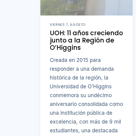
VIERNES 7, AGOSTO
UOH: 11 años creciendo
junto a la Región de
O’Higgins
Creada en 2015 para
responder a una demanda
histórica de la región, la
Universidad de O'Higgins
conmemora su undécimo
aniversario consolidada como
una institución pública de
excelencia, con más de 9 mil
estudiantes, una destacada