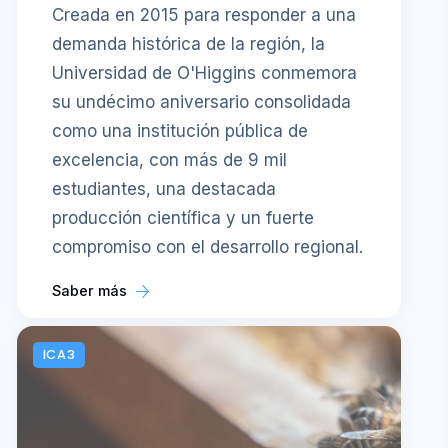
Creada en 2015 para responder a una
demanda histórica de la región, la
Universidad de O'Higgins conmemora
su undécimo aniversario consolidada
como una institución pública de
excelencia, con más de 9 mil
estudiantes, una destacada
producción científica y un fuerte
compromiso con el desarrollo regional.
Saber más
ICA3