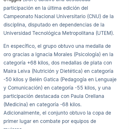
participación en la última edición del
Campeonato Nacional Universitario (CNU) de la
disciplina, disputado en dependencias de la
Universidad Tecnológica Metropolitana (UTEM).
En específico, el grupo obtuvo una medalla de
oro gracias a Ignacia Morales (Psicología) en la
categoría +68 kilos, dos medallas de plata con
Maira Leiva (Nutrición y Dietética) en categoría
-50 kilos y Belén Gatica (Pedagogía en Lenguaje
y Comunicación) en categoría -55 kilos, y una
participación destacada con Paula Orellana
(Medicina) en categoría -68 kilos.
Adicionalmente, el conjunto obtuvo la copa de
primer lugar en combate por equipos de