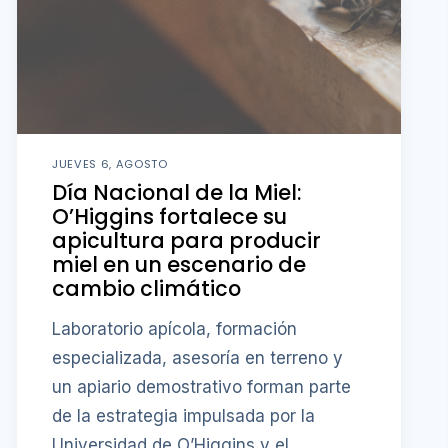
JUEVES 6, AGOSTO
Día Nacional de la Miel:
O’Higgins fortalece su
apicultura para producir
miel en un escenario de
cambio climático
Laboratorio apícola, formación
especializada, asesoría en terreno y
un apiario demostrativo forman parte
de la estrategia impulsada por la
Universidad de O’Higgins y el