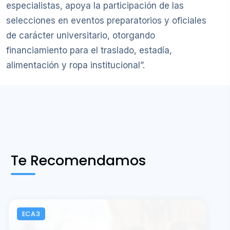
especialistas, apoya la participación de las
selecciones en eventos preparatorios y oficiales
de carácter universitario, otorgando
financiamiento para el traslado, estadía,
alimentación y ropa institucional”.
Te Recomendamos
ECA3