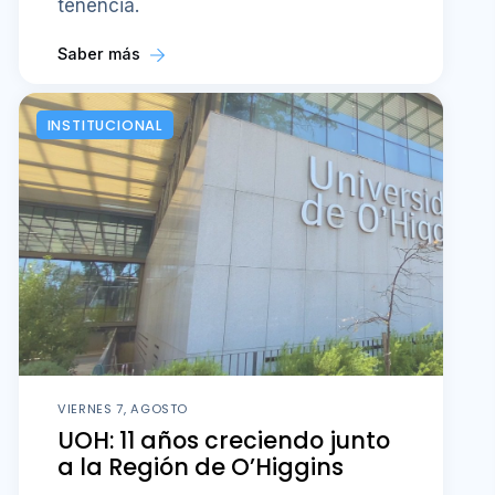
tenencia.
Saber más
INSTITUCIONAL
VIERNES 7, AGOSTO
UOH: 11 años creciendo junto
a la Región de O’Higgins