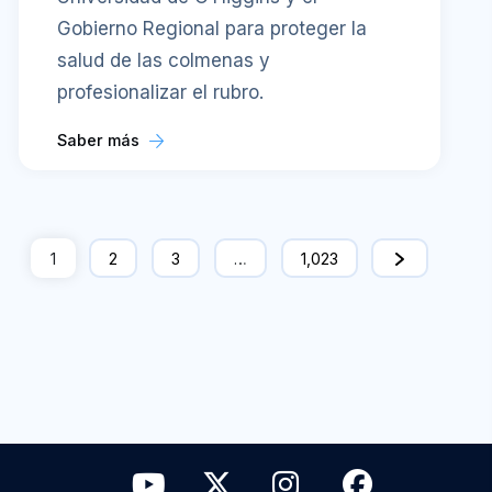
Gobierno Regional para proteger la
salud de las colmenas y
profesionalizar el rubro.
Saber más
1
2
3
…
1,023