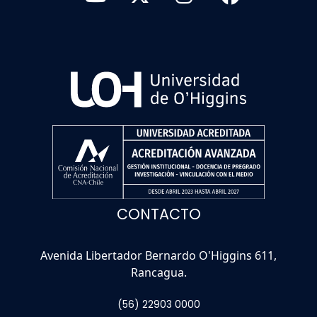
CONTACTO
Avenida Libertador Bernardo O'Higgins 611,
Rancagua.
(56) 22903 0000