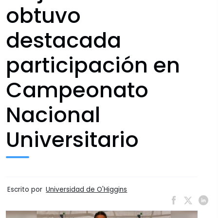
obtuvo
destacada
participación en
Campeonato
Nacional
Universitario
Escrito por
Universidad de O'Higgins