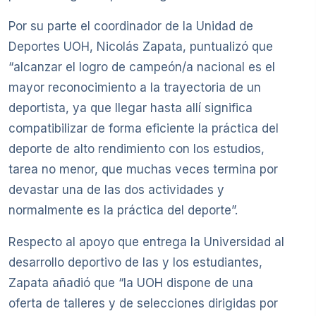
Por su parte el coordinador de la Unidad de
Deportes UOH, Nicolás Zapata, puntualizó que
“alcanzar el logro de campeón/a nacional es el
mayor reconocimiento a la trayectoria de un
deportista, ya que llegar hasta allí significa
compatibilizar de forma eficiente la práctica del
deporte de alto rendimiento con los estudios,
tarea no menor, que muchas veces termina por
devastar una de las dos actividades y
normalmente es la práctica del deporte”.
Respecto al apoyo que entrega la Universidad al
desarrollo deportivo de las y los estudiantes,
Zapata añadió que “la UOH dispone de una
oferta de talleres y de selecciones dirigidas por