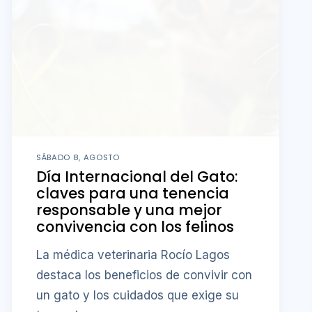
SÁBADO 8, AGOSTO
Día Internacional del Gato:
claves para una tenencia
responsable y una mejor
convivencia con los felinos
La médica veterinaria Rocío Lagos
destaca los beneficios de convivir con
un gato y los cuidados que exige su