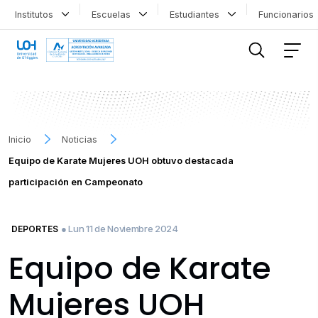
Institutos
Escuelas
Estudiantes
Funcionario
FILTRAR INFORMACIÓN
Inicio
Noticias
Equipo de Karate Mujeres UOH obtuvo destacada
participación en Campeonato
● Lun 11 de Noviembre 2024
DEPORTES
Equipo de Karate
Mujeres UOH