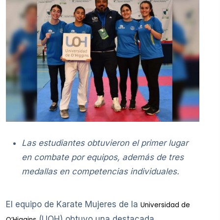
Las estudiantes obtuvieron el primer lugar
en combate por equipos, además de tres
medallas en competencias individuales.
El equipo de Karate Mujeres de la
Universidad de
(UOH) obtuvo una destacada
O’Higgins