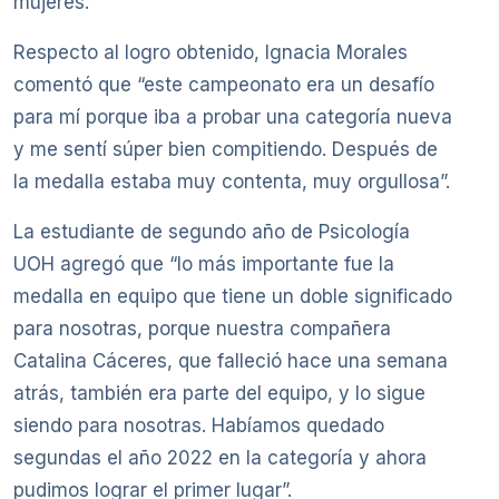
mujeres.
Respecto al logro obtenido, Ignacia Morales
comentó que “este campeonato era un desafío
para mí porque iba a probar una categoría nueva
y me sentí súper bien compitiendo. Después de
la medalla estaba muy contenta, muy orgullosa”.
La estudiante de segundo año de Psicología
UOH agregó que “lo más importante fue la
medalla en equipo que tiene un doble significado
para nosotras, porque nuestra compañera
Catalina Cáceres, que falleció hace una semana
atrás, también era parte del equipo, y lo sigue
siendo para nosotras. Habíamos quedado
segundas el año 2022 en la categoría y ahora
pudimos lograr el primer lugar”.