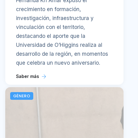
Fernanda Kri Amar expuso el
crecimiento en formación,
investigación, infraestructura y
vinculación con el territorio,
destacando el aporte que la
Universidad de O’Higgins realiza al
desarrollo de la región, en momentos
que celebra un nuevo aniversario.
Saber más
GÉNERO