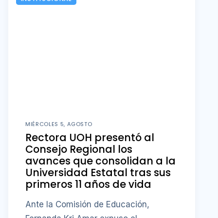
MIÉRCOLES 5, AGOSTO
Rectora UOH presentó al
Consejo Regional los
avances que consolidan a la
Universidad Estatal tras sus
primeros 11 años de vida
Ante la Comisión de Educación,