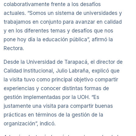
colaborativamente frente a los desafíos
actuales. “Somos un sistema de universidades y
trabajamos en conjunto para avanzar en calidad
y en los diferentes temas y desafíos que nos
pone hoy día la educación pública”, afirmó la
Rectora.
Desde la Universidad de Tarapacá, el director de
Calidad Institucional, Julio Labraña, explicó que
la visita tuvo como principal objetivo compartir
experiencias y conocer distintas formas de
gestión implementadas por la UOH. “Es
justamente una visita para compartir buenas
prácticas en términos de la gestión de la
organización”, indicó.