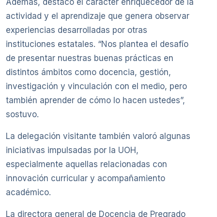
Además, destacó el carácter enriquecedor de la
actividad y el aprendizaje que genera observar
experiencias desarrolladas por otras
instituciones estatales. “Nos plantea el desafío
de presentar nuestras buenas prácticas en
distintos ámbitos como docencia, gestión,
investigación y vinculación con el medio, pero
también aprender de cómo lo hacen ustedes”,
sostuvo.
La delegación visitante también valoró algunas
iniciativas impulsadas por la UOH,
especialmente aquellas relacionadas con
innovación curricular y acompañamiento
académico.
La directora general de Docencia de Pregrado