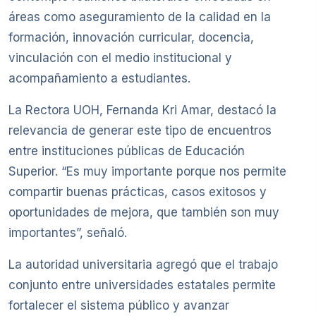
áreas como aseguramiento de la calidad en la
formación, innovación curricular, docencia,
vinculación con el medio institucional y
acompañamiento a estudiantes.
La Rectora UOH, Fernanda Kri Amar, destacó la
relevancia de generar este tipo de encuentros
entre instituciones públicas de Educación
Superior. “Es muy importante porque nos permite
compartir buenas prácticas, casos exitosos y
oportunidades de mejora, que también son muy
importantes”, señaló.
La autoridad universitaria agregó que el trabajo
conjunto entre universidades estatales permite
fortalecer el sistema público y avanzar