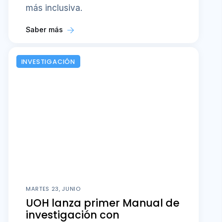
más inclusiva.
Saber más
INVESTIGACIÓN
MARTES 23, JUNIO
UOH lanza primer Manual de
investigación con