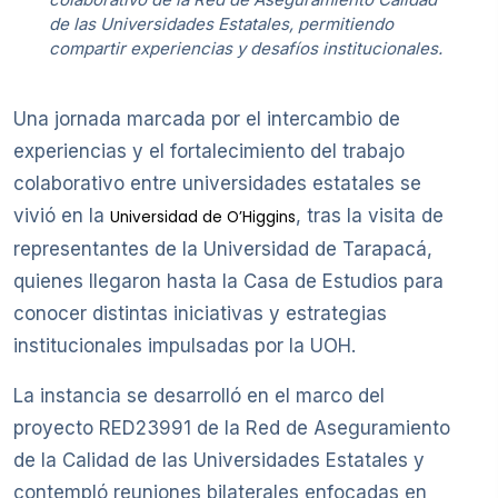
de las Universidades Estatales, permitiendo
compartir experiencias y desafíos institucionales.
Una jornada marcada por el intercambio de
experiencias y el fortalecimiento del trabajo
colaborativo entre universidades estatales se
vivió en la
, tras la visita de
Universidad de O’Higgins
representantes de la Universidad de Tarapacá,
quienes llegaron hasta la Casa de Estudios para
conocer distintas iniciativas y estrategias
institucionales impulsadas por la UOH.
La instancia se desarrolló en el marco del
proyecto RED23991 de la Red de Aseguramiento
de la Calidad de las Universidades Estatales y
contempló reuniones bilaterales enfocadas en