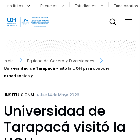
Institutos
Escuelas
Estudiantes
Funcionario
FILTRAR INFORMACIÓN
Inicio
Equidad de Genero y Diversidades
Universidad de Tarapacá visitó la UOH para conocer
experiencias y
● Jue 14 de Mayo 2026
INSTITUCIONAL
Universidad de
Tarapacá visitó la