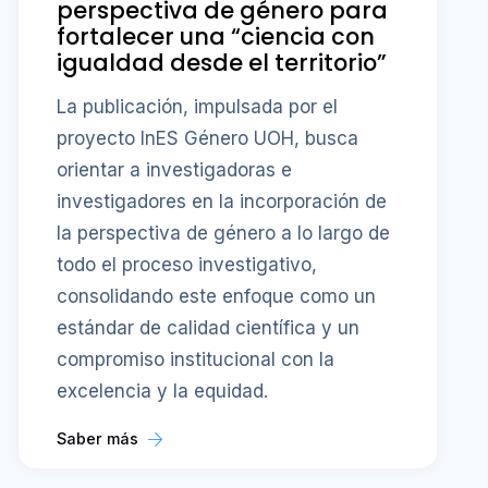
perspectiva de género para
fortalecer una “ciencia con
igualdad desde el territorio”
La publicación, impulsada por el
proyecto InES Género UOH, busca
orientar a investigadoras e
investigadores en la incorporación de
la perspectiva de género a lo largo de
todo el proceso investigativo,
consolidando este enfoque como un
estándar de calidad científica y un
compromiso institucional con la
excelencia y la equidad.
Saber más