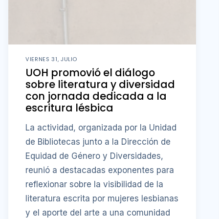
VIERNES 31, JULIO
UOH promovió el diálogo
sobre literatura y diversidad
con jornada dedicada a la
escritura lésbica
La actividad, organizada por la Unidad
de Bibliotecas junto a la Dirección de
Equidad de Género y Diversidades,
reunió a destacadas exponentes para
reflexionar sobre la visibilidad de la
literatura escrita por mujeres lesbianas
y el aporte del arte a una comunidad