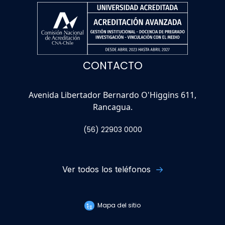
CONTACTO
Avenida Libertador Bernardo O'Higgins 611,
Rancagua.
(56) 22903 0000
Ver todos los teléfonos
Mapa del sitio