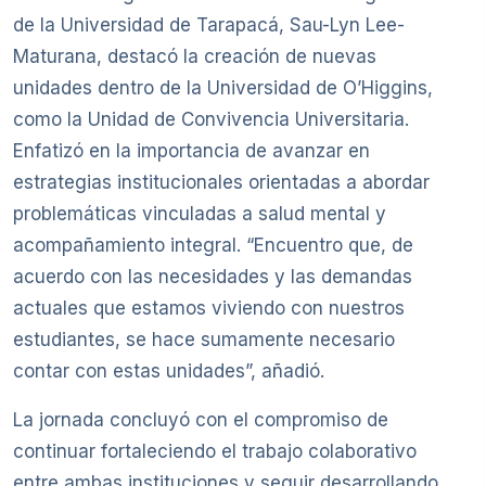
de la Universidad de Tarapacá, Sau-Lyn Lee-
Maturana, destacó la creación de nuevas
unidades dentro de la Universidad de O’Higgins,
como la Unidad de Convivencia Universitaria.
Enfatizó en la importancia de avanzar en
estrategias institucionales orientadas a abordar
problemáticas vinculadas a salud mental y
acompañamiento integral. “Encuentro que, de
acuerdo con las necesidades y las demandas
actuales que estamos viviendo con nuestros
estudiantes, se hace sumamente necesario
contar con estas unidades”, añadió.
La jornada concluyó con el compromiso de
continuar fortaleciendo el trabajo colaborativo
entre ambas instituciones y seguir desarrollando