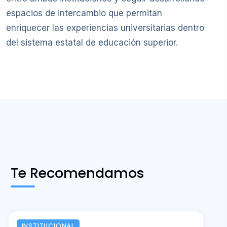
espacios de intercambio que permitan
enriquecer las experiencias universitarias dentro
del sistema estatal de educación superior.
Te Recomendamos
INSTITUCIONAL