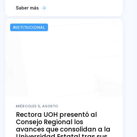
Saber más
INSTITUCIONAL
MIÉRCOLES 5, AGOSTO
Rectora UOH presentó al
Consejo Regional los
avances que consolidan a la
Universidad Estatal tras sus