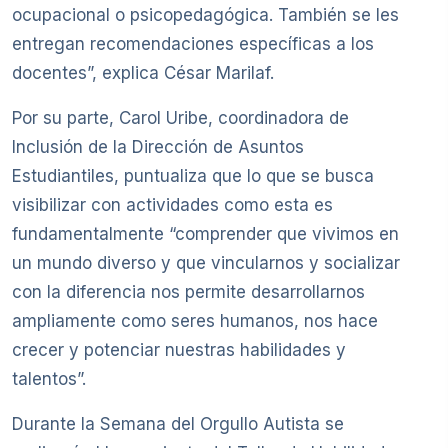
ocupacional o psicopedagógica. También se les
entregan recomendaciones específicas a los
docentes”, explica César Marilaf.
Por su parte, Carol Uribe, coordinadora de
Inclusión de la Dirección de Asuntos
Estudiantiles, puntualiza que lo que se busca
visibilizar con actividades como esta es
fundamentalmente “comprender que vivimos en
un mundo diverso y que vincularnos y socializar
con la diferencia nos permite desarrollarnos
ampliamente como seres humanos, nos hace
crecer y potenciar nuestras habilidades y
talentos”.
Durante la Semana del Orgullo Autista se