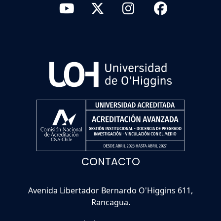
CONTACTO
Avenida Libertador Bernardo O'Higgins 611,
Rancagua.