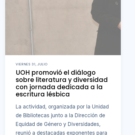
VIERNES 31, JULIO
UOH promovió el diálogo
sobre literatura y diversidad
con jornada dedicada a la
escritura lésbica
La actividad, organizada por la Unidad
de Bibliotecas junto a la Dirección de
Equidad de Género y Diversidades,
reunió a destacadas exponentes para