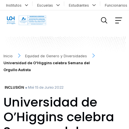
Institutos
Escuelas
Estudiantes
Funcionario
FILTRAR INFORMACIÓN
Inicio
Equidad de Genero y Diversidades
Universidad de O’Higgins celebra Semana del
Orgullo Autista
● Mié 15 de Junio 2022
INCLUSIÓN
Universidad de
O’Higgins celebra