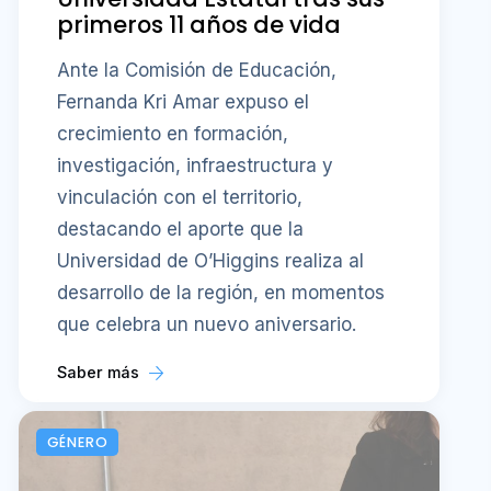
primeros 11 años de vida
Ante la Comisión de Educación,
Fernanda Kri Amar expuso el
crecimiento en formación,
investigación, infraestructura y
vinculación con el territorio,
destacando el aporte que la
Universidad de O’Higgins realiza al
desarrollo de la región, en momentos
que celebra un nuevo aniversario.
Saber más
GÉNERO