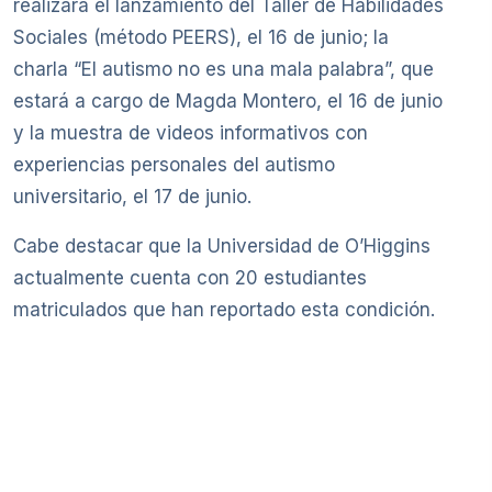
realizará el lanzamiento del Taller de Habilidades
Sociales (método PEERS), el 16 de junio; la
charla “El autismo no es una mala palabra”, que
estará a cargo de Magda Montero, el 16 de junio
y la muestra de videos informativos con
experiencias personales del autismo
universitario, el 17 de junio.
Cabe destacar que la Universidad de O’Higgins
actualmente cuenta con 20 estudiantes
matriculados que han reportado esta condición.