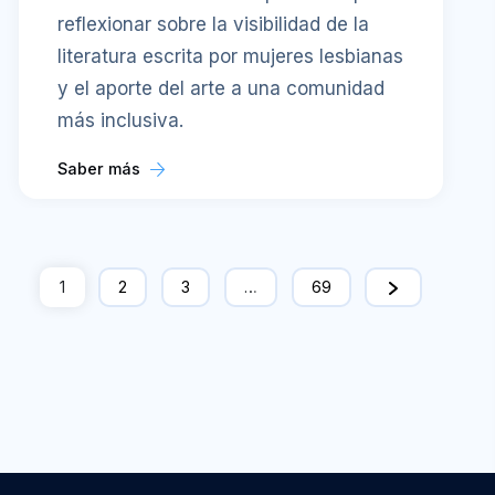
reflexionar sobre la visibilidad de la
literatura escrita por mujeres lesbianas
y el aporte del arte a una comunidad
más inclusiva.
Saber más
1
2
3
…
69