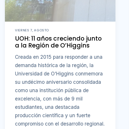
VIERNES 7, AGOSTO
UOH: 11 años creciendo junto
a la Región de O’Higgins
Creada en 2015 para responder a una
demanda histórica de la región, la
Universidad de O'Higgins conmemora
su undécimo aniversario consolidada
como una institución pública de
excelencia, con más de 9 mil
estudiantes, una destacada
producción científica y un fuerte
compromiso con el desarrollo regional.