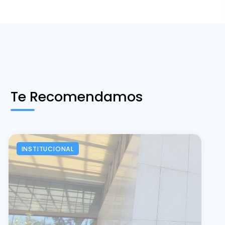
Te Recomendamos
INSTITUCIONAL