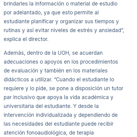
brindarles la información o material de estudio
por adelantado, ya que esto permite al
estudiante planificar y organizar sus tiempos y
rutinas y así evitar niveles de estrés y ansiedad”,
explica el director.
Además, dentro de la UOH, se acuerdan
adecuaciones o apoyos en los procedimientos
de evaluación y también en los materiales
didácticos a utilizar. “Cuando el estudiante lo
requiere y lo pide, se pone a disposición un tutor
par inclusivo que apoya la vida académica y
universitaria del estudiante. Y desde la
intervención individualizada y dependiendo de
las necesidades del estudiante puede recibir
atención fonoaudiológica, de terapia