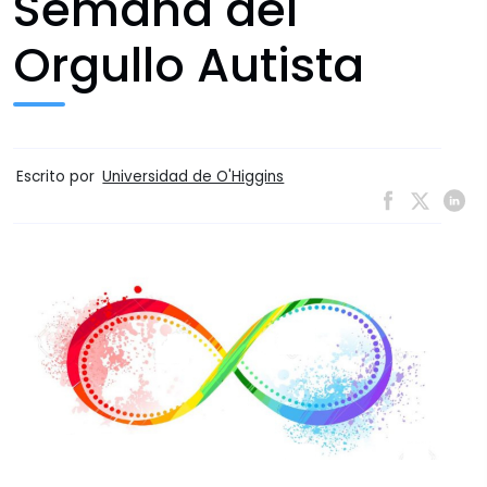
Semana del
Orgullo Autista
Escrito por
Universidad de O'Higgins