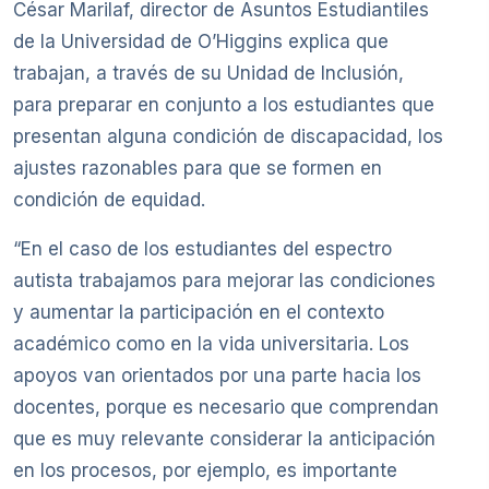
César Marilaf, director de Asuntos Estudiantiles
de la Universidad de O’Higgins explica que
trabajan, a través de su Unidad de Inclusión,
para preparar en conjunto a los estudiantes que
presentan alguna condición de discapacidad, los
ajustes razonables para que se formen en
condición de equidad.
“En el caso de los estudiantes del espectro
autista trabajamos para mejorar las condiciones
y aumentar la participación en el contexto
académico como en la vida universitaria. Los
apoyos van orientados por una parte hacia los
docentes, porque es necesario que comprendan
que es muy relevante considerar la anticipación
en los procesos, por ejemplo, es importante