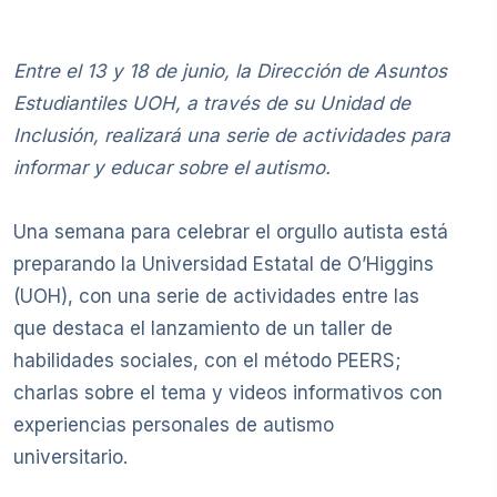
Entre el 13 y 18 de junio, la Dirección de Asuntos
Estudiantiles UOH, a través de su Unidad de
Inclusión, realizará una serie de actividades para
informar y educar sobre el autismo.
Una semana para celebrar el orgullo autista está
preparando la Universidad Estatal de O’Higgins
(UOH), con una serie de actividades entre las
que destaca el lanzamiento de un taller de
habilidades sociales, con el método PEERS;
charlas sobre el tema y videos informativos con
experiencias personales de autismo
universitario.