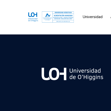
Universidad