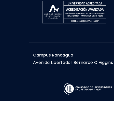
Campus Rancagua
Avenida Libertador Bernardo O'Higgins 