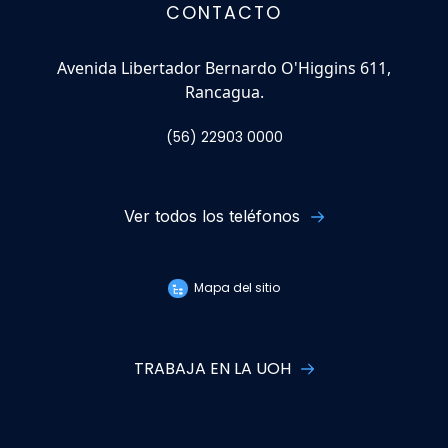
CONTACTO
Avenida Libertador Bernardo O'Higgins 611,
Rancagua.
(56) 22903 0000
Ver todos los teléfonos
Mapa del sitio
TRABAJA EN LA UOH