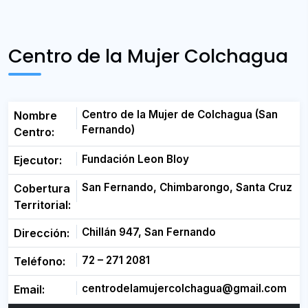
Centro de la Mujer Colchagua
Centro de la Mujer de Colchagua (San
Nombre
Fernando)
Centro:
Fundación Leon Bloy
Ejecutor:
San Fernando, Chimbarongo, Santa Cruz
Cobertura
Territorial:
Chillán 947, San Fernando
Dirección:
72 – 271 2081
Teléfono:
centrodelamujercolchagua@gmail.com
Email: