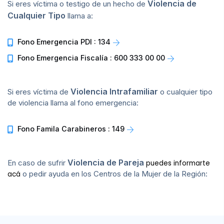
Violencia de
Si eres víctima o testigo de un hecho de
Cualquier Tipo
llama a:
Fono Emergencia PDI : 134
Fono Emergencia Fiscalía : 600 333 00 00
Violencia Intrafamiliar
Si eres víctima de
o cualquier tipo
de violencia llama al fono emergencia:
Fono Famila Carabineros : 149
Violencia de Pareja
En caso de sufrir
puedes informarte
o pedir ayuda en los Centros de la Mujer de la Región:
acá