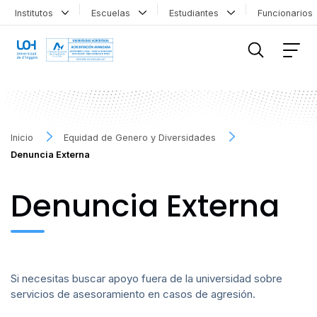
Institutos
Escuelas
Estudiantes
Funcionario
FILTRAR INFORMACIÓN
Inicio
Equidad de Genero y Diversidades
Denuncia Externa
Denuncia Externa
Si necesitas buscar apoyo fuera de la universidad sobre
servicios de asesoramiento en casos de agresión.