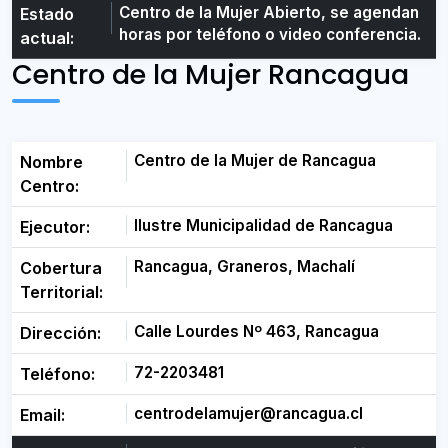
Centro de la Mujer Abierto, se agendan
Estado
horas por teléfono o video conferencia.
actual:
Centro de la Mujer Rancagua
Centro de la Mujer de Rancagua
Nombre
Centro:
Ilustre Municipalidad de Rancagua
Ejecutor:
Rancagua, Graneros, Machalí
Cobertura
Territorial:
Calle Lourdes Nº 463, Rancagua
Dirección:
72-2203481
Teléfono:
centrodelamujer@rancagua.cl
Email: