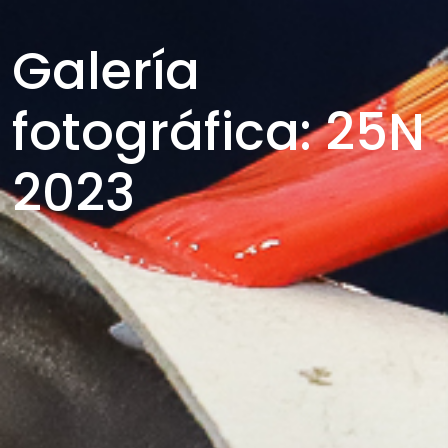
Galería
fotográfica: 25N
2023