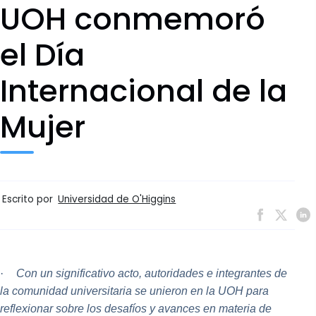
UOH conmemoró
el Día
Internacional de la
Mujer
Escrito por
Universidad de O'Higgins
·
Con un significativo acto,
autoridades e integrantes de
la comunidad universitaria se unieron en la UOH para
reflexionar sobre los desafíos y avances en materia de