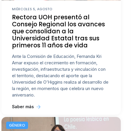
MIÉRCOLES 5, AGOSTO
Rectora UOH presentó al
Consejo Regional los avances
que consolidan a la
Universidad Estatal tras sus
primeros 11 años de vida
Ante la Comisión de Educación, Fernanda Kri
Amar expuso el crecimiento en formación,
investigación, infraestructura y vinculación con
el territorio, destacando el aporte que la
Universidad de O’Higgins realiza al desarrollo de
la región, en momentos que celebra un nuevo
aniversario.
Saber más
GÉNERO