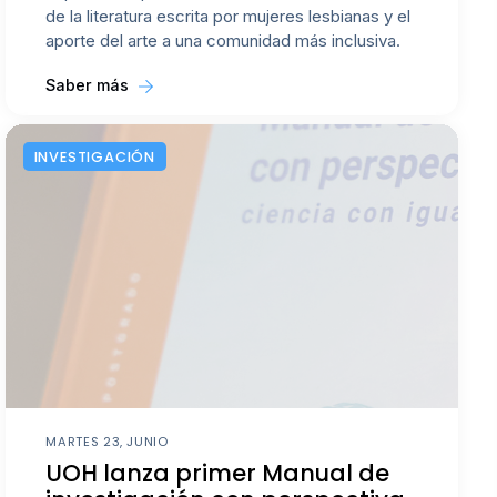
de la literatura escrita por mujeres lesbianas y el
aporte del arte a una comunidad más inclusiva.
Saber más
INVESTIGACIÓN
MARTES 23, JUNIO
UOH lanza primer Manual de