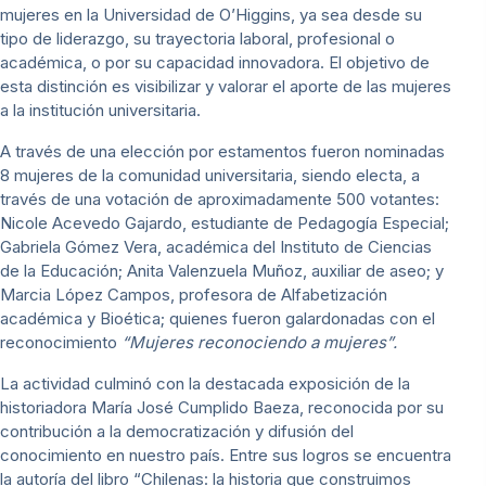
mujeres en la Universidad de O’Higgins, ya sea desde su
tipo de liderazgo, su trayectoria laboral, profesional o
académica, o por su capacidad innovadora. El objetivo de
esta distinción es visibilizar y valorar el aporte de las mujeres
a la institución universitaria.
A través de una elección por estamentos fueron nominadas
8 mujeres de la comunidad universitaria, siendo electa, a
través de una votación de aproximadamente 500 votantes:
Nicole Acevedo Gajardo, estudiante de Pedagogía Especial;
Gabriela Gómez Vera, académica del Instituto de Ciencias
de la Educación; Anita Valenzuela Muñoz, auxiliar de aseo; y
Marcia López Campos, profesora de Alfabetización
académica y Bioética; quienes fueron galardonadas con el
reconocimiento
“Mujeres reconociendo a mujeres”.
La actividad culminó con la destacada exposición de la
historiadora María José Cumplido Baeza, reconocida por su
contribución a la democratización y difusión del
conocimiento en nuestro país. Entre sus logros se encuentra
la autoría del libro “Chilenas: la historia que construimos