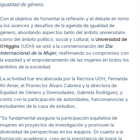
igualdad de género.
Con el objetivo de fomentar la reflexión y el debate en torno
a los avances y desafíos de la agenda de igualdad de
género, abordando aspectos tanto del ámbito universitario
como del ámbito político, social y cultural, la
Universidad de
(UOH) se unió a la conmemoración del
Día
O’Higgins
Internacional de la Mujer
, reafirmando su compromiso con
la equidad y el empoderamiento de las mujeres en todos los
ámbitos de la sociedad.
La actividad fue encabezada por la Rectora UOH, Fernanda
Kri Amar; el Prorrector Álvaro Cabrera y la directora de
Equidad de Género y Diversidades, Gabriela Rodríguez; y
contó con la participación de autoridades, funcionarios/as y
estudiantes de la casa de estudios.
“Es fundamental asegurar la participación equitativa de
mujeres en proyectos de investigación y promover la
diversidad de perspectivas en los equipos. En cuanto a la
formación académica, creo en la importancia de lograr la