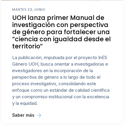
MARTES 23, JUNIO
UOH lanza primer Manual de
investigación con perspectiva
de género para fortalecer una
“ciencia con igualdad desde el
territorio”
La publicación, impulsada por el proyecto InES
Género UOH, busca orientar a investigadoras e
investigadores en la incorporación de la
perspectiva de género a lo largo de todo el
proceso investigativo, consolidando este
enfoque como un estándar de calidad científica
y un compromiso institucional con la excelencia
y la equidad.
Saber más