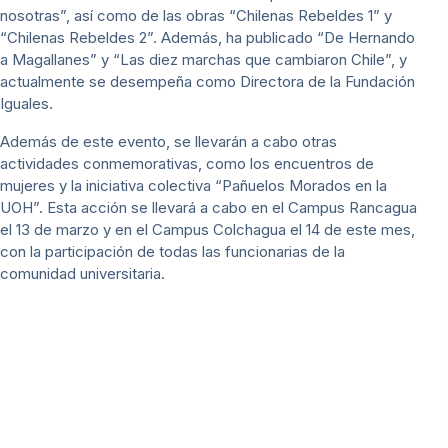
nosotras”, así como de las obras “Chilenas Rebeldes 1” y
“Chilenas Rebeldes 2”. Además, ha publicado “De Hernando
a Magallanes” y “Las diez marchas que cambiaron Chile”, y
actualmente se desempeña como Directora de la Fundación
Iguales.
Además de este evento, se llevarán a cabo otras
actividades conmemorativas, como los encuentros de
mujeres y la iniciativa colectiva “Pañuelos Morados en la
UOH”. Esta acción se llevará a cabo en el Campus Rancagua
el 13 de marzo y en el Campus Colchagua el 14 de este mes,
con la participación de todas las funcionarias de la
comunidad universitaria.