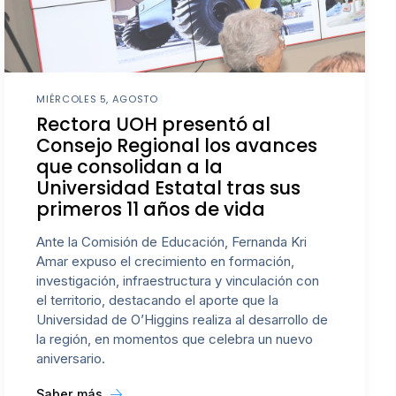
MIÉRCOLES 5, AGOSTO
Rectora UOH presentó al
Consejo Regional los avances
que consolidan a la
Universidad Estatal tras sus
primeros 11 años de vida
Ante la Comisión de Educación, Fernanda Kri
Amar expuso el crecimiento en formación,
investigación, infraestructura y vinculación con
el territorio, destacando el aporte que la
Universidad de O’Higgins realiza al desarrollo de
la región, en momentos que celebra un nuevo
aniversario.
Saber más