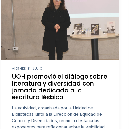
VIERNES 31, JULIO
UOH promovió el diálogo sobre
literatura y diversidad con
jornada dedicada a la
escritura lésbica
La actividad, organizada por la Unidad de
Bibliotecas junto a la Dirección de Equidad de
Género y Diversidades, reunió a destacadas
exponentes para reflexionar sobre la visibilidad