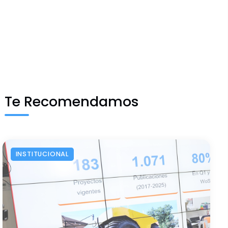
Te Recomendamos
INSTITUCIONAL