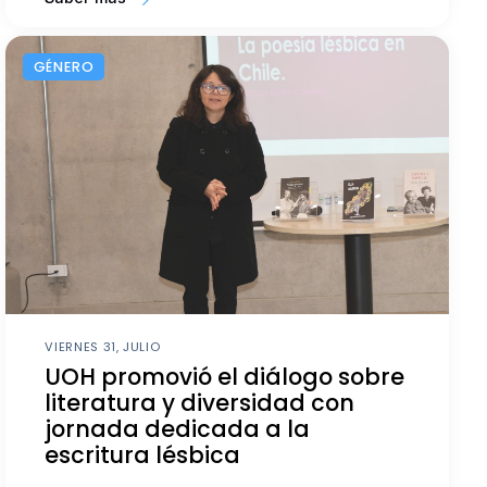
GÉNERO
VIERNES 31, JULIO
UOH promovió el diálogo sobre
literatura y diversidad con
jornada dedicada a la
escritura lésbica