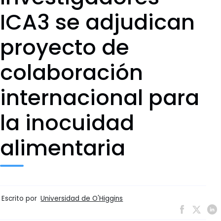
ICA3 se adjudican
proyecto de
colaboración
internacional para
la inocuidad
alimentaria
Escrito por
Universidad de O'Higgins