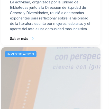
La actividad, organizada por la Unidad de
Bibliotecas junto a la Dirección de Equidad de
Género y Diversidades, reunió a destacadas
exponentes para reflexionar sobre la visibilidad
de la literatura escrita por mujeres lesbianas y el
aporte del arte a una comunidad más inclusiva.
Saber más
INVESTIGACIÓN