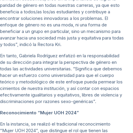
paridad de género en todas nuestras carreras, ya que esto
beneficia a todos/as los/as estudiantes y contribuye a
encontrar soluciones innovadoras a los problemas. El
enfoque de género no es una moda, ni una forma de
beneficiar a un grupo en particular, sino un mecanismo para
avanzar hacia una sociedad más justa y equitativa para todas
y todos”, indicó la Rectora Kri.
En tanto, Gabriela Rodríguez enfatizó en la responsabilidad
de su dirección para integrar la perspectiva de género en
todas las actividades universitarias. “Significa que debemos
hacer un esfuerzo como universidad para que el cuerpo
teórico y metodológico de este enfoque pueda permear los
cimientos de nuestra institución, y así contar con espacios
efectivamente igualitarios y equitativos, libres de violencia y
discriminaciones por razones sexo-genéricas”.
Reconocimiento “Mujer UOH 2024”
En la instancia, se realizó el tradicional reconocimiento
“Mujer UOH 2024”, que distingue el rol que tienen las