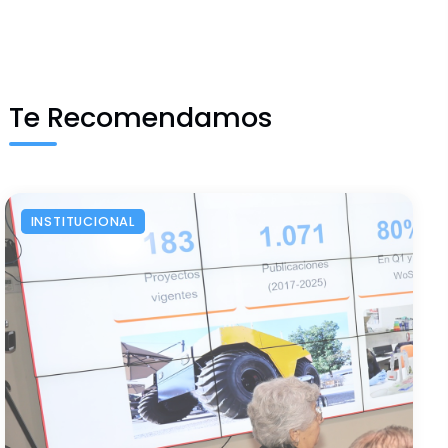
Te Recomendamos
INSTITUCIONAL