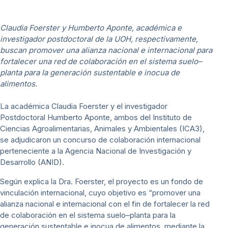
Claudia Foerster y Humberto Aponte, académica e
investigador postdoctoral de la UOH, respectivamente,
buscan promover una alianza nacional e internacional para
fortalecer una red de colaboración en el sistema suelo–
planta para la generación sustentable e inocua de
alimentos.
La académica Claudia Foerster y el investigador
Postdoctoral Humberto Aponte, ambos del Instituto de
Ciencias Agroalimentarias, Animales y Ambientales (ICA3),
se adjudicaron un concurso de colaboración internacional
perteneciente a la Agencia Nacional de Investigación y
Desarrollo (ANID).
Según explica la Dra. Foerster, el proyecto es un fondo de
vinculación internacional, cuyo objetivo es “promover una
alianza nacional e internacional con el fin de fortalecer la red
de colaboración en el sistema suelo–planta para la
generación sustentable e inocua de alimentos, mediante la