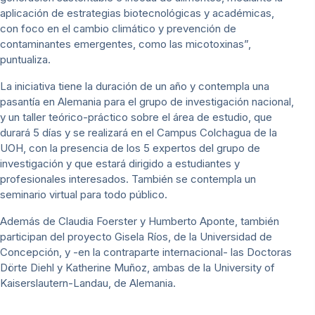
aplicación de estrategias biotecnológicas y académicas,
con foco en el cambio climático y prevención de
contaminantes emergentes, como las micotoxinas”,
puntualiza.
La iniciativa tiene la duración de un año y contempla una
pasantía en Alemania para el grupo de investigación nacional,
y un taller teórico-práctico sobre el área de estudio, que
durará 5 días y se realizará en el Campus Colchagua de la
UOH, con la presencia de los 5 expertos del grupo de
investigación y que estará dirigido a estudiantes y
profesionales interesados. También se contempla un
seminario virtual para todo público.
Además de Claudia Foerster y Humberto Aponte, también
participan del proyecto Gisela Ríos, de la Universidad de
Concepción, y -en la contraparte internacional- las Doctoras
Dörte Diehl y Katherine Muñoz, ambas de la University of
Kaiserslautern-Landau, de Alemania.