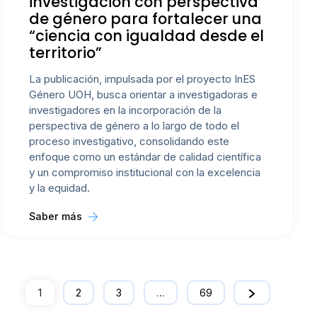
investigación con perspectiva
de género para fortalecer una
“ciencia con igualdad desde el
territorio”
La publicación, impulsada por el proyecto InES
Género UOH, busca orientar a investigadoras e
investigadores en la incorporación de la
perspectiva de género a lo largo de todo el
proceso investigativo, consolidando este
enfoque como un estándar de calidad científica
y un compromiso institucional con la excelencia
y la equidad.
Saber más
1
2
3
…
69