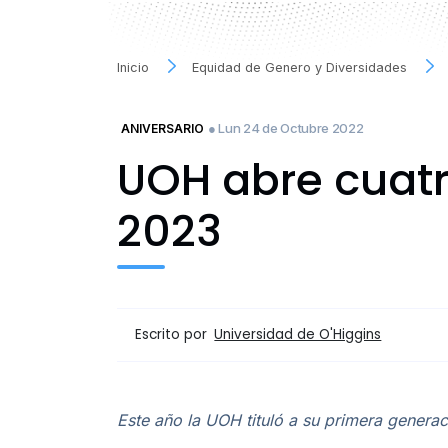
Inicio
Equidad de Genero y Diversidades
● Lun 24 de Octubre 2022
ANIVERSARIO
UOH abre cuatr
2023
Escrito por
Universidad de O'Higgins
Este año la UOH tituló a su primera generac