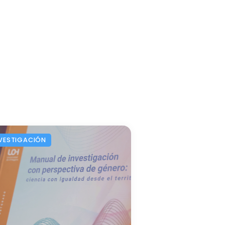
VESTIGACIÓN