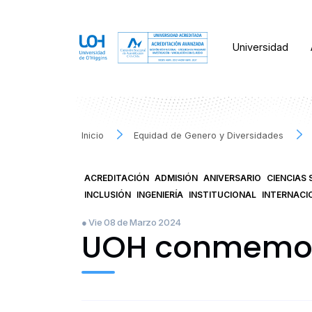
Universidad
Inicio
Equidad de Genero y Diversidades
ACREDITACIÓN
ADMISIÓN
ANIVERSARIO
CIENCIAS 
INCLUSIÓN
INGENIERÍA
INSTITUCIONAL
INTERNACI
● Vie 08 de Marzo 2024
UOH conmemoró 