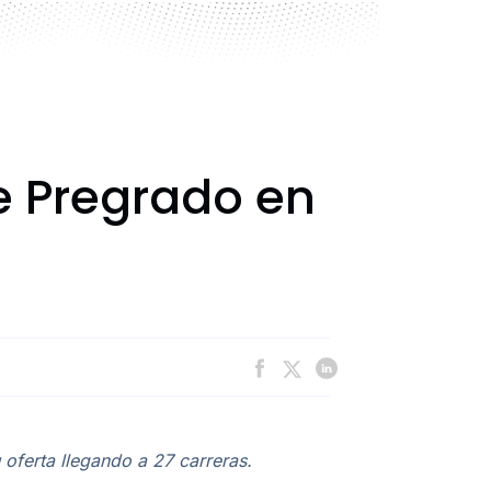
e Pregrado en
 oferta llegando a 27 carreras.