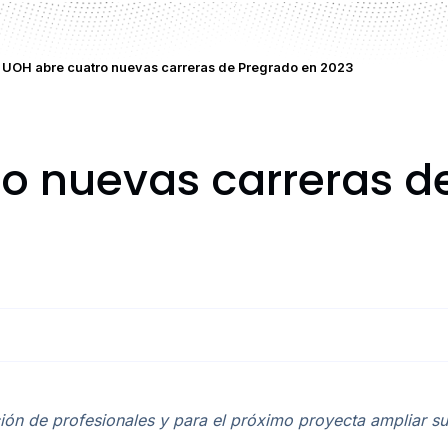
UOH abre cuatro nuevas carreras de Pregrado en 2023
o nuevas carreras d
ión de profesionales y para el próximo proyecta ampliar su