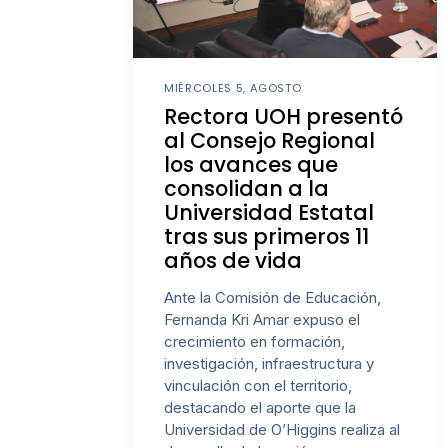
MIÉRCOLES 5, AGOSTO
Rectora UOH presentó
al Consejo Regional
los avances que
consolidan a la
Universidad Estatal
tras sus primeros 11
años de vida
Ante la Comisión de Educación,
Fernanda Kri Amar expuso el
crecimiento en formación,
investigación, infraestructura y
vinculación con el territorio,
destacando el aporte que la
Universidad de O’Higgins realiza al