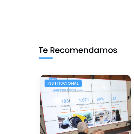
Te Recomendamos
INSTITUCIONAL