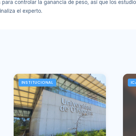
para controlar la ganancia de peso, así que los estudi
inaliza el experto.
INSTITUCIONAL
IC