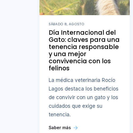
SÁBADO 8, AGOSTO
Día Internacional del
Gato: claves para una
tenencia responsable
y una mejor
convivencia con los
felinos
La médica veterinaria Rocío
Lagos destaca los beneficios
de convivir con un gato y los
cuidados que exige su
tenencia.
Saber más