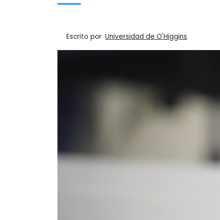
Escrito por
Universidad de O'Higgins