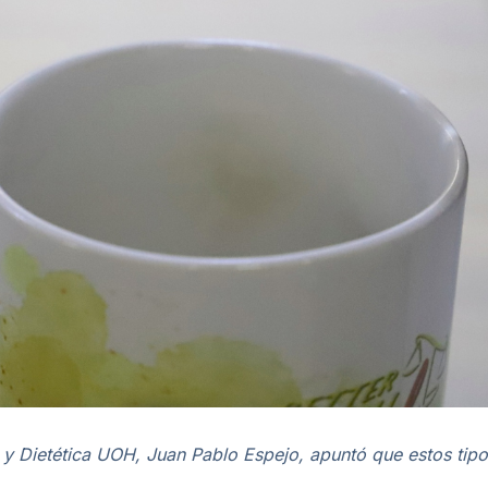
y Dietética UOH, Juan Pablo Espejo, apuntó que estos tipo