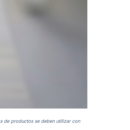
s de productos se deben utilizar con