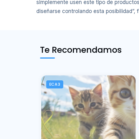
simplemente usen este tipo de productos 
diseñarse controlando esta posibilidad”, f
Te Recomendamos
ECA3