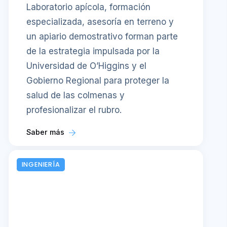
Laboratorio apícola, formación
especializada, asesoría en terreno y
un apiario demostrativo forman parte
de la estrategia impulsada por la
Universidad de O’Higgins y el
Gobierno Regional para proteger la
salud de las colmenas y
profesionalizar el rubro.
Saber más
INGENIERÍA