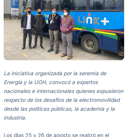
La iniciativa organizada por la seremía de
Energía y la UOH, convocó a expertos
nacionales e internacionales quienes expusieron
respecto de los desafíos de la electromovilidad
desde las políticas públicas, la academia y la
industria.
Los días 25 y 26 de agosto se realizó en el