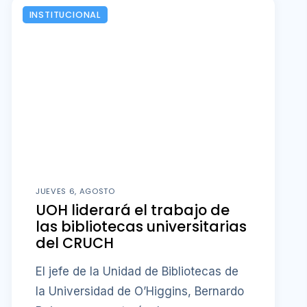
INSTITUCIONAL
JUEVES 6, AGOSTO
UOH liderará el trabajo de
las bibliotecas universitarias
del CRUCH
El jefe de la Unidad de Bibliotecas de
la Universidad de O’Higgins, Bernardo