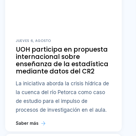
JUEVES 6, AGOSTO
UOH participa en propuesta
internacional sobre
enseñanza de la estadística
mediante datos del CR2
La iniciativa aborda la crisis hídrica de
la cuenca del río Petorca como caso
de estudio para el impulso de
procesos de investigación en el aula.
Saber más