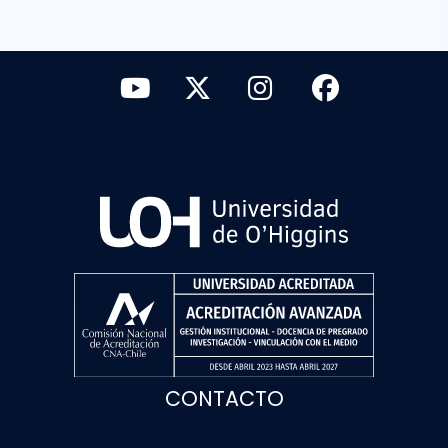
CONTACTO