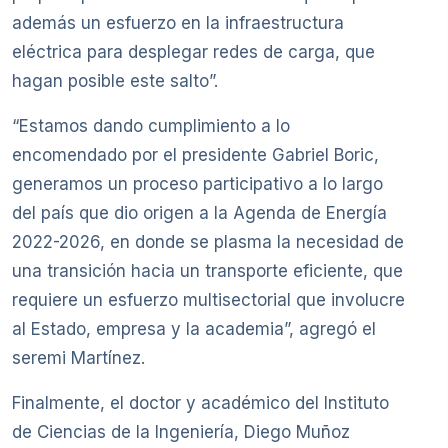
además un esfuerzo en la infraestructura
eléctrica para desplegar redes de carga, que
hagan posible este salto”.
“Estamos dando cumplimiento a lo
encomendado por el presidente Gabriel Boric,
generamos un proceso participativo a lo largo
del país que dio origen a la Agenda de Energía
2022-2026, en donde se plasma la necesidad de
una transición hacia un transporte eficiente, que
requiere un esfuerzo multisectorial que involucre
al Estado, empresa y la academia”, agregó el
seremi Martínez.
Finalmente, el doctor y académico del Instituto
de Ciencias de la Ingeniería, Diego Muñoz