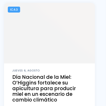
ICA3
JUEVES 6, AGOSTO
Día Nacional de la Miel:
O’Higgins fortalece su
apicultura para producir
miel en un escenario de
cambio climático