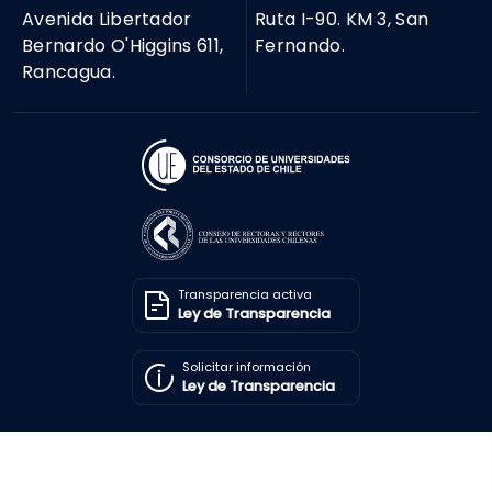
Avenida Libertador
Ruta I-90. KM 3, San
Bernardo O'Higgins 611,
Fernando.
Rancagua.
Transparencia activa
Ley de Transparencia
Solicitar información
Ley de Transparencia