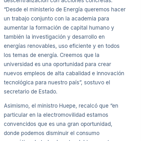
descentralización con acciones concretas.
“Desde el ministerio de Energía queremos hacer
un trabajo conjunto con la academia para
aumentar la formación de capital humano y
también la investigación y desarrollo en
energías renovables, uso eficiente y en todos
los temas de energía. Creemos que la
universidad es una oportunidad para crear
nuevos empleos de alta cabalidad e innovación
tecnológica para nuestro país”, sostuvo el
secretario de Estado.
Asimismo, el ministro Huepe, recalcó que “en
particular en la electromovilidad estamos
convencidos que es una gran oportunidad,
donde podemos disminuir el consumo