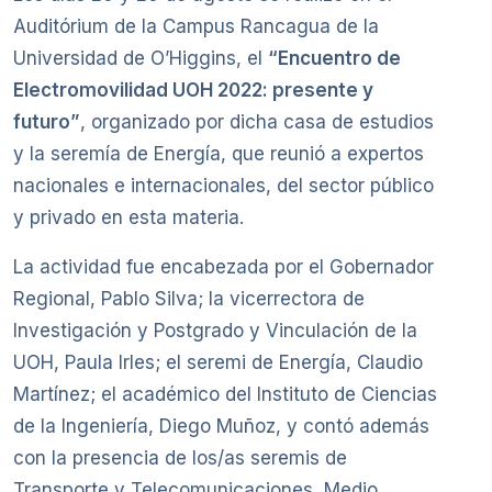
Auditórium de la Campus Rancagua de la
Universidad de O’Higgins, el
“Encuentro de
Electromovilidad UOH 2022: presente y
futuro”
, organizado por dicha casa de estudios
y la seremía de Energía, que reunió a expertos
nacionales e internacionales, del sector público
y privado en esta materia.
La actividad fue encabezada por el Gobernador
Regional, Pablo Silva; la vicerrectora de
Investigación y Postgrado y Vinculación de la
UOH, Paula Irles; el seremi de Energía, Claudio
Martínez; el académico del Instituto de Ciencias
de la Ingeniería, Diego Muñoz, y contó además
con la presencia de los/as seremis de
Transporte y Telecomunicaciones, Medio