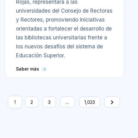
Rojas, representará a las
universidades del Consejo de Rectoras
y Rectores, promoviendo iniciativas
orientadas a fortalecer el desarrollo de
las bibliotecas universitarias frente a
los nuevos desafíos del sistema de
Educación Superior.
Saber más
1
2
3
…
1,023