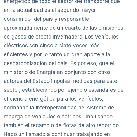
energético de todo el sector del transporte que
en la actualidad es el segundo mayor
consumidor del país y responsable
aproximadamente de un cuarto de las emisiones
de gases de efecto invernadero. Los vehículos
eléctricos son cinco a siete veces más
eficientes y por lo tanto un gran aporte a la
descarbonización del país. Es por eso, que el
ministerio de Energía en conjunto con otros
actores del Estado impulsa medidas para este
sector, estableciendo por ejemplo estándares de
eficiencia energética para los vehículos,
normando la interoperabilidad del sistema de
recarga de vehículos eléctricos, impulsando
también el recambio de flotas de alto recorrido.
Hago un llamado a continuar trabajando en