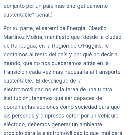
conjunto por un país más energéticamente
sustentable”, señaló.
Por su parte, el seremi de Energía, Claudio
Martínez Molina, manifestó que “desde la ciudad
de Rancagua, en la Región de O’Higgins, le
contamos al resto del país y por qué no decir al
mundo, que no nos quedaremos atrás en la
transición cada vez más necesaria al transporte
sustentable. El despliegue de la
electromovilidad no es la tarea de una u otra
institución, tenemos que ser capaces de
coordinar las acciones como sociedad para que
las personas y empresas opten por un vehículo
eléctrico, debemos generar un ambiente
propicio para la electromovilidad lo que implicará