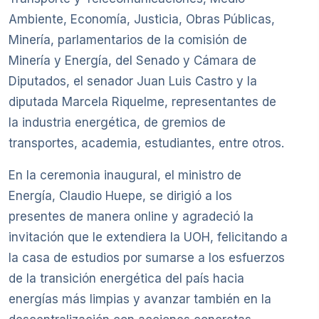
Ambiente, Economía, Justicia, Obras Públicas,
Minería, parlamentarios de la comisión de
Minería y Energía, del Senado y Cámara de
Diputados, el senador Juan Luis Castro y la
diputada Marcela Riquelme, representantes de
la industria energética, de gremios de
transportes, academia, estudiantes, entre otros.
En la ceremonia inaugural, el ministro de
Energía, Claudio Huepe, se dirigió a los
presentes de manera online y agradeció la
invitación que le extendiera la UOH, felicitando a
la casa de estudios por sumarse a los esfuerzos
de la transición energética del país hacia
energías más limpias y avanzar también en la