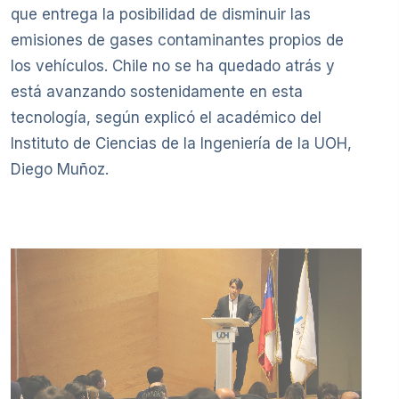
que entrega la posibilidad de disminuir las
emisiones de gases contaminantes propios de
los vehículos. Chile no se ha quedado atrás y
está avanzando sostenidamente en esta
tecnología, según explicó el académico del
Instituto de Ciencias de la Ingeniería de la UOH,
Diego Muñoz.