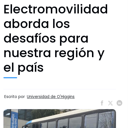
Electromovilidad
aborda los
desafíos para
nuestra región y
el país
Escrito por
Universidad de O'Higgins