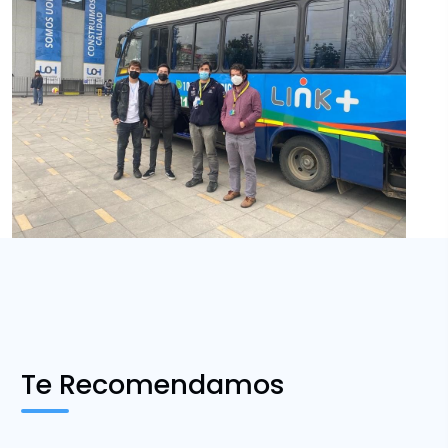
Te Recomendamos