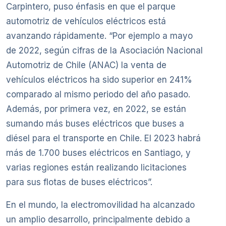
Carpintero, puso énfasis en que el parque
automotriz de vehículos eléctricos está
avanzando rápidamente. “Por ejemplo a mayo
de 2022, según cifras de la Asociación Nacional
Automotriz de Chile (ANAC) la venta de
vehículos eléctricos ha sido superior en 241%
comparado al mismo periodo del año pasado.
Además, por primera vez, en 2022, se están
sumando más buses eléctricos que buses a
diésel para el transporte en Chile. El 2023 habrá
más de 1.700 buses eléctricos en Santiago, y
varias regiones están realizando licitaciones
para sus flotas de buses eléctricos”.
En el mundo, la electromovilidad ha alcanzado
un amplio desarrollo, principalmente debido a