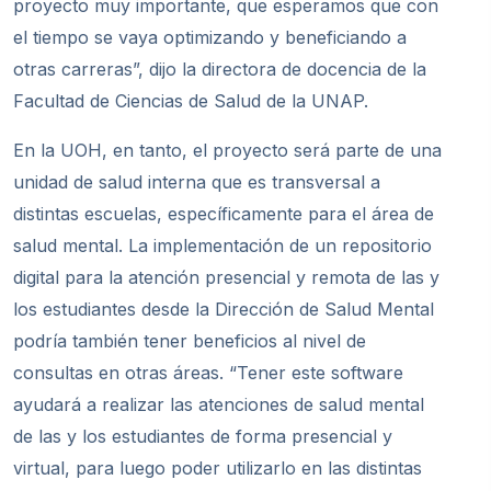
proyecto muy importante, que esperamos que con
el tiempo se vaya optimizando y beneficiando a
otras carreras”, dijo la directora de docencia de la
Facultad de Ciencias de Salud de la UNAP.
En la UOH, en tanto, el proyecto será parte de una
unidad de salud interna que es transversal a
distintas escuelas, específicamente para el área de
salud mental. La implementación de un repositorio
digital para la atención presencial y remota de las y
los estudiantes desde la Dirección de Salud Mental
podría también tener beneficios al nivel de
consultas en otras áreas. “Tener este software
ayudará a realizar las atenciones de salud mental
de las y los estudiantes de forma presencial y
virtual, para luego poder utilizarlo en las distintas