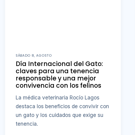
SÁBADO 8, AGOSTO
Día Internacional del Gato:
claves para una tenencia
responsable y una mejor
convivencia con los felinos
La médica veterinaria Rocío Lagos
destaca los beneficios de convivir con
un gato y los cuidados que exige su
tenencia.