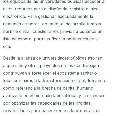
los equipos de las universidades públicas acceder a
estos recursos para el diseño del registro clínico
electrónico. Para gestionar adecuadamente la
demanda de horas, en tanto, el desarrollo también
permite enviar cuestionarios previos a usuarios en
lista de espera, para verificar la pertinencia de la
cita.
Desde la alianza de universidades públicas aspiran
a que este y otros proyectos en los que trabajan
contribuyan a fortalecer el ecosistema sanitario
local con miras a la transformación digital, tomando
como referencia la brecha de capital humano
avanzado en el mercado laboral local y la urgencia
por optimizar las capacidades de las propias
universidades para hacer frente a la preparación