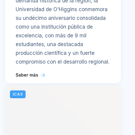
demanda histórica de la región, la
Universidad de O'Higgins conmemora
su undécimo aniversario consolidada
como una institución pública de
excelencia, con más de 9 mil
estudiantes, una destacada
producción científica y un fuerte
compromiso con el desarrollo regional.
Saber más
ICA3