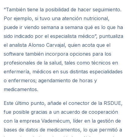
“También tiene la posibilidad de hacer seguimiento.
Por ejemplo, si tuvo una atención nutricional,
puede ir viendo semana a semana qué es lo que ha
sido indicado por el especialista médico”, puntualiza
el analista Alonso Carvajal, quien acota que el
software también incorpora opciones para los
profesionales de la salud, tales como técnicos en
enfermería, médicos en sus distintas especialidades
o enfermeros; agendamiento de horas y
medicamentos.
Este último punto, añade el conector de la RSDUE,
fue posible gracias a un acuerdo de cooperación
con la empresa Vademécum, líder en la gestión de
bases de datos de medicamentos, lo que permitió a