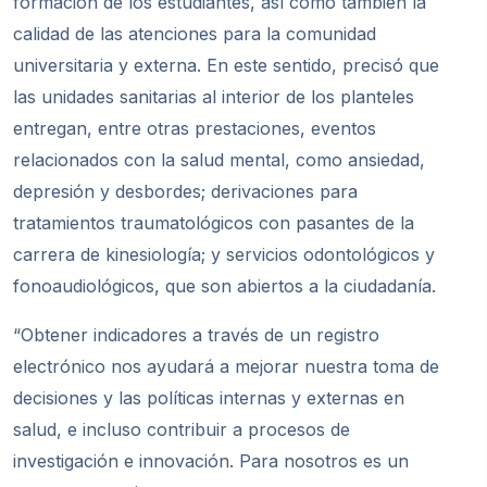
formación de los estudiantes, así como también la
calidad de las atenciones para la comunidad
universitaria y externa. En este sentido, precisó que
las unidades sanitarias al interior de los planteles
entregan, entre otras prestaciones, eventos
relacionados con la salud mental, como ansiedad,
depresión y desbordes; derivaciones para
tratamientos traumatológicos con pasantes de la
carrera de kinesiología; y servicios odontológicos y
fonoaudiológicos, que son abiertos a la ciudadanía.
“Obtener indicadores a través de un registro
electrónico nos ayudará a mejorar nuestra toma de
decisiones y las políticas internas y externas en
salud, e incluso contribuir a procesos de
investigación e innovación. Para nosotros es un