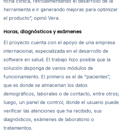
ficha clínica, retroalimentando el desarrollo de la
herramienta e ir generando mejoras para optimizar
el producto”, opinó Vera.
Horas, diagnósticos y exámenes
El proyecto cuenta con el apoyo de una empresa
internacional, especializada en el desarrollo de
software en salud. El trabajo hizo posible que la
solución disponga de varios módulos de
funcionamiento. El primero es el de “pacientes”,
que es donde se almacenan los datos
demográficos, laborales o de contacto, entre otros;
luego, un panel de control, donde el usuario puede
verificar las atenciones que ha recibido, sus
diagnósticos, exámenes de laboratorio o
tratamientos.