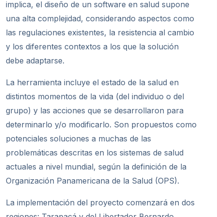
implica, el diseño de un software en salud supone
una alta complejidad, considerando aspectos como
las regulaciones existentes, la resistencia al cambio
y los diferentes contextos a los que la solución
debe adaptarse.
La herramienta incluye el estado de la salud en
distintos momentos de la vida (del individuo o del
grupo) y las acciones que se desarrollaron para
determinarlo y/o modificarlo. Son propuestos como
potenciales soluciones a muchas de las
problemáticas descritas en los sistemas de salud
actuales a nivel mundial, según la definición de la
Organización Panamericana de la Salud (OPS).
La implementación del proyecto comenzará en dos
regiones: Tarapacá y del Libertador Bernardo