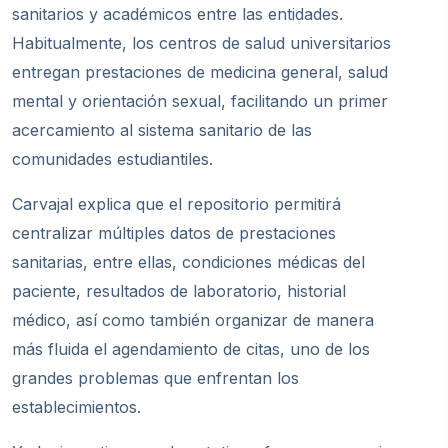
sanitarios y académicos entre las entidades.
Habitualmente, los centros de salud universitarios
entregan prestaciones de medicina general, salud
mental y orientación sexual, facilitando un primer
acercamiento al sistema sanitario de las
comunidades estudiantiles.
Carvajal explica que el repositorio permitirá
centralizar múltiples datos de prestaciones
sanitarias, entre ellas, condiciones médicas del
paciente, resultados de laboratorio, historial
médico, así como también organizar de manera
más fluida el agendamiento de citas, uno de los
grandes problemas que enfrentan los
establecimientos.