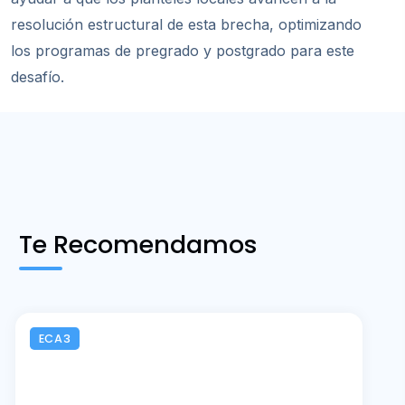
resolución estructural de esta brecha, optimizando
los programas de pregrado y postgrado para este
desafío.
Te Recomendamos
ECA3