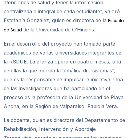
atenciones de salud y tener la información
centralizada e integral de cada estudiante”, valoró
Estefanía González, quien es directora de la
Escuela
de la Universidad de O’Higgins.
de Salud
En el desarrollo del proyecto han tomado parte
académicos de varias universidades integrantes de
la RSDUE. La alianza opera en cuatro mesas, una
de ellas la que aborda la temática de “sistemas”,
que es la responsable de impulsar la iniciativa. Una
de las investigadoras que ha participado en el
proceso es la profesora de la Universidad de Playa
Ancha, en la Región de Valparaíso, Fabiola Vera.
La docente, quien es directora del Departamento de
Rehabilitación, Intervención y Abordaje