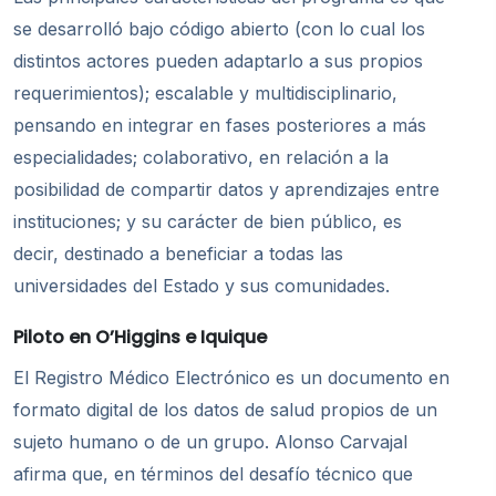
se desarrolló bajo código abierto (con lo cual los
distintos actores pueden adaptarlo a sus propios
requerimientos); escalable y multidisciplinario,
pensando en integrar en fases posteriores a más
especialidades; colaborativo, en relación a la
posibilidad de compartir datos y aprendizajes entre
instituciones; y su carácter de bien público, es
decir, destinado a beneficiar a todas las
universidades del Estado y sus comunidades.
Piloto en O’Higgins e Iquique
El Registro M
é
dico Electr
ó
nico
es un documento en
formato digital de los datos de salud propios de un
sujeto humano o de un grupo. Alonso Carvajal
afirma que, en términos del desafío técnico que