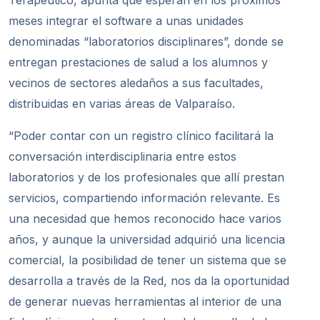
Terap
é
utico
, apunta que esperan en los próximos
meses integrar el software a unas unidades
denominadas “laboratorios disciplinares”, donde se
entregan prestaciones de salud a los alumnos y
vecinos de sectores aledaños a sus facultades,
distribuidas en varias áreas de Valparaíso.
“Poder contar con un registro clínico facilitará la
conversación interdisciplinaria entre estos
laboratorios y de los profesionales que allí prestan
servicios, compartiendo información relevante. Es
una necesidad que hemos reconocido hace varios
años, y aunque la universidad adquirió una licencia
comercial, la posibilidad de tener un sistema que se
desarrolla a través de la Red, nos da la oportunidad
de generar nuevas herramientas al interior de una