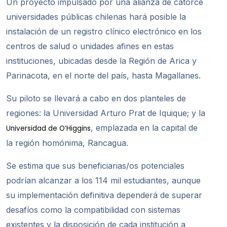
Un proyecto impulsado por una alianza de catorce
universidades públicas chilenas hará posible la
instalación de un registro clínico electrónico en los
centros de salud o unidades afines en estas
instituciones, ubicadas desde la Región de Arica y
Parinacota, en el norte del país, hasta Magallanes.
Su piloto se llevará a cabo en dos planteles de
regiones: la Universidad Arturo Prat de Iquique; y la
, emplazada en la capital de
Universidad de O’Higgins
la región homónima, Rancagua.
Se estima que sus beneficiarias/os potenciales
podrían alcanzar a los 114 mil estudiantes, aunque
su implementación definitiva dependerá de superar
desafíos como la compatibilidad con sistemas
existentes y la disposición de cada institución a