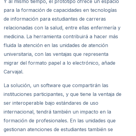
Y al mismo tiempo, el prototipo ofrece un espacio
para la formación de capacidades en tecnologías
de información para estudiantes de carreras
relacionadas con la salud, entre ellas enfermería y
medicina. La herramienta contribuirá a hacer más
fluida la atención en las unidades de atención
universitaria, con las ventajas que representa
migrar del formato papel a lo electrónico, añade
Carvajal.
La solución, un software que compartirán las
instituciones participantes, y que tiene la ventaja de
ser interoperable bajo estándares de uso
internacional, tendrá también un impacto en la
formación de profesionales. En las unidades que
gestionan atenciones de estudiantes también se