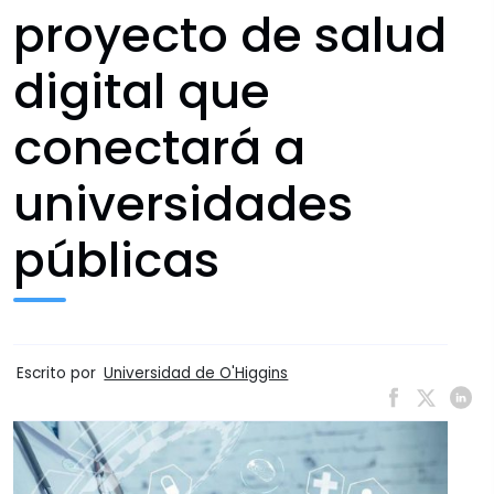
proyecto de salud
digital que
conectará a
universidades
públicas
Escrito por
Universidad de O'Higgins