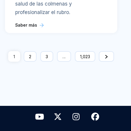
salud de las colmenas y
profesionalizar el rubro.
Saber más
1
2
3
…
1,023