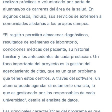
realizan prácticas o voluntariado por parte de
alumnas/os de carreras del área de la salud. En
algunos casos, incluso, sus servicios se extienden a
comunidades aledañas a los propios campus.
“El registro permitirá almacenar diagnósticos,
resultados de exámenes de laboratorio,
condiciones médicas del paciente, su historial
familiar y los antecedentes de cada prestación. Un
foco importante del proyecto es la gestión del
agendamiento de citas, que es un gran problema
que tienen estos centros. A través del software, un
alumno puede agendar directamente una cita, lo
que es gestionado por los responsables de cada
universidad”, detalla el analista de datos.
Las principales características del programa es que