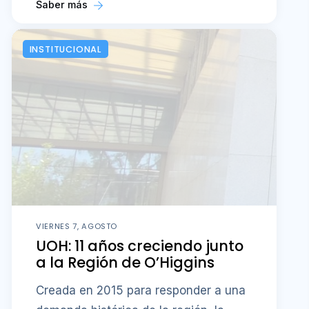
Saber más
INSTITUCIONAL
VIERNES 7, AGOSTO
UOH: 11 años creciendo junto
a la Región de O’Higgins
Creada en 2015 para responder a una