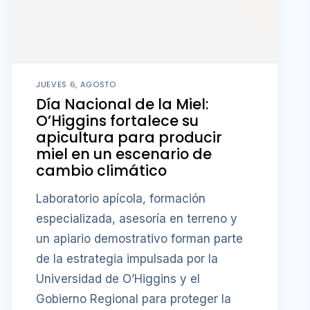
JUEVES 6, AGOSTO
Día Nacional de la Miel:
O’Higgins fortalece su
apicultura para producir
miel en un escenario de
cambio climático
Laboratorio apícola, formación
especializada, asesoría en terreno y
un apiario demostrativo forman parte
de la estrategia impulsada por la
Universidad de O’Higgins y el
Gobierno Regional para proteger la