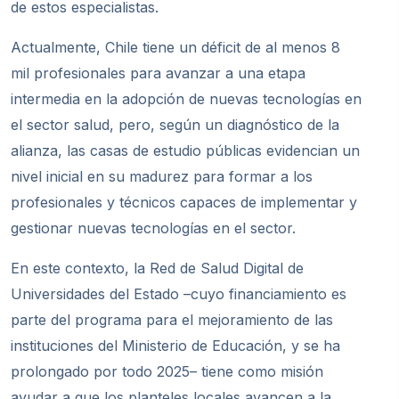
de estos especialistas.
Actualmente, Chile tiene un déficit de al menos 8
mil profesionales para avanzar a una etapa
intermedia en la adopción de nuevas tecnologías en
el sector salud, pero, según un diagnóstico de la
alianza, las casas de estudio públicas evidencian un
nivel inicial en su madurez para formar a los
profesionales y t
é
cnicos capaces de implementar y
gestionar nuevas tecnologías en el sector.
En este contexto, la Red de Salud Digital de
Universidades del Estado –cuyo financiamiento es
parte del programa para el mejoramiento de las
instituciones del Ministerio de Educación, y se ha
prolongado por todo 2025– tiene como misión
ayudar a que los planteles locales avancen a la