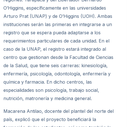
O’Higgins, específicamente en las universidades
Arturo Prat (UNAP) y de O’Higgins (UOH). Ambas
instituciones serán las primeras en integrarse a un
registro que se espera pueda adaptarse a los
requerimientos particulares de cada unidad. En el
caso de la UNAP, el registro estará integrado al
centro que gestionan desde la Facultad de Ciencias
de la Salud, que tiene seis carreras: kinesiología,
enfermería, psicología, odontología, enfermería y
química y farmacia. En dicho centros, las
especialidades son psicología, trabajo social,
nutrición, matronería y medicina general.
Macarena Antilao, docente del plantel del norte del
país, explicó que el proyecto beneficiará la