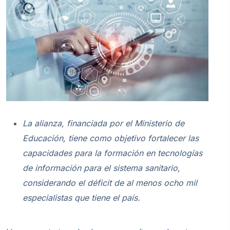
La alianza, financiada por el Ministerio de
Educación, tiene como objetivo fortalecer las
capacidades para la formación en tecnologías
de información para el sistema sanitario,
considerando el déficit de al menos ocho mil
especialistas que tiene el país.