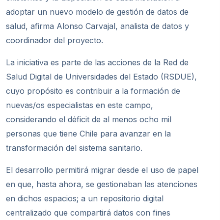
adoptar un nuevo modelo de gestión de datos de
salud, afirma Alonso Carvajal, analista de datos y
coordinador del proyecto.
La iniciativa es parte de las acciones de la Red de
Salud Digital de Universidades del Estado (RSDUE),
cuyo propósito es contribuir a la formación de
nuevas/os especialistas en este campo,
considerando el déficit de al menos ocho mil
personas que tiene Chile para avanzar en la
transformación del sistema sanitario.
El desarrollo permitirá migrar desde el uso de papel
en que, hasta ahora, se gestionaban las atenciones
en dichos espacios; a un repositorio digital
centralizado que compartirá datos con fines