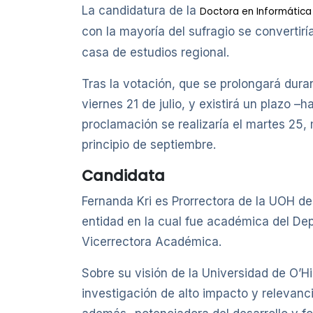
La candidatura de la
Doctora en Informática
con la mayoría del sufragio se convertirí
casa de estudios regional.
Tras la votación, que se prolongará duran
viernes 21 de julio, y existirá un plazo –
proclamación se realizaría el martes 25
principio de septiembre.
Candidata
Fernanda Kri es Prorrectora de la UOH de
entidad en la cual fue académica del De
Vicerrectora Académica.
Sobre su visión de la Universidad de O’H
investigación de alto impacto y relevancia