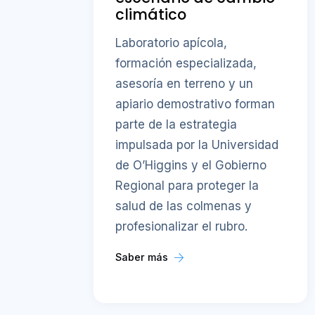
climático
Laboratorio apícola,
formación especializada,
asesoría en terreno y un
apiario demostrativo forman
parte de la estrategia
impulsada por la Universidad
de O’Higgins y el Gobierno
Regional para proteger la
salud de las colmenas y
profesionalizar el rubro.
Saber más