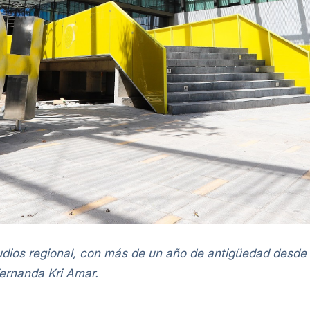
dios regional, con más de un año de antigüedad desde
 Fernanda Kri Amar.