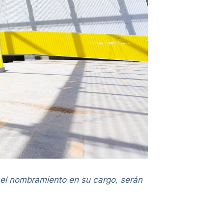
 el nombramiento en su cargo, serán