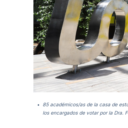
85 académicos/as de la casa de estu
los encargados de votar por la­­­­ Dra.