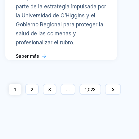
parte de la estrategia impulsada por
la Universidad de O’Higgins y el
Gobierno Regional para proteger la
salud de las colmenas y
profesionalizar el rubro.
Saber más
1
2
3
…
1,023