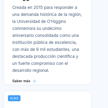
Creada en 2015 para responder a
una demanda histórica de la región,
la Universidad de O'Higgins
conmemora su undécimo
aniversario consolidada como una
institución pública de excelencia,
con más de 9 mil estudiantes, una
destacada producción científica y
un fuerte compromiso con el
desarrollo regional.
Saber más
ICA3