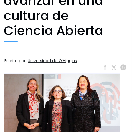
avanzar en una
cultura de
Ciencia Abierta
Escrito por
Universidad de O'Higgins