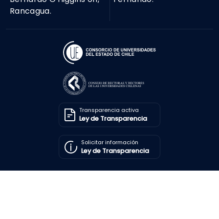
Rancagua.
Transparencia activa
Ley de Transparencia
Solicitar información
Ley de Transparencia