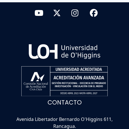
CONTACTO
Avenida Libertador Bernardo O'Higgins 611,
Rancagua.