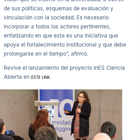
de sus políticas, esquemas de evaluación y
vinculación con la sociedad. Es necesario
incorporar a todos los actores pertinentes,
enfatizando en que esta es una iniciativa que
apoya el fortalecimiento institucional y que debe
prolongarse en el tiempo”, afirmó.
Revive el lanzamiento del proyecto InES Ciencia
Abierta en
.
ESTE LINK