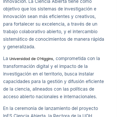
Innovación. La Ciencia Abierta tiene como
objetivo que los sistemas de investigación e
innovación sean más eficientes y creativos,
para fortalecer su excelencia, a través de un
trabajo colaborativo abierto, y el intercambio
sistemático de conocimientos de manera rápida
y generalizada.
La
, comprometida con la
Universidad de O’Higgins
transformación digital y el impacto de la
investigación en el territorio, busca instalar
capacidades para la gestión y difusión eficiente
de la ciencia, alineados con las políticas de
acceso abierto nacionales e internacionales.
En la ceremonia de lanzamiento del proyecto
InES Ciencia Abierta, la Rectora de la UOH,