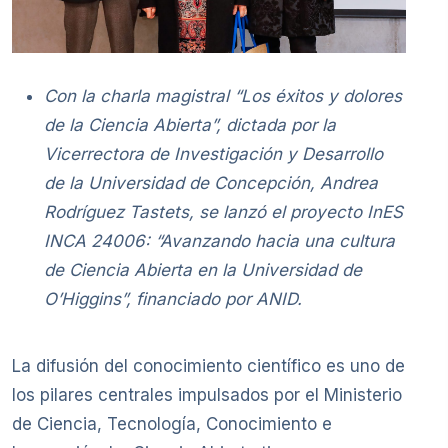
Con la charla magistral “Los éxitos y dolores
de la Ciencia Abierta”, dictada por la
Vicerrectora de Investigación y Desarrollo
de la Universidad de Concepción, Andrea
Rodríguez Tastets, se lanzó el proyecto InES
INCA 24006: “Avanzando hacia una cultura
de Ciencia Abierta en la Universidad de
O’Higgins”, financiado por ANID.
La difusión del conocimiento científico es uno de
los pilares centrales impulsados por el Ministerio
de Ciencia, Tecnología, Conocimiento e