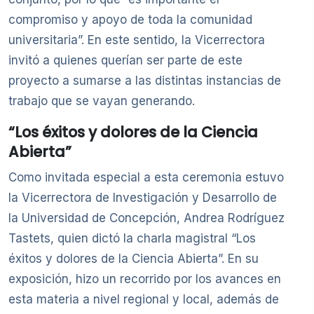
compromiso y apoyo de toda la comunidad
universitaria”. En este sentido, la Vicerrectora
invitó a quienes querían ser parte de este
proyecto a sumarse a las distintas instancias de
trabajo que se vayan generando.
“Los éxitos y dolores de la Ciencia
Abierta”
Como invitada especial a esta ceremonia estuvo
la Vicerrectora de Investigación y Desarrollo de
la Universidad de Concepción, Andrea Rodríguez
Tastets, quien dictó la charla magistral “Los
éxitos y dolores de la Ciencia Abierta”. En su
exposición, hizo un recorrido por los avances en
esta materia a nivel regional y local, además de