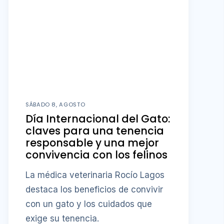
SÁBADO 8, AGOSTO
Día Internacional del Gato:
claves para una tenencia
responsable y una mejor
convivencia con los felinos
La médica veterinaria Rocío Lagos
destaca los beneficios de convivir
con un gato y los cuidados que
exige su tenencia.