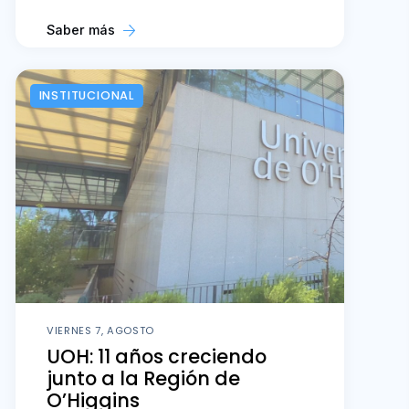
Saber más
INSTITUCIONAL
VIERNES 7, AGOSTO
UOH: 11 años creciendo
junto a la Región de
O’Higgins