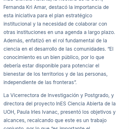
Fernanda Kri Amar, destacó la importancia de
esta iniciativa para el plan estratégico
institucional y la necesidad de colaborar con
otras instituciones en una agenda a largo plazo.
Además, enfatizó en el rol fundamental de la
ciencia en el desarrollo de las comunidades. “El
conocimiento es un bien público, por lo que
debería estar disponible para potenciar el
bienestar de los territorios y de las personas,
independiente de las fronteras”.
La Vicerrectora de Investigación y Postgrado, y
directora del proyecto InES Ciencia Abierta de la
UOH, Paula Irles Ivanac, presentó los objetivos y
alcances, recalcando que este es un trabajo
conjunto, por lo que “es importante el