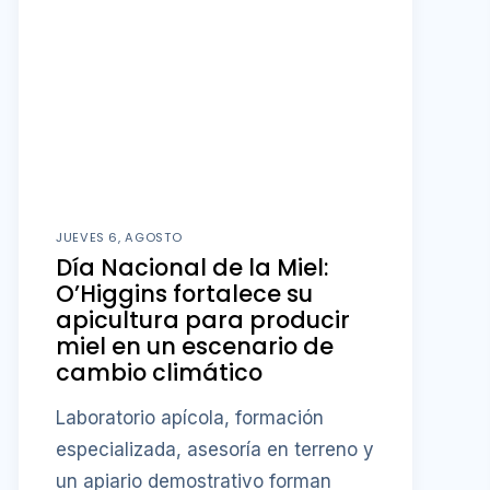
JUEVES 6, AGOSTO
Día Nacional de la Miel:
O’Higgins fortalece su
apicultura para producir
miel en un escenario de
cambio climático
Laboratorio apícola, formación
especializada, asesoría en terreno y
un apiario demostrativo forman