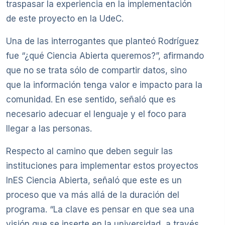
traspasar la experiencia en la implementación
de este proyecto en la UdeC.
Una de las interrogantes que planteó Rodríguez
fue “¿qué Ciencia Abierta queremos?”, afirmando
que no se trata sólo de compartir datos, sino
que la información tenga valor e impacto para la
comunidad. En ese sentido, señaló que es
necesario adecuar el lenguaje y el foco para
llegar a las personas.
Respecto al camino que deben seguir las
instituciones para implementar estos proyectos
InES Ciencia Abierta, señaló que este es un
proceso que va más allá de la duración del
programa. “La clave es pensar en que sea una
visión que se inserte en la universidad, a través