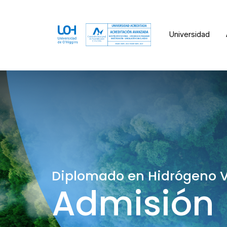
Universidad
Diplomado en Hidrógeno V
Admisión