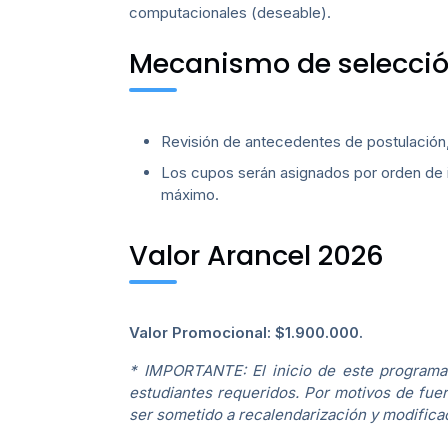
computacionales (deseable).
Mecanismo de selecci
Revisión de antecedentes de postulación,
Los cupos serán asignados por orden de i
máximo.
Valor Arancel 2026
Valor Promocional: $1.900.000.
* IMPORTANTE: El inicio de este programa
estudiantes requeridos. Por motivos de fue
ser sometido a recalendarización y modifica