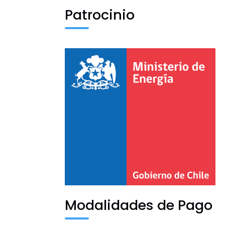
Patrocinio
Modalidades de Pago