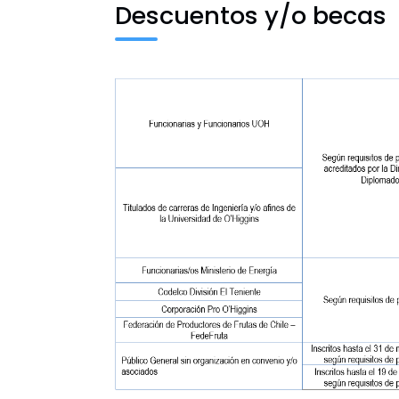
Descuentos y/o becas