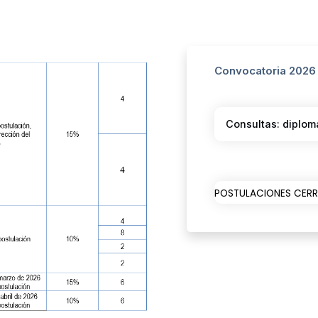
Convocatoria 2026
Consultas: diplo
POSTULACIONES CER