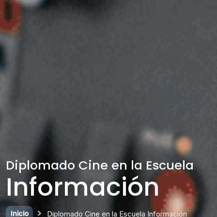
Diplomado Cine en la Escuela
Información
Inicio
Diplomado Cine en la Escuela Información